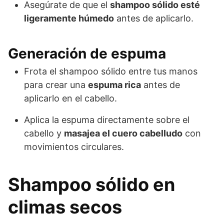
Asegúrate de que el
shampoo sólido esté
ligeramente húmedo
antes de aplicarlo.
Generación de espuma
Frota el shampoo sólido entre tus manos
para crear una
espuma rica
antes de
aplicarlo en el cabello.
Aplica la espuma directamente sobre el
cabello y
masajea el cuero cabelludo
con
movimientos circulares.
Shampoo sólido en
climas secos