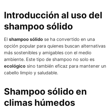
Introducción al uso del
shampoo sólido
El
shampoo sólido
se ha convertido en una
opción popular para quienes buscan alternativas
más sostenibles y amigables con el medio
ambiente. Este tipo de shampoo no solo es
ecológico
sino también eficaz para mantener un
cabello limpio y saludable.
Shampoo sólido en
climas húmedos