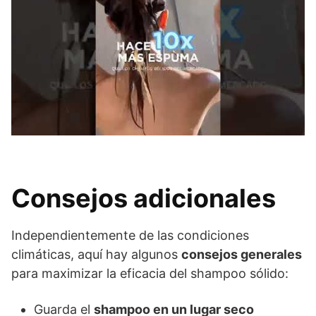
Consejos adicionales
Independientemente de las condiciones
climáticas, aquí hay algunos
consejos generales
para maximizar la eficacia del shampoo sólido:
Guarda el
shampoo en un lugar seco