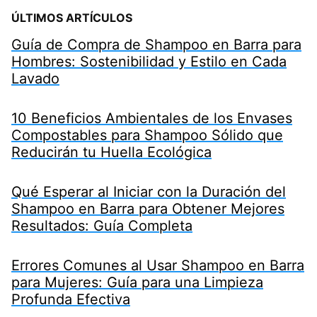
ÚLTIMOS ARTÍCULOS
Guía de Compra de Shampoo en Barra para
Hombres: Sostenibilidad y Estilo en Cada
Lavado
10 Beneficios Ambientales de los Envases
Compostables para Shampoo Sólido que
Reducirán tu Huella Ecológica
Qué Esperar al Iniciar con la Duración del
Shampoo en Barra para Obtener Mejores
Resultados: Guía Completa
Errores Comunes al Usar Shampoo en Barra
para Mujeres: Guía para una Limpieza
Profunda Efectiva