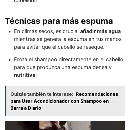
cabelludo.
Técnicas para más espuma
En climas secos, es crucial
añadir más agua
mientras se genera la espuma en tus manos
para evitar que el cabello se reseque.
Frota el shampoo directamente en el cabello
para que produzca una espuma densa y
nutritiva
.
Quizás también te interese:
Recomendaciones
para Usar Acondicionador con Shampoo en
Barra a Diario