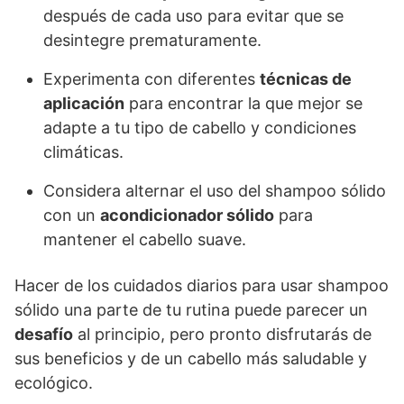
después de cada uso para evitar que se
desintegre prematuramente.
Experimenta con diferentes
técnicas de
aplicación
para encontrar la que mejor se
adapte a tu tipo de cabello y condiciones
climáticas.
Considera alternar el uso del shampoo sólido
con un
acondicionador sólido
para
mantener el cabello suave.
Hacer de los cuidados diarios para usar shampoo
sólido una parte de tu rutina puede parecer un
desafío
al principio, pero pronto disfrutarás de
sus beneficios y de un cabello más saludable y
ecológico.