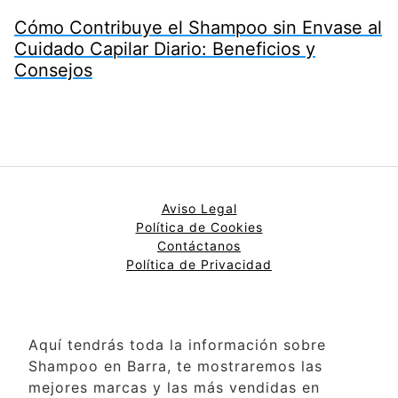
Cómo Contribuye el Shampoo sin Envase al
Cuidado Capilar Diario: Beneficios y
Consejos
Aviso Legal
Política de Cookies
Contáctanos
Política de Privacidad
Aquí tendrás toda la información sobre
Shampoo en Barra, te mostraremos las
mejores marcas y las más vendidas en