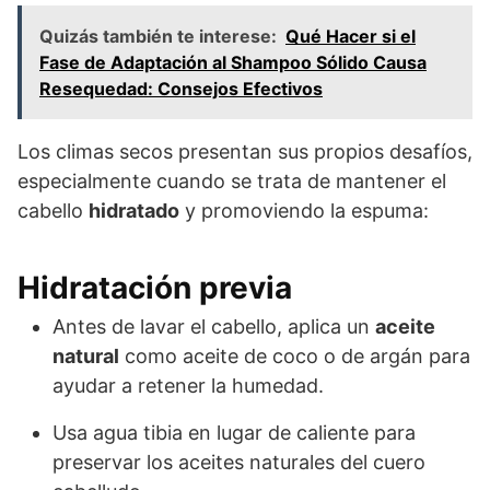
Quizás también te interese:
Qué Hacer si el
Fase de Adaptación al Shampoo Sólido Causa
Resequedad: Consejos Efectivos
Los climas secos presentan sus propios desafíos,
especialmente cuando se trata de mantener el
cabello
hidratado
y promoviendo la espuma:
Hidratación previa
Antes de lavar el cabello, aplica un
aceite
natural
como aceite de coco o de argán para
ayudar a retener la humedad.
Usa agua tibia en lugar de caliente para
preservar los aceites naturales del cuero