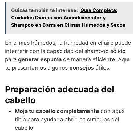
Quizás también te interese:
Guía Completa:
Cuidados Diarios con Acondicionador y
Shampoo en Barra en Climas Húmedos y Secos
En climas húmedos, la humedad en el aire puede
interferir con la capacidad del shampoo sólido
para
generar espuma
de manera eficiente. Aquí
te presentamos algunos
consejos
útiles:
Preparación adecuada del
cabello
Moja tu cabello completamente
con agua
tibia para ayudar a abrir las cutículas del
cabello.