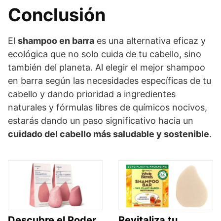
Conclusión
El
shampoo en barra
es una alternativa eficaz y
ecológica que no solo cuida de tu cabello, sino
también del planeta. Al elegir el mejor shampoo
en barra según las necesidades específicas de tu
cabello y dando prioridad a ingredientes
naturales y fórmulas libres de químicos nocivos,
estarás dando un paso significativo hacia un
cuidado del cabello más saludable y sostenible
.
Descubre el Poder
Revitaliza tu