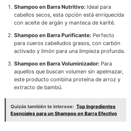
Shampoo en Barra Nutritivo:
Ideal para
cabellos secos, esta opción está enriquecida
con aceite de argán y manteca de karité.
Shampoo en Barra Purificante:
Perfecto
para cueros cabelludos grasos, con carbón
activado y limón para una limpieza profunda.
Shampoo en Barra Voluminizador:
Para
aquellos que buscan volumen sin apelmazar,
este producto combina proteína de arroz y
extracto de bambú.
Quizás también te interese:
Top Ingredientes
Esenciales para un Shampoo en Barra Efectivo