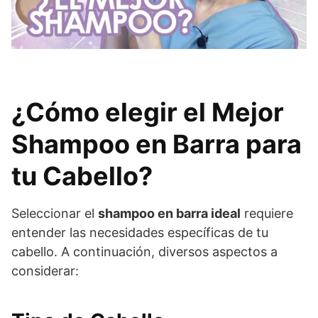
¿Cómo elegir el Mejor
Shampoo en Barra para
tu Cabello?
Seleccionar el
shampoo en barra ideal
requiere
entender las necesidades específicas de tu
cabello. A continuación, diversos aspectos a
considerar: