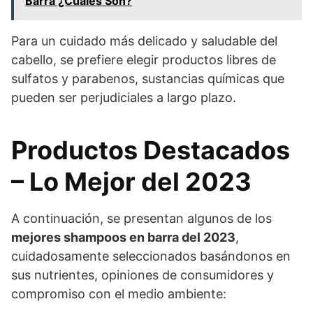
Barra ¿Cuáles Son?
Para un cuidado más delicado y saludable del
cabello, se prefiere elegir productos libres de
sulfatos y parabenos, sustancias químicas que
pueden ser perjudiciales a largo plazo.
Productos Destacados
– Lo Mejor del 2023
A continuación, se presentan algunos de los
mejores shampoos en barra del 2023
,
cuidadosamente seleccionados basándonos en
sus nutrientes, opiniones de consumidores y
compromiso con el medio ambiente: