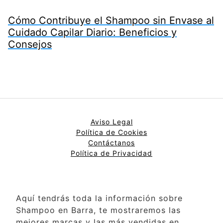
Cómo Contribuye el Shampoo sin Envase al
Cuidado Capilar Diario: Beneficios y
Consejos
Aviso Legal
Política de Cookies
Contáctanos
Política de Privacidad
Aquí tendrás toda la información sobre
Shampoo en Barra, te mostraremos las
mejores marcas y las más vendidas en