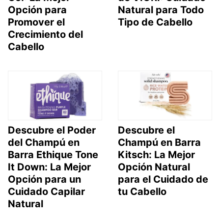
Opción para
Natural para Todo
Promover el
Tipo de Cabello
Crecimiento del
Cabello
Descubre el Poder
Descubre el
del Champú en
Champú en Barra
Barra Ethique Tone
Kitsch: La Mejor
It Down: La Mejor
Opción Natural
Opción para un
para el Cuidado de
Cuidado Capilar
tu Cabello
Natural