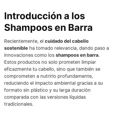
Introducción a los
Shampoos en Barra
Recientemente, el
cuidado del cabello
sostenible
ha tomado relevancia, dando paso a
innovaciones como los
shampoos en barra
.
Estos productos no solo prometen limpiar
eficazmente tu cabello, sino que también se
comprometen a nutrirlo profundamente,
reduciendo el impacto ambiental gracias a su
formato sin plástico y su larga duración
comparada con las versiones líquidas
tradicionales.