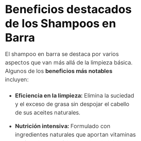
Beneficios destacados
de los Shampoos en
Barra
El shampoo en barra se destaca por varios
aspectos que van más allá de la limpieza básica.
Algunos de los
beneficios más notables
incluyen:
Eficiencia en la limpieza:
Elimina la suciedad
y el exceso de grasa sin despojar el cabello
de sus aceites naturales.
Nutrición intensiva:
Formulado con
ingredientes naturales que aportan vitaminas