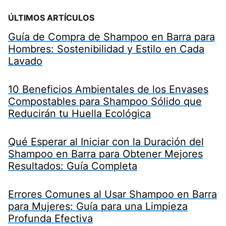
ÚLTIMOS ARTÍCULOS
Guía de Compra de Shampoo en Barra para
Hombres: Sostenibilidad y Estilo en Cada
Lavado
10 Beneficios Ambientales de los Envases
Compostables para Shampoo Sólido que
Reducirán tu Huella Ecológica
Qué Esperar al Iniciar con la Duración del
Shampoo en Barra para Obtener Mejores
Resultados: Guía Completa
Errores Comunes al Usar Shampoo en Barra
para Mujeres: Guía para una Limpieza
Profunda Efectiva