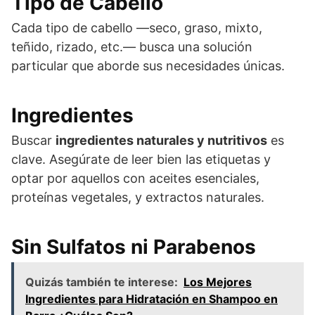
Tipo de Cabello
Cada tipo de cabello —seco, graso, mixto,
teñido, rizado, etc.— busca una solución
particular que aborde sus necesidades únicas.
Ingredientes
Buscar
ingredientes naturales y nutritivos
es
clave. Asegúrate de leer bien las etiquetas y
optar por aquellos con aceites esenciales,
proteínas vegetales, y extractos naturales.
Sin Sulfatos ni Parabenos
Quizás también te interese:
Los Mejores
Ingredientes para Hidratación en Shampoo en