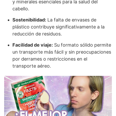
y minerales esenciales para la salud del
cabello.
Sostenibilidad:
La falta de envases de
plástico contribuye significativamente a la
reducción de residuos.
Facilidad de viaje:
Su formato sólido permite
un transporte más fácil y sin preocupaciones
por derrames o restricciones en el
transporte aéreo.