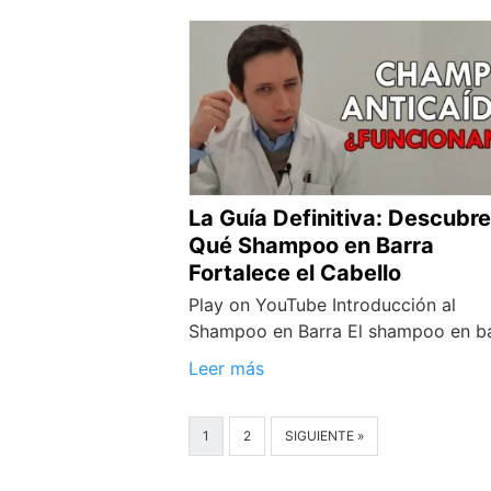
La Guía Definitiva: Descubre
Qué Shampoo en Barra
Fortalece el Cabello
Play on YouTube Introducción al
Shampoo en Barra El shampoo en b
Leer más
1
2
SIGUIENTE »