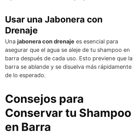
Usar una Jabonera con
Drenaje
Una
jabonera con drenaje
es esencial para
asegurar que el agua se aleje de tu shampoo en
barra después de cada uso. Esto previene que la
barra se ablande y se disuelva más rápidamente
de lo esperado.
Consejos para
Conservar tu Shampoo
en Barra