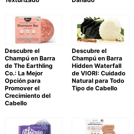
Descubre el
Descubre el
Champú en Barra
Champú en Barra
de The Earthling
Hidden Waterfall
Co.: La Mejor
de VIORI: Cuidado
Opción para
Natural para Todo
Promover el
Tipo de Cabello
Crecimiento del
Cabello