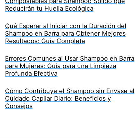
Compostables para Shampoo Sólido que
Reducirán tu Huella Ecológica
Qué Esperar al Iniciar con la Duración del
Shampoo en Barra para Obtener Mejores
Resultados: Guía Completa
Errores Comunes al Usar Shampoo en Barra
para Mujeres: Guía para una Limpieza
Profunda Efectiva
Cómo Contribuye el Shampoo sin Envase al
Cuidado Capilar Diario: Beneficios y
Consejos