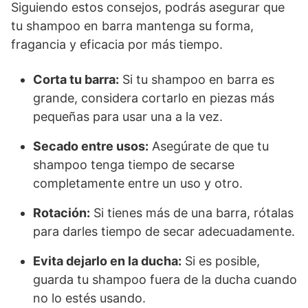
Siguiendo estos consejos, podrás asegurar que
tu shampoo en barra mantenga su forma,
fragancia y eficacia por más tiempo.
Corta tu barra:
Si tu shampoo en barra es
grande, considera cortarlo en piezas más
pequeñas para usar una a la vez.
Secado entre usos:
Asegúrate de que tu
shampoo tenga tiempo de secarse
completamente entre un uso y otro.
Rotación:
Si tienes más de una barra, rótalas
para darles tiempo de secar adecuadamente.
Evita dejarlo en la ducha:
Si es posible,
guarda tu shampoo fuera de la ducha cuando
no lo estés usando.