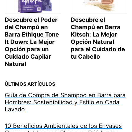
Descubre el Poder
Descubre el
del Champú en
Champú en Barra
Barra Ethique Tone
Kitsch: La Mejor
It Down: La Mejor
Opción Natural
Opción para un
para el Cuidado de
Cuidado Capilar
tu Cabello
Natural
ÚLTIMOS ARTÍCULOS
Guía de Compra de Shampoo en Barra para
Hombres: Sostenibilidad y Estilo en Cada
Lavado
10 Beneficios Ambientales de los Envases