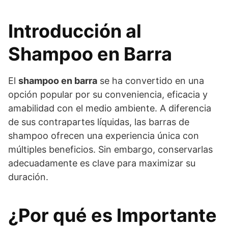
Introducción al
Shampoo en Barra
El
shampoo en barra
se ha convertido en una
opción popular por su conveniencia, eficacia y
amabilidad con el medio ambiente. A diferencia
de sus contrapartes líquidas, las barras de
shampoo ofrecen una experiencia única con
múltiples beneficios. Sin embargo, conservarlas
adecuadamente es clave para maximizar su
duración.
¿Por qué es Importante