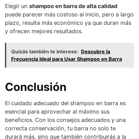
Elegir un
shampoo en barra de alta calidad
puede parecer más costoso al inicio, pero a largo
plazo, resulta más económico ya que duran más
y ofrecen mejores resultados.
Quizás también te interese:
Descubre la
Frecuencia Ideal para Usar Shampoo en Barra
Conclusión
El cuidado adecuado del shampoo en barra es
esencial para aprovechar al máximo sus
beneficios. Con los consejos adecuados y una
correcta conservación, tu barra no solo te
durará más, sino que también contribuirás a la