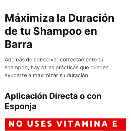
Máximiza la Duración
de tu Shampoo en
Barra
Además de conservar correctamente tu
shampoo, hay otras prácticas que pueden
ayudarte a maximizar su duración.
Aplicación Directa o con
Esponja