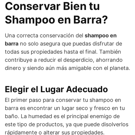
Conservar Bien tu
Shampoo en Barra?
Una correcta conservación del
shampoo en
barra
no solo asegura que puedas disfrutar de
todas sus propiedades hasta el final. También
contribuye a reducir el desperdicio, ahorrando
dinero y siendo aún más amigable con el planeta.
Elegir el Lugar Adecuado
El primer paso para conservar tu shampoo en
barra es encontrar un lugar seco y fresco en tu
baño. La humedad es el principal enemigo de
este tipo de productos, ya que puede disolverlos
rápidamente o alterar sus propiedades.