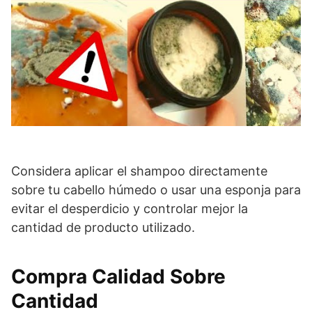
Considera aplicar el shampoo directamente
sobre tu cabello húmedo o usar una esponja para
evitar el desperdicio y controlar mejor la
cantidad de producto utilizado.
Compra Calidad Sobre
Cantidad