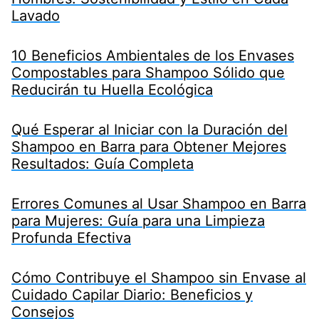
Lavado
10 Beneficios Ambientales de los Envases
Compostables para Shampoo Sólido que
Reducirán tu Huella Ecológica
Qué Esperar al Iniciar con la Duración del
Shampoo en Barra para Obtener Mejores
Resultados: Guía Completa
Errores Comunes al Usar Shampoo en Barra
para Mujeres: Guía para una Limpieza
Profunda Efectiva
Cómo Contribuye el Shampoo sin Envase al
Cuidado Capilar Diario: Beneficios y
Consejos