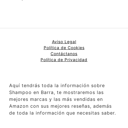
Aviso Legal
Política de Cookies
Contáctanos
Política de Privacidad
Aquí tendrás toda la información sobre
Shampoo en Barra, te mostraremos las
mejores marcas y las más vendidas en
Amazon con sus mejores reseñas, además
de toda la información que necesitas saber.