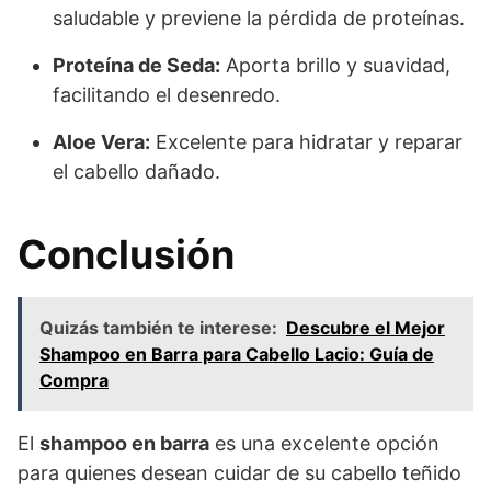
saludable y previene la pérdida de proteínas.
Proteína de Seda:
Aporta brillo y suavidad,
facilitando el desenredo.
Aloe Vera:
Excelente para hidratar y reparar
el cabello dañado.
Conclusión
Quizás también te interese:
Descubre el Mejor
Shampoo en Barra para Cabello Lacio: Guía de
Compra
El
shampoo en barra
es una excelente opción
para quienes desean cuidar de su cabello teñido