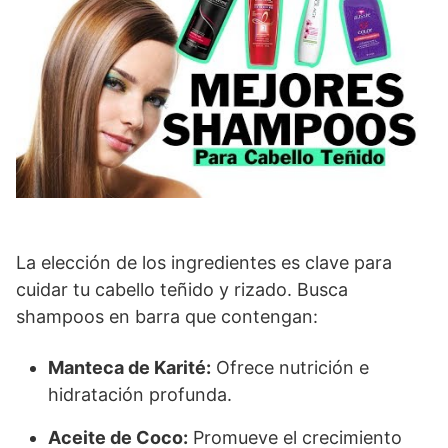
La elección de los ingredientes es clave para
cuidar tu cabello teñido y rizado. Busca
shampoos en barra que contengan:
Manteca de Karité:
Ofrece nutrición e
hidratación profunda.
Aceite de Coco:
Promueve el crecimiento