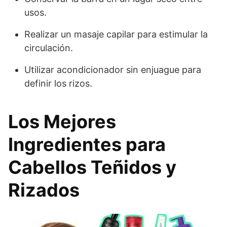
usos.
Realizar un masaje capilar para estimular la
circulación.
Utilizar acondicionador sin enjuague para
definir los rizos.
Los Mejores
Ingredientes para
Cabellos Teñidos y
Rizados