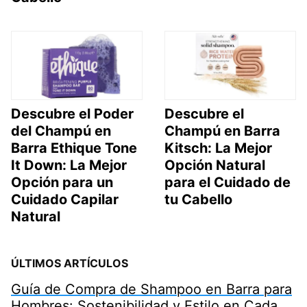
Descubre el Poder
Descubre el
del Champú en
Champú en Barra
Barra Ethique Tone
Kitsch: La Mejor
It Down: La Mejor
Opción Natural
Opción para un
para el Cuidado de
Cuidado Capilar
tu Cabello
Natural
ÚLTIMOS ARTÍCULOS
Guía de Compra de Shampoo en Barra para
Hombres: Sostenibilidad y Estilo en Cada