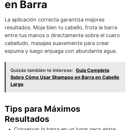
en Barra
La aplicación correcta garantiza mejores
resultados. Moja bien tu cabello, frota la barra
entre tus manos o directamente sobre el cuero
cabelludo, masajea suavemente para crear
espuma y luego enjuaga con abundante agua.
Quizás también te interese:
Guía Completa
Sobre Cómo Usar Shampoo en Barra en Cabello
Largo
Tips para Máximos
Resultados
Conservar la barra en un lugar seco entre