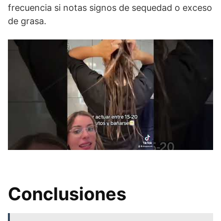
frecuencia si notas signos de sequedad o exceso
de grasa.
Conclusiones