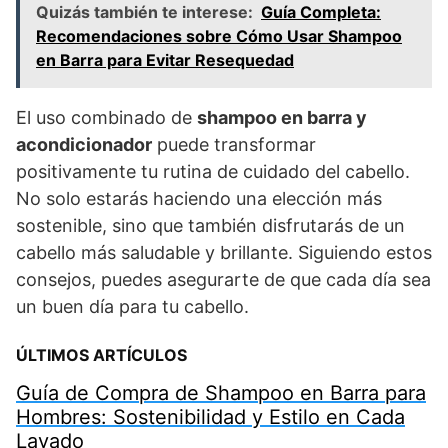
Quizás también te interese:
Guía Completa:
Recomendaciones sobre Cómo Usar Shampoo
en Barra para Evitar Resequedad
El uso combinado de
shampoo en barra y
acondicionador
puede transformar
positivamente tu rutina de cuidado del cabello.
No solo estarás haciendo una elección más
sostenible, sino que también disfrutarás de un
cabello más saludable y brillante. Siguiendo estos
consejos, puedes asegurarte de que cada día sea
un buen día para tu cabello.
ÚLTIMOS ARTÍCULOS
Guía de Compra de Shampoo en Barra para
Hombres: Sostenibilidad y Estilo en Cada
Lavado