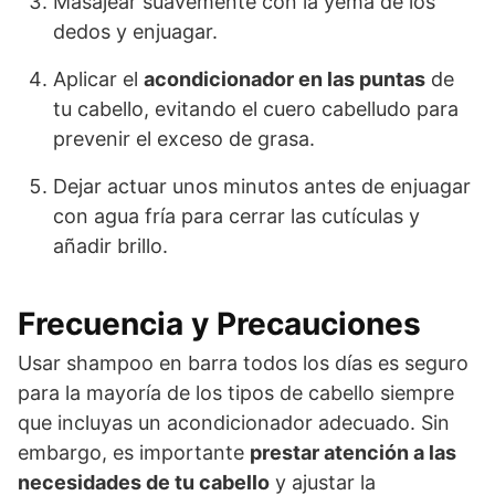
Masajear suavemente con la yema de los
dedos y enjuagar.
Aplicar el
acondicionador en las puntas
de
tu cabello, evitando el cuero cabelludo para
prevenir el exceso de grasa.
Dejar actuar unos minutos antes de enjuagar
con agua fría para cerrar las cutículas y
añadir brillo.
Frecuencia y Precauciones
Usar shampoo en barra todos los días es seguro
para la mayoría de los tipos de cabello siempre
que incluyas un acondicionador adecuado. Sin
embargo, es importante
prestar atención a las
necesidades de tu cabello
y ajustar la