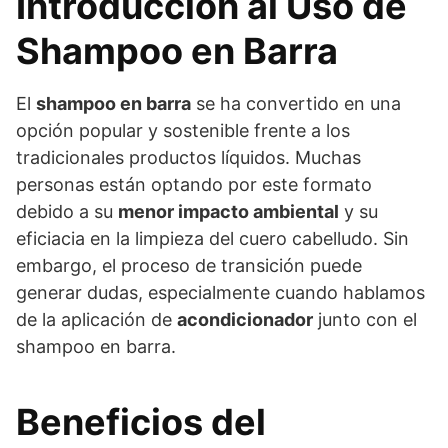
Introducción al Uso de
Shampoo en Barra
El
shampoo en barra
se ha convertido en una
opción popular y sostenible frente a los
tradicionales productos líquidos. Muchas
personas están optando por este formato
debido a su
menor impacto ambiental
y su
eficiacia en la limpieza del cuero cabelludo. Sin
embargo, el proceso de transición puede
generar dudas, especialmente cuando hablamos
de la aplicación de
acondicionador
junto con el
shampoo en barra.
Beneficios del