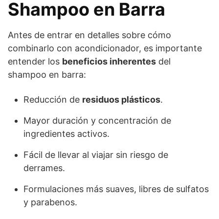
Shampoo en Barra
Antes de entrar en detalles sobre cómo
combinarlo con acondicionador, es importante
entender los
beneficios inherentes
del
shampoo en barra:
Reducción de
residuos plásticos
.
Mayor duración y concentración de
ingredientes activos.
Fácil de llevar al viajar sin riesgo de
derrames.
Formulaciones más suaves, libres de sulfatos
y parabenos.