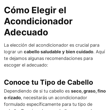
Cómo Elegir el
Acondicionador
Adecuado
La elección del acondicionador es crucial para
lograr un
cabello saludable y bien cuidado
. Aquí
te dejamos algunas recomendaciones para
escoger el adecuado:
Conoce tu Tipo de Cabello
Dependiendo de si tu cabello es
seco, graso, fino
o rizado
, necesitarás un acondicionador
formulado específicamente para tu tipo de