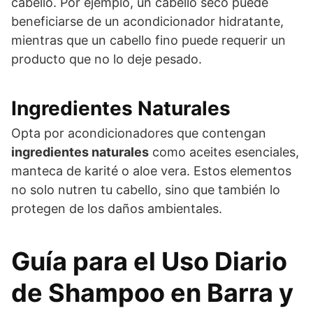
cabello. Por ejemplo, un cabello seco puede
beneficiarse de un acondicionador hidratante,
mientras que un cabello fino puede requerir un
producto que no lo deje pesado.
Ingredientes Naturales
Opta por acondicionadores que contengan
ingredientes naturales
como aceites esenciales,
manteca de karité o aloe vera. Estos elementos
no solo nutren tu cabello, sino que también lo
protegen de los daños ambientales.
Guía para el Uso Diario
de Shampoo en Barra y