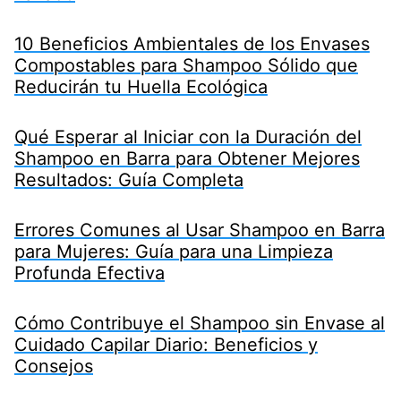
10 Beneficios Ambientales de los Envases
Compostables para Shampoo Sólido que
Reducirán tu Huella Ecológica
Qué Esperar al Iniciar con la Duración del
Shampoo en Barra para Obtener Mejores
Resultados: Guía Completa
Errores Comunes al Usar Shampoo en Barra
para Mujeres: Guía para una Limpieza
Profunda Efectiva
Cómo Contribuye el Shampoo sin Envase al
Cuidado Capilar Diario: Beneficios y
Consejos