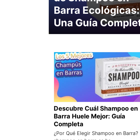
Barra Ecológicas:
Una Guía Comple
Descubre Cuál Shampoo en
Barra Huele Mejor: Guía
Completa
¿Por Qué Elegir Shampoo en Barra? 