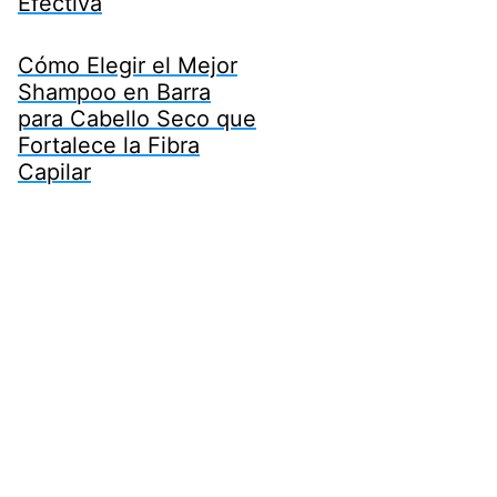
Efectiva
Cómo Elegir el Mejor
Shampoo en Barra
para Cabello Seco que
Fortalece la Fibra
Capilar