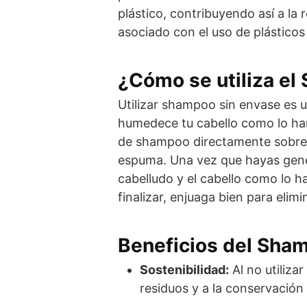
plástico, contribuyendo así a la
asociado con el uso de plásticos
¿Cómo se utiliza el
Utilizar shampoo sin envase es 
humedece tu cabello como lo harí
de shampoo directamente sobre 
espuma. Una vez que hayas gene
cabelludo y el cabello como lo h
finalizar, enjuaga bien para elimi
Beneficios del Sha
Sostenibilidad:
Al no utiliza
residuos y a la conservación