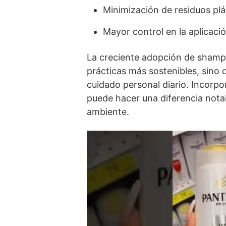
Minimización de residuos plá
Mayor control en la aplicació
La creciente adopción de shamp
prácticas más sostenibles, sino 
cuidado personal diario. Incorpo
puede hacer una diferencia notab
ambiente.