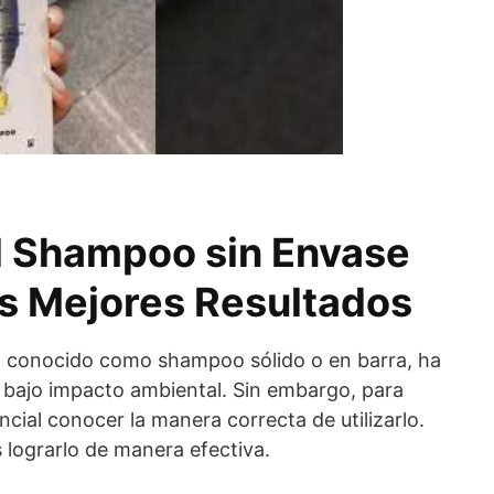
el Shampoo sin Envase
os Mejores Resultados
n conocido como shampoo sólido o en barra, ha
 bajo impacto ambiental. Sin embargo, para
ncial conocer la manera correcta de utilizarlo.
lograrlo de manera efectiva.