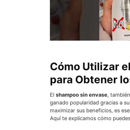
Cómo Utilizar 
para Obtener l
El
shampoo sin envase
, tambié
ganado popularidad gracias a su
maximizar sus beneficios, es ese
Aquí te explicamos cómo puedes 