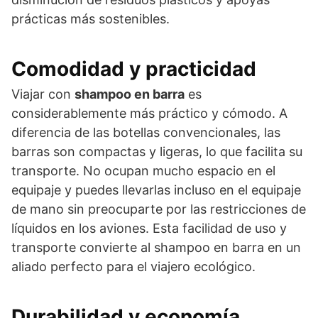
prácticas más sostenibles.
Comodidad y practicidad
Viajar con
shampoo en barra
es
considerablemente más práctico y cómodo. A
diferencia de las botellas convencionales, las
barras son compactas y ligeras, lo que facilita su
transporte. No ocupan mucho espacio en el
equipaje y puedes llevarlas incluso en el equipaje
de mano sin preocuparte por las restricciones de
líquidos en los aviones. Esta facilidad de uso y
transporte convierte al shampoo en barra en un
aliado perfecto para el viajero ecológico.
Durabilidad y economía