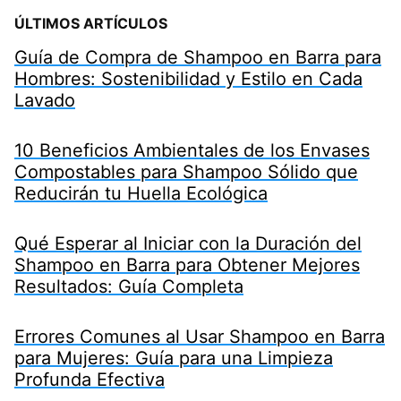
ÚLTIMOS ARTÍCULOS
Guía de Compra de Shampoo en Barra para
Hombres: Sostenibilidad y Estilo en Cada
Lavado
10 Beneficios Ambientales de los Envases
Compostables para Shampoo Sólido que
Reducirán tu Huella Ecológica
Qué Esperar al Iniciar con la Duración del
Shampoo en Barra para Obtener Mejores
Resultados: Guía Completa
Errores Comunes al Usar Shampoo en Barra
para Mujeres: Guía para una Limpieza
Profunda Efectiva