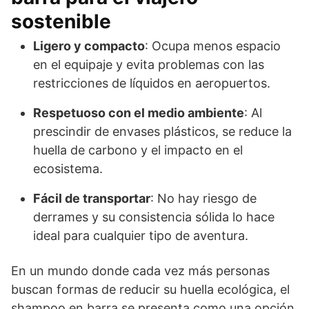
sostenible
Ligero y compacto
: Ocupa menos espacio
en el equipaje y evita problemas con las
restricciones de líquidos en aeropuertos.
Respetuoso con el medio ambiente
: Al
prescindir de envases plásticos, se reduce la
huella de carbono y el impacto en el
ecosistema.
Fácil de transportar
: No hay riesgo de
derrames y su consistencia sólida lo hace
ideal para cualquier tipo de aventura.
En un mundo donde cada vez más personas
buscan formas de reducir su huella ecológica, el
shampoo en barra se presenta como una opción