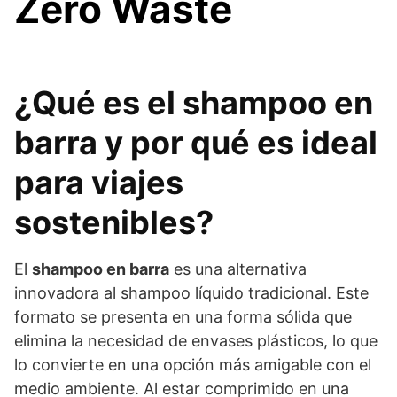
Zero Waste
¿Qué es el shampoo en
barra y por qué es ideal
para viajes
sostenibles?
El
shampoo en barra
es una alternativa
innovadora al shampoo líquido tradicional. Este
formato se presenta en una forma sólida que
elimina la necesidad de envases plásticos, lo que
lo convierte en una opción más amigable con el
medio ambiente. Al estar comprimido en una