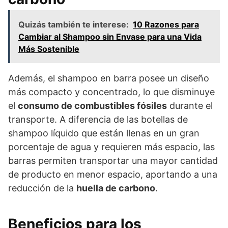
Quizás también te interese:
10 Razones para
Cambiar al Shampoo sin Envase para una Vida
Más Sostenible
Además, el shampoo en barra posee un diseño
más compacto y concentrado, lo que disminuye
el
consumo de combustibles fósiles
durante el
transporte. A diferencia de las botellas de
shampoo líquido que están llenas en un gran
porcentaje de agua y requieren más espacio, las
barras permiten transportar una mayor cantidad
de producto en menor espacio, aportando a una
reducción de la
huella de carbono
.
Beneficios para los