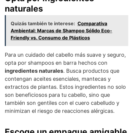
naturales
Quizás también te interese:
Comparativa
Ambiental: Marcas de Shampoo Sólido Eco-
Friendly vs. Consumo de Plásticos
Para un cuidado del cabello más suave y seguro,
opta por shampoos en barra hechos con
ingredientes naturales
. Busca productos que
contengan aceites esenciales, mantecas y
extractos de plantas. Estos ingredientes no solo
son beneficiosos para tu cabello, sino que
también son gentiles con el cuero cabelludo y
minimizan el riesgo de reacciones alérgicas.
Escoge un empaque amigable