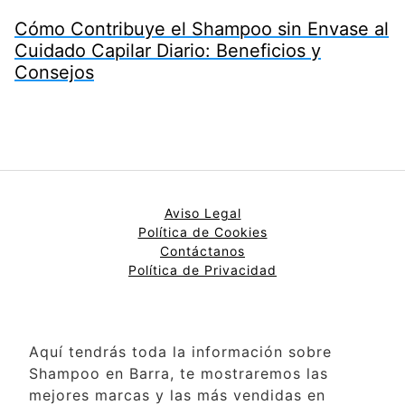
Cómo Contribuye el Shampoo sin Envase al
Cuidado Capilar Diario: Beneficios y
Consejos
Aviso Legal
Política de Cookies
Contáctanos
Política de Privacidad
Aquí tendrás toda la información sobre
Shampoo en Barra, te mostraremos las
mejores marcas y las más vendidas en