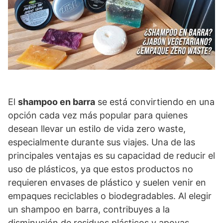
El
shampoo en barra
se está convirtiendo en una
opción cada vez más popular para quienes
desean llevar un estilo de vida zero waste,
especialmente durante sus viajes. Una de las
principales ventajas es su capacidad de reducir el
uso de plásticos, ya que estos productos no
requieren envases de plástico y suelen venir en
empaques reciclables o biodegradables. Al elegir
un shampoo en barra, contribuyes a la
disminución de residuos plásticos y apoyas