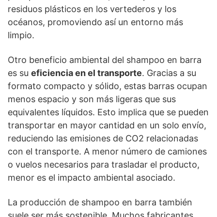
residuos plásticos en los vertederos y los
océanos, promoviendo así un entorno más
limpio.
Otro beneficio ambiental del shampoo en barra
es su
eficiencia en el transporte
. Gracias a su
formato compacto y sólido, estas barras ocupan
menos espacio y son más ligeras que sus
equivalentes líquidos. Esto implica que se pueden
transportar en mayor cantidad en un solo envío,
reduciendo las emisiones de CO2 relacionadas
con el transporte. A menor número de camiones
o vuelos necesarios para trasladar el producto,
menor es el impacto ambiental asociado.
La producción de shampoo en barra también
suele ser más sostenible. Muchos fabricantes