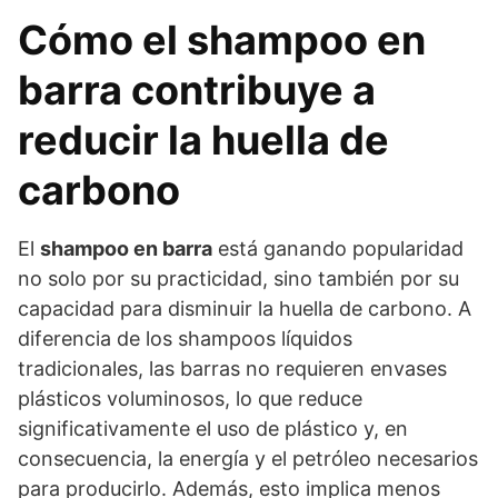
Cómo el shampoo en
barra contribuye a
reducir la huella de
carbono
El
shampoo en barra
está ganando popularidad
no solo por su practicidad, sino también por su
capacidad para disminuir la huella de carbono. A
diferencia de los shampoos líquidos
tradicionales, las barras no requieren envases
plásticos voluminosos, lo que reduce
significativamente el uso de plástico y, en
consecuencia, la energía y el petróleo necesarios
para producirlo. Además, esto implica menos