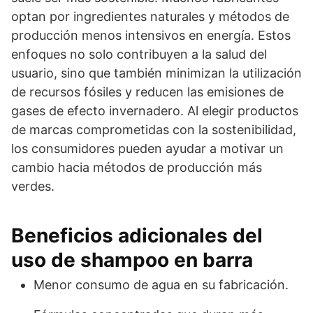
optan por ingredientes naturales y métodos de
producción menos intensivos en energía. Estos
enfoques no solo contribuyen a la salud del
usuario, sino que también minimizan la utilización
de recursos fósiles y reducen las emisiones de
gases de efecto invernadero. Al elegir productos
de marcas comprometidas con la sostenibilidad,
los consumidores pueden ayudar a motivar un
cambio hacia métodos de producción más
verdes.
Beneficios adicionales del
uso de shampoo en barra
Menor consumo de agua en su fabricación.