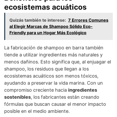
ecosistemas acuáticos
Quizás también te interese:
7 Errores Comunes
al Elegir Marcas de Shampoo Sólido Eco-
Friendly para un Hogar Más Ecológico
La fabricación de shampoo en barra también
tiende a utilizar ingredientes más naturales y
menos dañinos. Esto significa que, al enjuagar el
shampoo, los residuos que llegan a los
ecosistemas acuáticos son menos tóxicos,
ayudando a preservar la vida marina. Con un
compromiso creciente hacia
ingredientes
sostenibles
, los fabricantes están creando
fórmulas que buscan causar el menor impacto
posible en el medio ambiente.