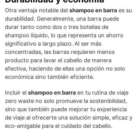
Otra ventaja notable del
shampoo en barra
es su
durabilidad. Generalmente, una barra puede
durar tanto como dos o tres botellas de
shampoo líquido, lo que representa un ahorro
significativo a largo plazo. Al ser más
concentradas, las barras requieren menos
producto para lavar el cabello de manera
efectiva, haciendo de ellas una opción no solo
económica sino también eficiente.
Incluir el
shampoo en barra
en tu rutina de viaje
zero waste no solo promueve la sostenibilidad,
sino que también puede mejorar tu experiencia
de viaje al ofrecerte una solución simple, eficaz y
eco-amigable para el cuidado del cabello.