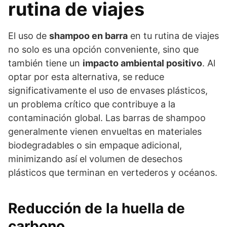
rutina de viajes
El uso de
shampoo en barra
en tu rutina de viajes
no solo es una opción conveniente, sino que
también tiene un
impacto ambiental positivo
. Al
optar por esta alternativa, se reduce
significativamente el uso de envases plásticos,
un problema crítico que contribuye a la
contaminación global. Las barras de shampoo
generalmente vienen envueltas en materiales
biodegradables o sin empaque adicional,
minimizando así el volumen de desechos
plásticos que terminan en vertederos y océanos.
Reducción de la huella de
carbono