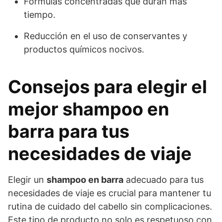
Fórmulas concentradas que duran más
tiempo.
Reducción en el uso de conservantes y
productos químicos nocivos.
Consejos para elegir el
mejor shampoo en
barra para tus
necesidades de viaje
Elegir un
shampoo en barra
adecuado para tus
necesidades de viaje es crucial para mantener tu
rutina de cuidado del cabello sin complicaciones.
Este tipo de producto no solo es respetuoso con