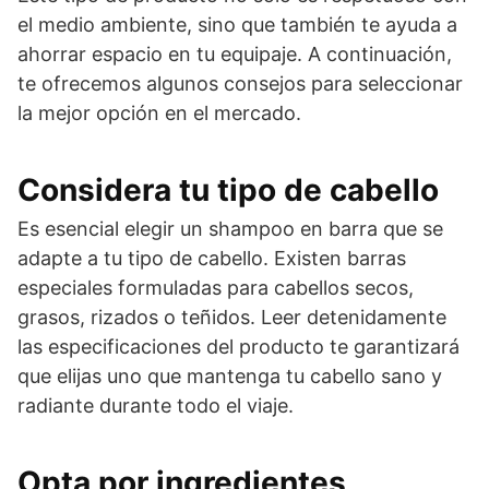
el medio ambiente, sino que también te ayuda a
ahorrar espacio en tu equipaje. A continuación,
te ofrecemos algunos consejos para seleccionar
la mejor opción en el mercado.
Considera tu tipo de cabello
Es esencial elegir un shampoo en barra que se
adapte a tu tipo de cabello. Existen barras
especiales formuladas para cabellos secos,
grasos, rizados o teñidos. Leer detenidamente
las especificaciones del producto te garantizará
que elijas uno que mantenga tu cabello sano y
radiante durante todo el viaje.
Opta por ingredientes