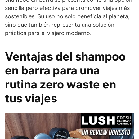
sencilla pero efectiva para promover viajes más
sostenibles. Su uso no solo beneficia al planeta,
sino que también representa una solución
práctica para el viajero moderno.
Ventajas del shampoo
en barra para una
rutina zero waste en
tus viajes