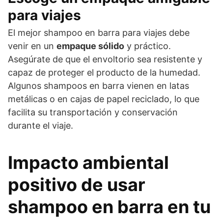
para viajes
El mejor shampoo en barra para viajes debe
venir en un
empaque sólido
y práctico.
Asegúrate de que el envoltorio sea resistente y
capaz de proteger el producto de la humedad.
Algunos shampoos en barra vienen en latas
metálicas o en cajas de papel reciclado, lo que
facilita su transportación y conservación
durante el viaje.
Impacto ambiental
positivo de usar
shampoo en barra en tu