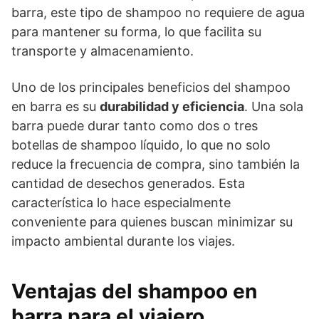
barra, este tipo de shampoo no requiere de agua
para mantener su forma, lo que facilita su
transporte y almacenamiento.
Uno de los principales beneficios del shampoo
en barra es su
durabilidad y eficiencia
. Una sola
barra puede durar tanto como dos o tres
botellas de shampoo líquido, lo que no solo
reduce la frecuencia de compra, sino también la
cantidad de desechos generados. Esta
característica lo hace especialmente
conveniente para quienes buscan minimizar su
impacto ambiental durante los viajes.
Ventajas del shampoo en
barra para el viajero