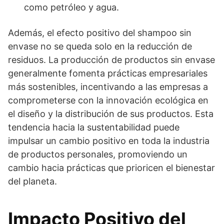
como petróleo y agua.
Además, el efecto positivo del shampoo sin
envase no se queda solo en la reducción de
residuos. La producción de productos sin envase
generalmente fomenta prácticas empresariales
más sostenibles, incentivando a las empresas a
comprometerse con la innovación ecológica en
el diseño y la distribución de sus productos. Esta
tendencia hacia la sustentabilidad puede
impulsar un cambio positivo en toda la industria
de productos personales, promoviendo un
cambio hacia prácticas que prioricen el bienestar
del planeta.
Impacto Positivo del