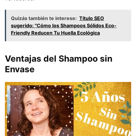
Quizás también te interese:
Título SEO
sugerido: "Cómo los Shampoos Sólidos Eco-
Friendly Reducen Tu Huella Ecológica
Ventajas del Shampoo sin
Envase