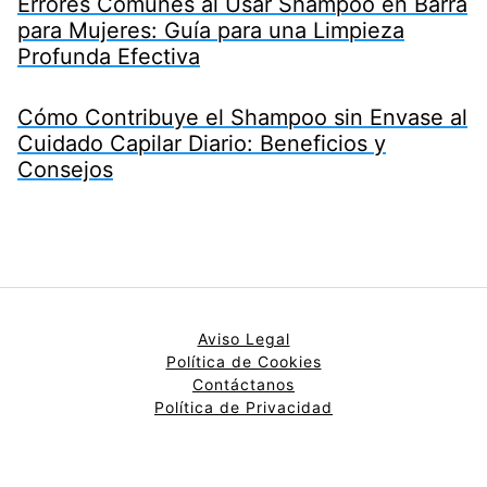
Errores Comunes al Usar Shampoo en Barra
para Mujeres: Guía para una Limpieza
Profunda Efectiva
Cómo Contribuye el Shampoo sin Envase al
Cuidado Capilar Diario: Beneficios y
Consejos
Aviso Legal
Política de Cookies
Contáctanos
Política de Privacidad