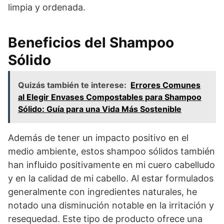
limpia y ordenada.
Beneficios del Shampoo
Sólido
Quizás también te interese:
Errores Comunes
al Elegir Envases Compostables para Shampoo
Sólido: Guía para una Vida Más Sostenible
Además de tener un impacto positivo en el
medio ambiente, estos shampoo sólidos también
han influido positivamente en mi cuero cabelludo
y en la calidad de mi cabello. Al estar formulados
generalmente con ingredientes naturales, he
notado una disminución notable en la irritación y
resequedad. Este tipo de producto ofrece una