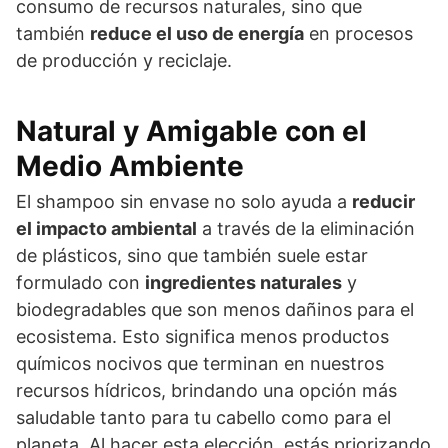
consumo de recursos naturales, sino que
también
reduce el uso de energía
en procesos
de producción y reciclaje.
Natural y Amigable con el
Medio Ambiente
El shampoo sin envase no solo ayuda a
reducir
el impacto ambiental
a través de la eliminación
de plásticos, sino que también suele estar
formulado con
ingredientes naturales
y
biodegradables que son menos dañinos para el
ecosistema. Esto significa menos productos
químicos nocivos que terminan en nuestros
recursos hídricos, brindando una opción más
saludable tanto para tu cabello como para el
planeta. Al hacer esta elección, estás priorizando