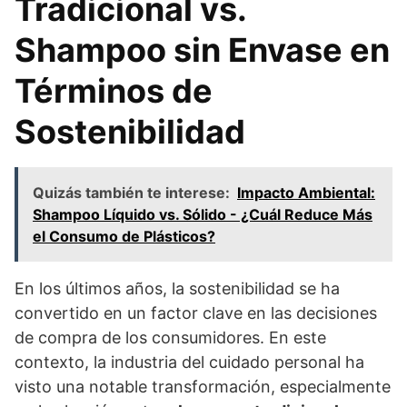
Tradicional vs.
Shampoo sin Envase en
Términos de
Sostenibilidad
Quizás también te interese:
Impacto Ambiental:
Shampoo Líquido vs. Sólido - ¿Cuál Reduce Más
el Consumo de Plásticos?
En los últimos años, la sostenibilidad se ha
convertido en un factor clave en las decisiones
de compra de los consumidores. En este
contexto, la industria del cuidado personal ha
visto una notable transformación, especialmente