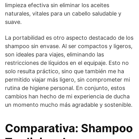
limpieza efectiva sin eliminar los aceites
naturales, vitales para un cabello saludable y
suave.
La portabilidad es otro aspecto destacado de los
shampoo sin envase. Al ser compactos y ligeros,
son ideales para viajes, eliminando las
restricciones de líquidos en el equipaje. Esto no
solo resulta práctico, sino que también me ha
permitido viajar más ligero, sin comprometer mi
rutina de higiene personal. En conjunto, estos
cambios han hecho de mi experiencia de ducha
un momento mucho más agradable y sostenible.
Comparativa: Shampoo