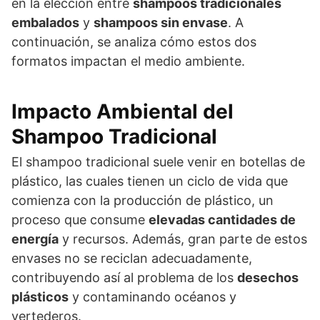
en la elección entre
shampoos tradicionales
embalados
y
shampoos sin envase
. A
continuación, se analiza cómo estos dos
formatos impactan el medio ambiente.
Impacto Ambiental del
Shampoo Tradicional
El shampoo tradicional suele venir en botellas de
plástico, las cuales tienen un ciclo de vida que
comienza con la producción de plástico, un
proceso que consume
elevadas cantidades de
energía
y recursos. Además, gran parte de estos
envases no se reciclan adecuadamente,
contribuyendo así al problema de los
desechos
plásticos
y contaminando océanos y
vertederos.