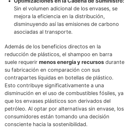
Optimizaciones en la Cadena de Suministro:
Sin el volumen adicional de los envases, se
mejora la eficiencia en la distribución,
disminuyendo así las emisiones de carbono
asociadas al transporte.
Además de los beneficios directos en la
reducción de plásticos, el shampoo en barra
suele requerir
menos energía y recursos
durante
su fabricación en comparación con sus
contrapartes líquidas en botellas de plástico.
Esto contribuye significativamente a una
disminución en el uso de combustibles fósiles, ya
que los envases plásticos son derivados del
petróleo. Al optar por alternativas sin envase, los
consumidores están tomando una decisión
consciente hacia la sostenibilidad.