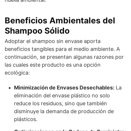
Beneficios Ambientales del
Shampoo Sólido
Adoptar el shampoo sin envase aporta
beneficios tangibles para el medio ambiente. A
continuación, se presentan algunas razones por
las cuales este producto es una opción
ecológica:
Minimización de Envases Desechables:
La
eliminación del envase plástico no solo
reduce los residuos, sino que también
disminuye la demanda de producción de
plásticos.