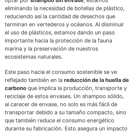
optar por
shampoo sin envase
, estamos
eliminando la necesidad de botellas de plástico,
reduciendo así la cantidad de desechos que
terminan en vertederos y océanos. Al disminuir
el uso de plásticos, estamos dando un paso
importante hacia la protección de la fauna
marina y la preservación de nuestros
ecosistemas naturales.
Este paso hacia el consumo sostenible se ve
reflejado también en la
reducción de la huella de
carbono
que implica la producción, transporte y
reciclaje de estos envases. Un shampoo sólido,
al carecer de envase, no solo es más fácil de
transportar debido a su tamaño compacto, sino
que también reduce el consumo energético
durante su fabricación. Esto asegura un impacto