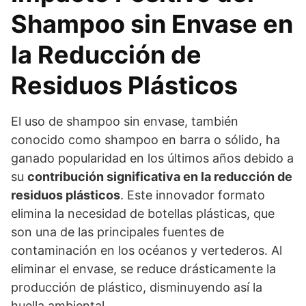
Shampoo sin Envase en
la Reducción de
Residuos Plásticos
El uso de shampoo sin envase, también
conocido como shampoo en barra o sólido, ha
ganado popularidad en los últimos años debido a
su
contribución significativa en la reducción de
residuos plásticos
. Este innovador formato
elimina la necesidad de botellas plásticas, que
son una de las principales fuentes de
contaminación en los océanos y vertederos. Al
eliminar el envase, se reduce drásticamente la
producción de plástico, disminuyendo así la
huella ambiental.