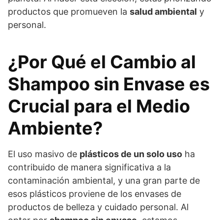
productos que promueven la
salud ambiental
y
personal.
¿Por Qué el Cambio al
Shampoo sin Envase es
Crucial para el Medio
Ambiente?
El uso masivo de
plásticos de un solo uso
ha
contribuido de manera significativa a la
contaminación ambiental, y una gran parte de
esos plásticos proviene de los envases de
productos de belleza y cuidado personal. Al