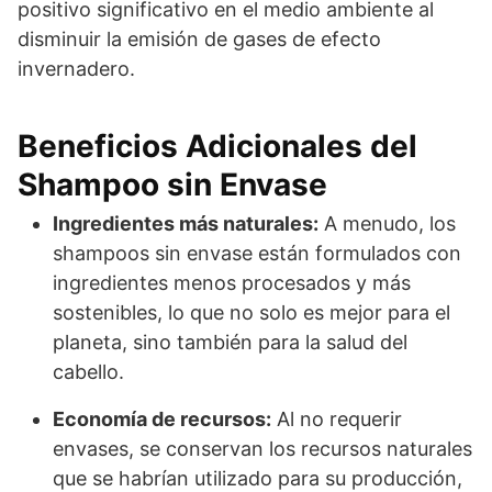
positivo significativo en el medio ambiente al
disminuir la emisión de gases de efecto
invernadero.
Beneficios Adicionales del
Shampoo sin Envase
Ingredientes más naturales:
A menudo, los
shampoos sin envase están formulados con
ingredientes menos procesados y más
sostenibles, lo que no solo es mejor para el
planeta, sino también para la salud del
cabello.
Economía de recursos:
Al no requerir
envases, se conservan los recursos naturales
que se habrían utilizado para su producción,