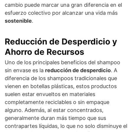
cambio puede marcar una gran diferencia en el
esfuerzo colectivo por alcanzar una vida más
sostenible
.
Reducción de Desperdicio y
Ahorro de Recursos
Uno de los principales beneficios del shampoo
sin envase es la
reducción de desperdicio
. A
diferencia de los shampoos tradicionales que
vienen en botellas plásticas, estos productos
suelen estar envueltos en materiales
completamente reciclables o sin empaque
alguno. Además, al estar concentrados,
generalmente duran más tiempo que sus
contrapartes líquidas, lo que no solo disminuye el