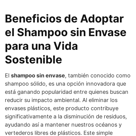
Beneficios de Adoptar
el Shampoo sin Envase
para una Vida
Sostenible
El
shampoo sin envase
, también conocido como
shampoo sólido, es una opción innovadora que
está ganando popularidad entre quienes buscan
reducir su impacto ambiental. Al eliminar los
envases plásticos, este producto contribuye
significativamente a la disminución de residuos,
ayudando así a mantener nuestros océanos y
vertederos libres de plásticos. Este simple