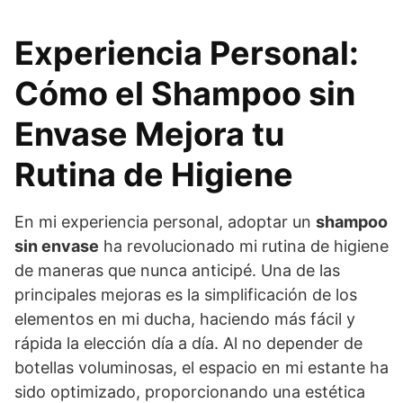
Experiencia Personal:
Cómo el Shampoo sin
Envase Mejora tu
Rutina de Higiene
En mi experiencia personal, adoptar un
shampoo
sin envase
ha revolucionado mi rutina de higiene
de maneras que nunca anticipé. Una de las
principales mejoras es la simplificación de los
elementos en mi ducha, haciendo más fácil y
rápida la elección día a día. Al no depender de
botellas voluminosas, el espacio en mi estante ha
sido optimizado, proporcionando una estética