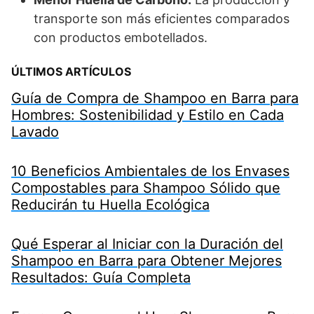
transporte son más eficientes comparados
con productos embotellados.
ÚLTIMOS ARTÍCULOS
Guía de Compra de Shampoo en Barra para
Hombres: Sostenibilidad y Estilo en Cada
Lavado
10 Beneficios Ambientales de los Envases
Compostables para Shampoo Sólido que
Reducirán tu Huella Ecológica
Qué Esperar al Iniciar con la Duración del
Shampoo en Barra para Obtener Mejores
Resultados: Guía Completa