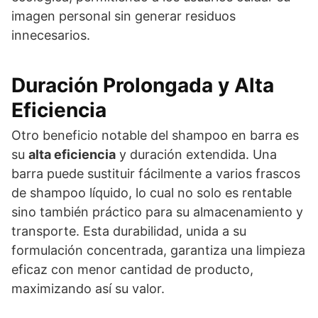
imagen personal sin generar residuos
innecesarios.
Duración Prolongada y Alta
Eficiencia
Otro beneficio notable del shampoo en barra es
su
alta eficiencia
y duración extendida. Una
barra puede sustituir fácilmente a varios frascos
de shampoo líquido, lo cual no solo es rentable
sino también práctico para su almacenamiento y
transporte. Esta durabilidad, unida a su
formulación concentrada, garantiza una limpieza
eficaz con menor cantidad de producto,
maximizando así su valor.