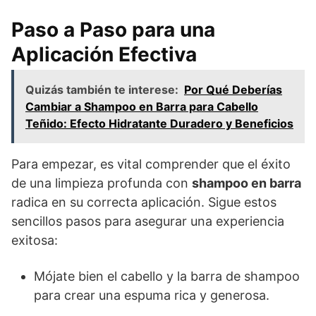
Paso a Paso para una
Aplicación Efectiva
Quizás también te interese:
Por Qué Deberías
Cambiar a Shampoo en Barra para Cabello
Teñido: Efecto Hidratante Duradero y Beneficios
Para empezar, es vital comprender que el éxito
de una limpieza profunda con
shampoo en barra
radica en su correcta aplicación. Sigue estos
sencillos pasos para asegurar una experiencia
exitosa:
Mójate bien el cabello y la barra de shampoo
para crear una espuma rica y generosa.