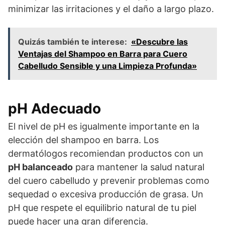
minimizar las irritaciones y el daño a largo plazo.
Quizás también te interese:
«Descubre las
Ventajas del Shampoo en Barra para Cuero
Cabelludo Sensible y una Limpieza Profunda»
pH Adecuado
El nivel de pH es igualmente importante en la
elección del shampoo en barra. Los
dermatólogos recomiendan productos con un
pH balanceado
para mantener la salud natural
del cuero cabelludo y prevenir problemas como
sequedad o excesiva producción de grasa. Un
pH que respete el equilibrio natural de tu piel
puede hacer una gran diferencia.