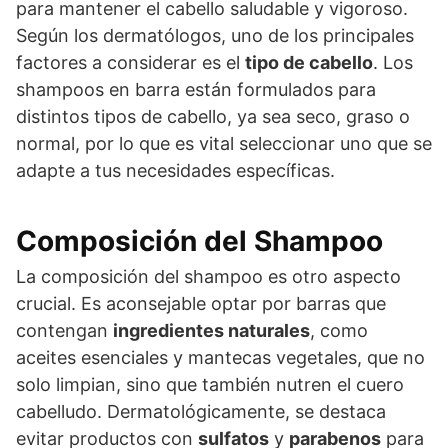
para mantener el cabello saludable y vigoroso.
Según los dermatólogos, uno de los principales
factores a considerar es el
tipo de cabello
. Los
shampoos en barra están formulados para
distintos tipos de cabello, ya sea seco, graso o
normal, por lo que es vital seleccionar uno que se
adapte a tus necesidades específicas.
Composición del Shampoo
La composición del shampoo es otro aspecto
crucial. Es aconsejable optar por barras que
contengan
ingredientes naturales
, como
aceites esenciales y mantecas vegetales, que no
solo limpian, sino que también nutren el cuero
cabelludo. Dermatológicamente, se destaca
evitar productos con
sulfatos
y
parabenos
para