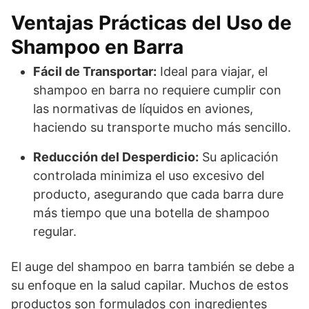
Ventajas Prácticas del Uso de
Shampoo en Barra
Fácil de Transportar:
Ideal para viajar, el
shampoo en barra no requiere cumplir con
las normativas de líquidos en aviones,
haciendo su transporte mucho más sencillo.
Reducción del Desperdicio:
Su aplicación
controlada minimiza el uso excesivo del
producto, asegurando que cada barra dure
más tiempo que una botella de shampoo
regular.
El auge del shampoo en barra también se debe a
su enfoque en la salud capilar. Muchos de estos
productos son formulados con ingredientes