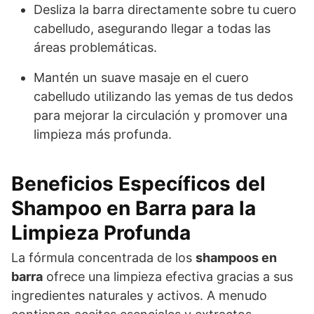
Desliza la barra directamente sobre tu cuero
cabelludo, asegurando llegar a todas las
áreas problemáticas.
Mantén un suave masaje en el cuero
cabelludo utilizando las yemas de tus dedos
para mejorar la circulación y promover una
limpieza más profunda.
Beneficios Específicos del
Shampoo en Barra para la
Limpieza Profunda
La fórmula concentrada de los
shampoos en
barra
ofrece una limpieza efectiva gracias a sus
ingredientes naturales y activos. A menudo