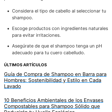
Considera el tipo de cabello al seleccionar tu
shampoo.
Escoge productos con ingredientes naturales
para evitar irritaciones.
Asegúrate de que el shampoo tenga un pH
adecuado para tu cuero cabelludo.
ÚLTIMOS ARTÍCULOS
Guía de Compra de Shampoo en Barra para
Hombres: Sostenibilidad y Estilo en Cada
Lavado
10 Beneficios Ambientales de los Envases
Compostables para Shampoo Sólido que