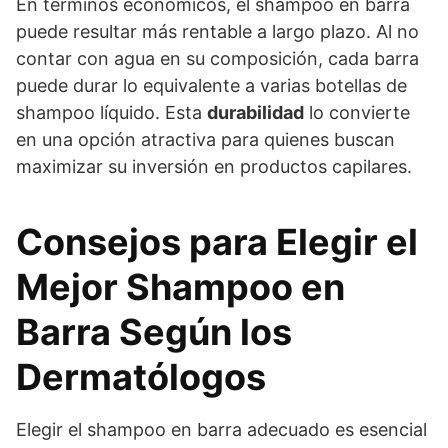
En términos económicos, el shampoo en barra
puede resultar más rentable a largo plazo. Al no
contar con agua en su composición, cada barra
puede durar lo equivalente a varias botellas de
shampoo líquido. Esta
durabilidad
lo convierte
en una opción atractiva para quienes buscan
maximizar su inversión en productos capilares.
Consejos para Elegir el
Mejor Shampoo en
Barra Según los
Dermatólogos
Elegir el shampoo en barra adecuado es esencial