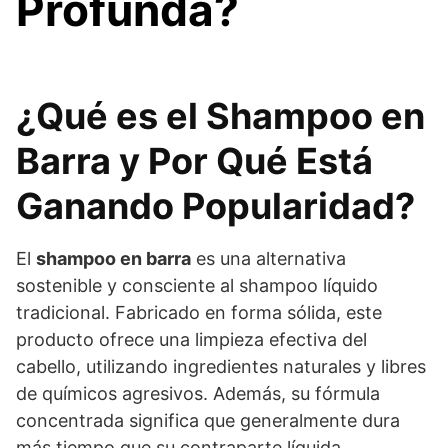
Profunda?
¿Qué es el Shampoo en
Barra y Por Qué Está
Ganando Popularidad?
El
shampoo en barra
es una alternativa
sostenible y consciente al shampoo líquido
tradicional. Fabricado en forma sólida, este
producto ofrece una limpieza efectiva del
cabello, utilizando ingredientes naturales y libres
de químicos agresivos. Además, su fórmula
concentrada significa que generalmente dura
más tiempo que su contraparte líquida,