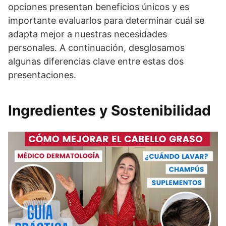
opciones presentan beneficios únicos y es
importante evaluarlos para determinar cuál se
adapta mejor a nuestras necesidades
personales. A continuación, desglosamos
algunas diferencias clave entre estas dos
presentaciones.
Ingredientes y Sostenibilidad