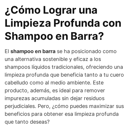
¿Cómo Lograr una
Limpieza Profunda con
Shampoo en Barra?
El
shampoo en barra
se ha posicionado como
una alternativa sostenible y eficaz a los
shampoos líquidos tradicionales, ofreciendo una
limpieza profunda que beneficia tanto a tu cuero
cabelludo como al medio ambiente. Este
producto, además, es ideal para remover
impurezas acumuladas sin dejar residuos
perjudiciales. Pero, ¿cómo puedes maximizar sus
beneficios para obtener esa limpieza profunda
que tanto deseas?