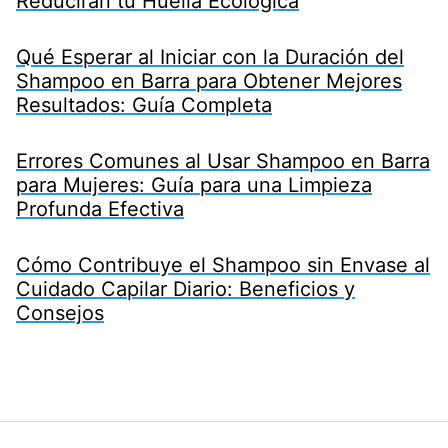
Reducirán tu Huella Ecológica
Qué Esperar al Iniciar con la Duración del
Shampoo en Barra para Obtener Mejores
Resultados: Guía Completa
Errores Comunes al Usar Shampoo en Barra
para Mujeres: Guía para una Limpieza
Profunda Efectiva
Cómo Contribuye el Shampoo sin Envase al
Cuidado Capilar Diario: Beneficios y
Consejos