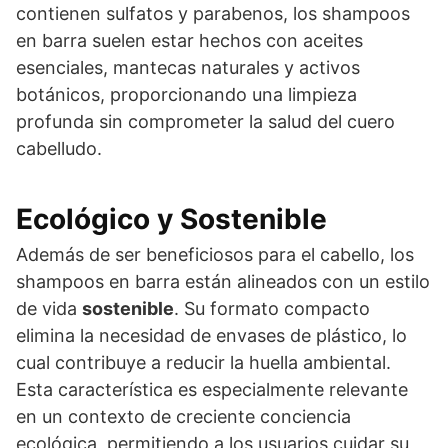
contienen sulfatos y parabenos, los shampoos
en barra suelen estar hechos con aceites
esenciales, mantecas naturales y activos
botánicos, proporcionando una limpieza
profunda sin comprometer la salud del cuero
cabelludo.
Ecológico y Sostenible
Además de ser beneficiosos para el cabello, los
shampoos en barra están alineados con un estilo
de vida
sostenible
. Su formato compacto
elimina la necesidad de envases de plástico, lo
cual contribuye a reducir la huella ambiental.
Esta característica es especialmente relevante
en un contexto de creciente conciencia
ecológica, permitiendo a los usuarios cuidar su