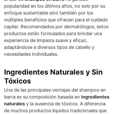
popularidad en los últimos años, no solo por su
enfoque sustentable sino también por los
múltiples beneficios que ofrecen para el cuidado
capilar. Recomendados por dermatólogos, estos
productos están formulados para brindar una
experiencia de limpieza suave y eficaz,
adaptándose a diversos tipos de cabello y
necesidades individuales.
Ingredientes Naturales y Sin
Tóxicos
Una de las principales ventajas del shampoo en
barra es su composición basada en
ingredientes
naturales
y la ausencia de tóxicos. A diferencia
de muchos productos líquidos tradicionales que