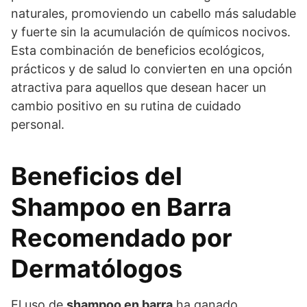
naturales, promoviendo un cabello más saludable
y fuerte sin la acumulación de químicos nocivos.
Esta combinación de beneficios ecológicos,
prácticos y de salud lo convierten en una opción
atractiva para aquellos que desean hacer un
cambio positivo en su rutina de cuidado
personal.
Beneficios del
Shampoo en Barra
Recomendado por
Dermatólogos
El uso de
shampoo en barra
ha ganado