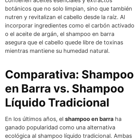
contienen aceites esenciales y extractos
botánicos que no solo limpian, sino que también
nutren y revitalizan el cabello desde la raíz. Al
incorporar ingredientes como el carbón activado
o el aceite de argán, el shampoo en barra
asegura que el cabello quede libre de toxinas
mientras mantiene su humedad natural.
Comparativa: Shampoo
en Barra vs. Shampoo
Líquido Tradicional
En los últimos años, el
shampoo en barra
ha
ganado popularidad como una alternativa
ecológica al shampoo líquido tradicional. Ambas