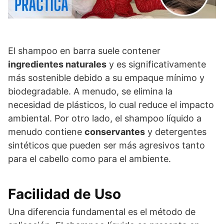
El shampoo en barra suele contener
ingredientes naturales
y es significativamente
más sostenible debido a su empaque mínimo y
biodegradable. A menudo, se elimina la
necesidad de plásticos, lo cual reduce el impacto
ambiental. Por otro lado, el shampoo líquido a
menudo contiene
conservantes
y detergentes
sintéticos que pueden ser más agresivos tanto
para el cabello como para el ambiente.
Facilidad de Uso
Una diferencia fundamental es el método de