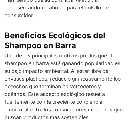
representando un ahorro para el bolsillo del
consumidor.
Beneficios Ecológicos del
Shampoo en Barra
Uno de los principales motivos por los que el
shampoo en barra está ganando popularidad es
su bajo impacto ambiental. Al estar libre de
envases plásticos, reduce significativamente los
desechos que terminan en vertederos y
océanos. Este aspecto ecológico resuena
fuertemente con la creciente conciencia
ambiental entre los consumidores modernos que
buscan productos más sostenibles.