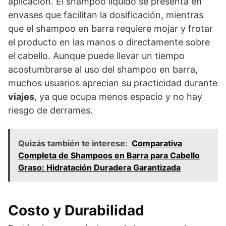
aplicación. El shampoo líquido se presenta en
envases que facilitan la dosificación, mientras
que el shampoo en barra requiere mojar y frotar
el producto en las manos o directamente sobre
el cabello. Aunque puede llevar un tiempo
acostumbrarse al uso del shampoo en barra,
muchos usuarios aprecian su practicidad durante
viajes
, ya que ocupa menos espacio y no hay
riesgo de derrames.
Quizás también te interese:
Comparativa
Completa de Shampoos en Barra para Cabello
Graso: Hidratación Duradera Garantizada
Costo y Durabilidad