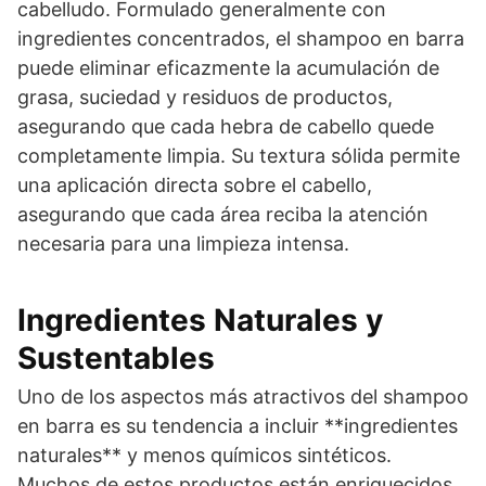
cabelludo. Formulado generalmente con
ingredientes concentrados, el shampoo en barra
puede eliminar eficazmente la acumulación de
grasa, suciedad y residuos de productos,
asegurando que cada hebra de cabello quede
completamente limpia. Su textura sólida permite
una aplicación directa sobre el cabello,
asegurando que cada área reciba la atención
necesaria para una limpieza intensa.
Ingredientes Naturales y
Sustentables
Uno de los aspectos más atractivos del shampoo
en barra es su tendencia a incluir **ingredientes
naturales** y menos químicos sintéticos.
Muchos de estos productos están enriquecidos