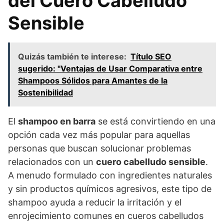
del Cuero Cabelludo
Sensible
Quizás también te interese:
Título SEO
sugerido: "Ventajas de Usar Comparativa entre
Shampoos Sólidos para Amantes de la
Sostenibilidad
El
shampoo en barra
se está convirtiendo en una
opción cada vez más popular para aquellas
personas que buscan solucionar problemas
relacionados con un
cuero cabelludo sensible
.
A menudo formulado con ingredientes naturales
y sin productos químicos agresivos, este tipo de
shampoo ayuda a reducir la irritación y el
enrojecimiento comunes en cueros cabelludos