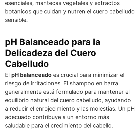
esenciales, mantecas vegetales y extractos
botánicos que cuidan y nutren el cuero cabelludo
sensible.
pH Balanceado para la
Delicadeza del Cuero
Cabelludo
El
pH balanceado
es crucial para minimizar el
riesgo de irritaciones. El shampoo en barra
generalmente está formulado para mantener el
equilibrio natural del cuero cabelludo, ayudando
a reducir el enrojecimiento y las molestias. Un pH
adecuado contribuye a un entorno más
saludable para el crecimiento del cabello.