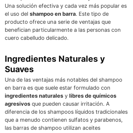
Una solución efectiva y cada vez más popular es
el uso del
shampoo en barra
. Este tipo de
producto ofrece una serie de ventajas que
benefician particularmente a las personas con
cuero cabelludo delicado.
Ingredientes Naturales y
Suaves
Una de las ventajas más notables del shampoo
en barra es que suele estar formulado con
ingredientes naturales
y
libres de químicos
agresivos
que pueden causar irritación. A
diferencia de los shampoos líquidos tradicionales
que a menudo contienen sulfatos y parabenos,
las barras de shampoo utilizan aceites