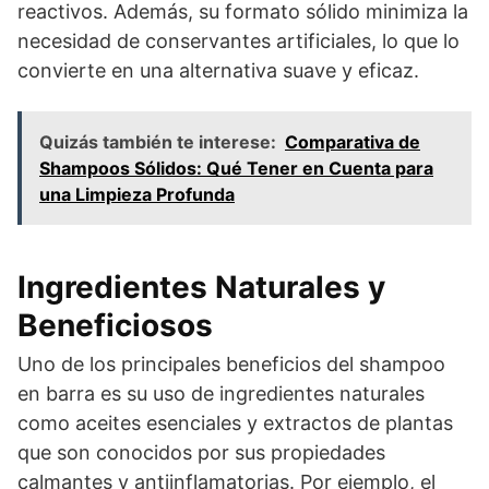
reactivos. Además, su formato sólido minimiza la
necesidad de conservantes artificiales, lo que lo
convierte en una alternativa suave y eficaz.
Quizás también te interese:
Comparativa de
Shampoos Sólidos: Qué Tener en Cuenta para
una Limpieza Profunda
Ingredientes Naturales y
Beneficiosos
Uno de los principales beneficios del shampoo
en barra es su uso de ingredientes naturales
como aceites esenciales y extractos de plantas
que son conocidos por sus propiedades
calmantes y antiinflamatorias. Por ejemplo, el