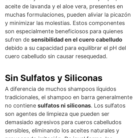
aceite de lavanda y el aloe vera, presentes en
muchas formulaciones, pueden aliviar la picazón
y minimizar las molestias. Estos componentes
son especialmente beneficiosos para quienes
sufren de
sensibilidad en el cuero cabelludo
debido a su capacidad para equilibrar el pH del
cuero cabelludo sin causar resequedad.
Sin Sulfatos y Siliconas
A diferencia de muchos shampoos líquidos
tradicionales, el shampoo en barra generalmente
no contiene
sulfatos ni siliconas
. Los sulfatos
son agentes de limpieza que pueden ser
demasiado agresivos para cueros cabelludos
sensibles, eliminando los aceites naturales y