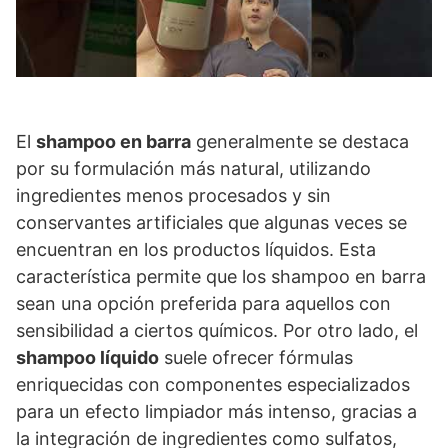
El
shampoo en barra
generalmente se destaca
por su formulación más natural, utilizando
ingredientes menos procesados y sin
conservantes artificiales que algunas veces se
encuentran en los productos líquidos. Esta
característica permite que los shampoo en barra
sean una opción preferida para aquellos con
sensibilidad a ciertos químicos. Por otro lado, el
shampoo líquido
suele ofrecer fórmulas
enriquecidas con componentes especializados
para un efecto limpiador más intenso, gracias a
la integración de ingredientes como sulfatos,