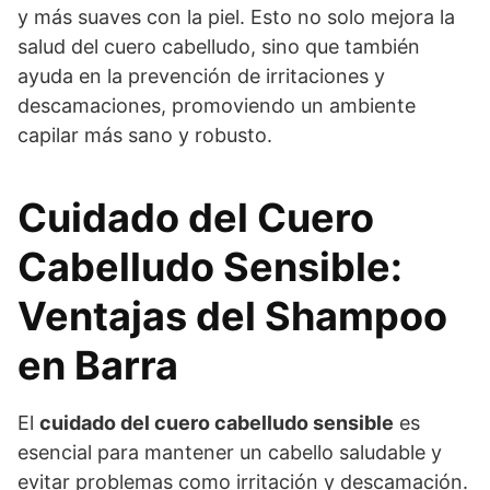
y más suaves con la piel. Esto no solo mejora la
salud del cuero cabelludo, sino que también
ayuda en la prevención de irritaciones y
descamaciones, promoviendo un ambiente
capilar más sano y robusto.
Cuidado del Cuero
Cabelludo Sensible:
Ventajas del Shampoo
en Barra
El
cuidado del cuero cabelludo sensible
es
esencial para mantener un cabello saludable y
evitar problemas como irritación y descamación.