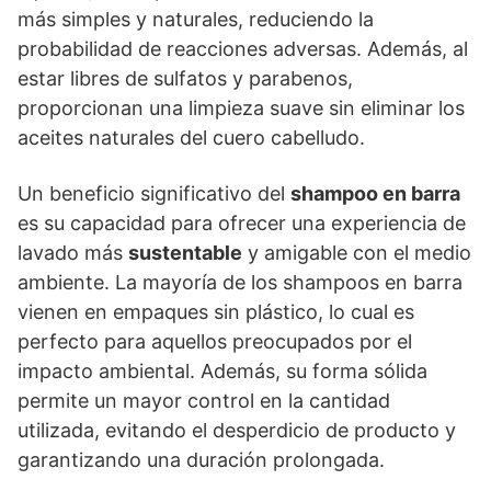
más simples y naturales, reduciendo la
probabilidad de reacciones adversas. Además, al
estar libres de sulfatos y parabenos,
proporcionan una limpieza suave sin eliminar los
aceites naturales del cuero cabelludo.
Un beneficio significativo del
shampoo en barra
es su capacidad para ofrecer una experiencia de
lavado más
sustentable
y amigable con el medio
ambiente. La mayoría de los shampoos en barra
vienen en empaques sin plástico, lo cual es
perfecto para aquellos preocupados por el
impacto ambiental. Además, su forma sólida
permite un mayor control en la cantidad
utilizada, evitando el desperdicio de producto y
garantizando una duración prolongada.