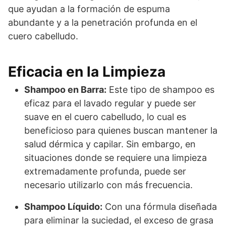
que ayudan a la formación de espuma
abundante y a la penetración profunda en el
cuero cabelludo.
Eficacia en la Limpieza
Shampoo en Barra:
Este tipo de shampoo es
eficaz para el lavado regular y puede ser
suave en el cuero cabelludo, lo cual es
beneficioso para quienes buscan mantener la
salud dérmica y capilar. Sin embargo, en
situaciones donde se requiere una limpieza
extremadamente profunda, puede ser
necesario utilizarlo con más frecuencia.
Shampoo Líquido:
Con una fórmula diseñada
para eliminar la suciedad, el exceso de grasa