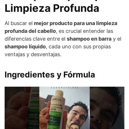
Limpieza Profunda
Al buscar el
mejor producto para una limpieza
profunda del cabello
, es crucial entender las
diferencias clave entre el
shampoo en barra
y el
shampoo líquido
, cada uno con sus propias
ventajas y desventajas.
Ingredientes y Fórmula