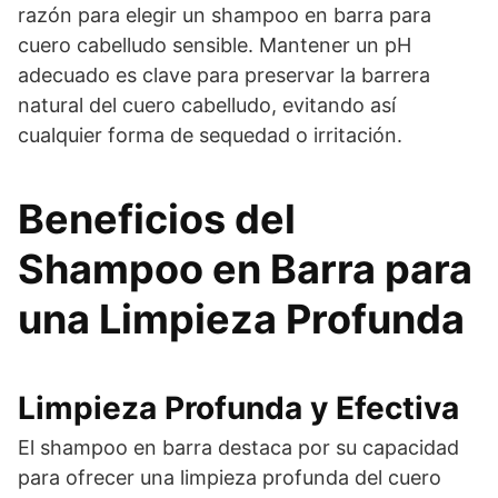
razón para elegir un shampoo en barra para
cuero cabelludo sensible. Mantener un pH
adecuado es clave para preservar la barrera
natural del cuero cabelludo, evitando así
cualquier forma de sequedad o irritación.
Beneficios del
Shampoo en Barra para
una Limpieza Profunda
Limpieza Profunda y Efectiva
El shampoo en barra destaca por su capacidad
para ofrecer una limpieza profunda del cuero