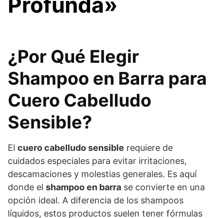
Profunda»
¿Por Qué Elegir
Shampoo en Barra para
Cuero Cabelludo
Sensible?
El
cuero cabelludo sensible
requiere de
cuidados especiales para evitar irritaciones,
descamaciones y molestias generales. Es aquí
donde el
shampoo en barra
se convierte en una
opción ideal. A diferencia de los shampoos
líquidos, estos productos suelen tener fórmulas