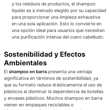
y los residuos de productos, el shampoo
líquido es a menudo elegido por su capacidad
para proporcionar una limpieza exhaustiva
en una sola aplicación. Esto lo convierte en
una opción ideal para usuarios que necesitan
una purificación intensa del cuero cabelludo.
Sostenibilidad y Efectos
Ambientales
El
shampoo en barra
presenta una ventaja
significativa en términos de sostenibilidad, ya
que su formato reduce drásticamente el uso de
plásticos al disminuir la dependencia de botellas
y envases plásticos. Muchos shampoo en barra
vienen en empaques reciclables o