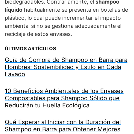
biodegradables. Contrariamente, el
shampoo
líquido
habitualmente se presenta en botellas de
plástico, lo cual puede incrementar el impacto
ambiental si no se gestiona adecuadamente el
reciclaje de estos envases.
ÚLTIMOS ARTÍCULOS
Guía de Compra de Shampoo en Barra para
Hombres: Sostenibilidad y Estilo en Cada
Lavado
10 Beneficios Ambientales de los Envases
Compostables para Shampoo Sólido que
Reducirán tu Huella Ecológica
Qué Esperar al Iniciar con la Duración del
Shampoo en Barra para Obtener Mejores