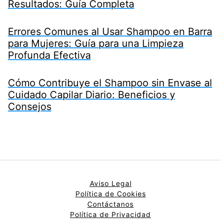
Resultados: Guía Completa
Errores Comunes al Usar Shampoo en Barra
para Mujeres: Guía para una Limpieza
Profunda Efectiva
Cómo Contribuye el Shampoo sin Envase al
Cuidado Capilar Diario: Beneficios y
Consejos
Aviso Legal
Política de Cookies
Contáctanos
Política de Privacidad