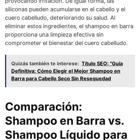
provocando irritación. De igual forma, las
siliconas pueden acumularse en el cabello y el
cuero cabelludo, deteriorando su salud. Al
eliminar estos ingredientes, el shampoo en barra
proporciona una limpieza efectiva sin
comprometer el bienestar del cuero cabelludo.
Quizás también te interese:
Título SEO: "Guía
Definitiva: Cómo Elegir el Mejor Shampoo en
Barra para Cabello Seco Sin Resequedad
Comparación:
Shampoo en Barra vs.
Shampoo Líquido para