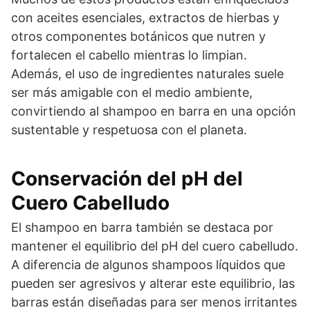
con aceites esenciales, extractos de hierbas y
otros componentes botánicos que nutren y
fortalecen el cabello mientras lo limpian.
Además, el uso de ingredientes naturales suele
ser más amigable con el medio ambiente,
convirtiendo al shampoo en barra en una opción
sustentable y respetuosa con el planeta.
Conservación del pH del
Cuero Cabelludo
El shampoo en barra también se destaca por
mantener el equilibrio del pH del cuero cabelludo.
A diferencia de algunos shampoos líquidos que
pueden ser agresivos y alterar este equilibrio, las
barras están diseñadas para ser menos irritantes