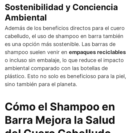
Sostenibilidad y Conciencia
Ambiental
Además de los beneficios directos para el cuero
cabelludo, el uso de shampoo en barra también
es una opción más sostenible. Las barras de
shampoo suelen venir en
empaques reciclables
o incluso sin embalaje, lo que reduce el impacto
ambiental comparado con las botellas de
plástico. Esto no solo es beneficioso para la piel,
sino también para el planeta.
Cómo el Shampoo en
Barra Mejora la Salud