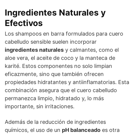
Ingredientes Naturales y
Efectivos
Los shampoos en barra formulados para cuero
cabelludo sensible suelen incorporar
ingredientes naturales
y calmantes, como el
aloe vera, el aceite de coco y la manteca de
karité. Estos componentes no solo limpian
eficazmente, sino que también ofrecen
propiedades hidratantes y antiinflamatorias. Esta
combinación asegura que el cuero cabelludo
permanezca limpio, hidratado y, lo más
importante, sin irritaciones.
Además de la reducción de ingredientes
químicos, el uso de un
pH balanceado
es otra