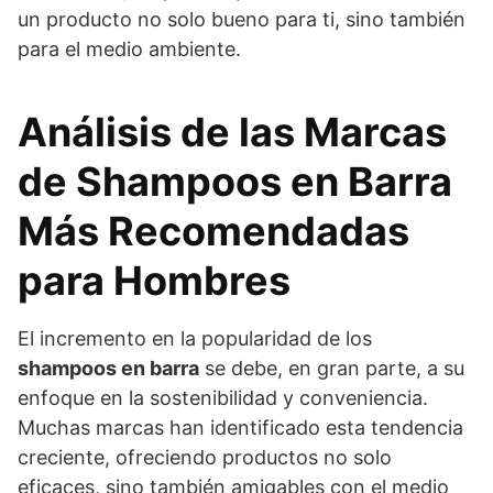
un producto no solo bueno para ti, sino también
para el medio ambiente.
Análisis de las Marcas
de Shampoos en Barra
Más Recomendadas
para Hombres
El incremento en la popularidad de los
shampoos en barra
se debe, en gran parte, a su
enfoque en la sostenibilidad y conveniencia.
Muchas marcas han identificado esta tendencia
creciente, ofreciendo productos no solo
eficaces, sino también amigables con el medio