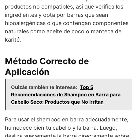
productos no compatibles, así que verifica los
ingredientes y opta por barras que sean
hipoalergénicas o que contengan componentes
naturales como aceite de coco o manteca de
karité.
Método Correcto de
Aplicación
Quizás también te interese:
Top 5
Recomendaciones de Shampoo en Barra para
Cabello Seco: Productos que No Irritan
Para usar el shampoo en barra adecuadamente,
humedece bien tu cabello y la barra. Luego,
desliza suavemente la barra directamente sobre