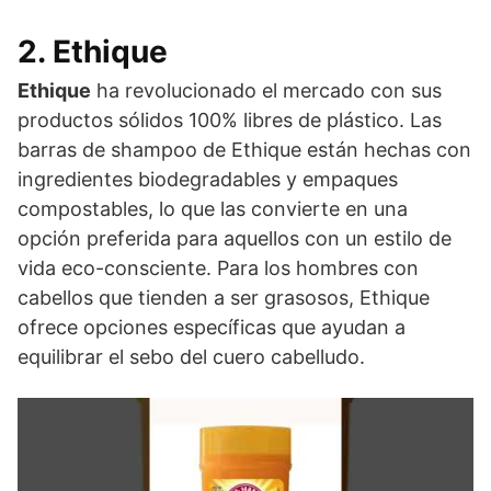
2. Ethique
Ethique
ha revolucionado el mercado con sus
productos sólidos 100% libres de plástico. Las
barras de shampoo de Ethique están hechas con
ingredientes biodegradables y empaques
compostables, lo que las convierte en una
opción preferida para aquellos con un estilo de
vida eco-consciente. Para los hombres con
cabellos que tienden a ser grasosos, Ethique
ofrece opciones específicas que ayudan a
equilibrar el sebo del cuero cabelludo.