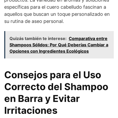
específicas para el cuero cabelludo fascinan a
aquellos que buscan un toque personalizado en
su rutina de aseo personal.
Quizás también te interese:
Comparativa entre
Shampoos Sólidos: Por Qué Deberías Cambiar a
Opciones con Ingredientes Ecológicos
Consejos para el Uso
Correcto del Shampoo
en Barra y Evitar
Irritaciones