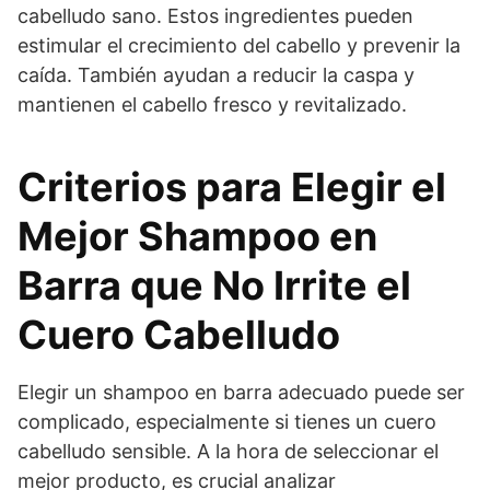
cabelludo sano. Estos ingredientes pueden
estimular el crecimiento del cabello y prevenir la
caída. También ayudan a reducir la caspa y
mantienen el cabello fresco y revitalizado.
Criterios para Elegir el
Mejor Shampoo en
Barra que No Irrite el
Cuero Cabelludo
Elegir un shampoo en barra adecuado puede ser
complicado, especialmente si tienes un cuero
cabelludo sensible. A la hora de seleccionar el
mejor producto, es crucial analizar