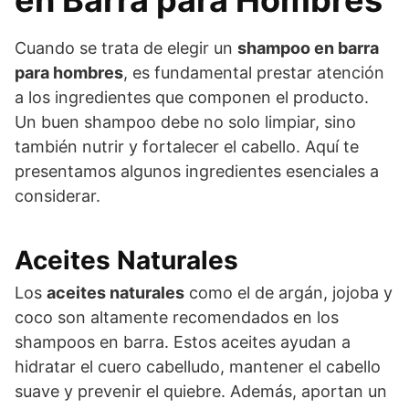
Cuando se trata de elegir un
shampoo en barra
para hombres
, es fundamental prestar atención
a los ingredientes que componen el producto.
Un buen shampoo debe no solo limpiar, sino
también nutrir y fortalecer el cabello. Aquí te
presentamos algunos ingredientes esenciales a
considerar.
Aceites Naturales
Los
aceites naturales
como el de argán, jojoba y
coco son altamente recomendados en los
shampoos en barra. Estos aceites ayudan a
hidratar el cuero cabelludo, mantener el cabello
suave y prevenir el quiebre. Además, aportan un