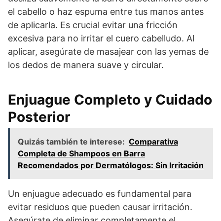
el cabello o haz espuma entre tus manos antes
de aplicarla. Es crucial evitar una fricción
excesiva para no irritar el cuero cabelludo. Al
aplicar, asegúrate de masajear con las yemas de
los dedos de manera suave y circular.
Enjuague Completo y Cuidado
Posterior
Quizás también te interese:
Comparativa
Completa de Shampoos en Barra
Recomendados por Dermatólogos: Sin Irritación
Un enjuague adecuado es fundamental para
evitar residuos que pueden causar irritación.
Asegúrate de eliminar completamente el