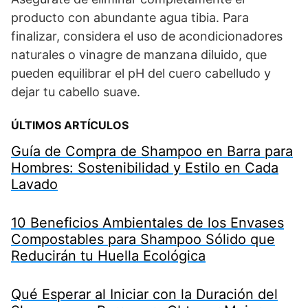
producto con abundante agua tibia. Para
finalizar, considera el uso de acondicionadores
naturales o vinagre de manzana diluido, que
pueden equilibrar el pH del cuero cabelludo y
dejar tu cabello suave.
ÚLTIMOS ARTÍCULOS
Guía de Compra de Shampoo en Barra para
Hombres: Sostenibilidad y Estilo en Cada
Lavado
10 Beneficios Ambientales de los Envases
Compostables para Shampoo Sólido que
Reducirán tu Huella Ecológica
Qué Esperar al Iniciar con la Duración del