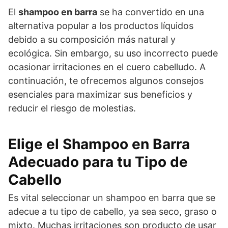
El
shampoo en barra
se ha convertido en una
alternativa popular a los productos líquidos
debido a su composición más natural y
ecológica. Sin embargo, su uso incorrecto puede
ocasionar irritaciones en el cuero cabelludo. A
continuación, te ofrecemos algunos consejos
esenciales para maximizar sus beneficios y
reducir el riesgo de molestias.
Elige el Shampoo en Barra
Adecuado para tu Tipo de
Cabello
Es vital seleccionar un shampoo en barra que se
adecue a tu tipo de cabello, ya sea seco, graso o
mixto. Muchas irritaciones son producto de usar