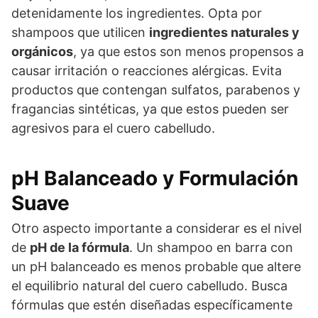
detenidamente los ingredientes. Opta por
shampoos que utilicen
ingredientes naturales y
orgánicos
, ya que estos son menos propensos a
causar irritación o reacciones alérgicas. Evita
productos que contengan sulfatos, parabenos y
fragancias sintéticas, ya que estos pueden ser
agresivos para el cuero cabelludo.
pH Balanceado y Formulación
Suave
Otro aspecto importante a considerar es el nivel
de
pH de la fórmula
. Un shampoo en barra con
un pH balanceado es menos probable que altere
el equilibrio natural del cuero cabelludo. Busca
fórmulas que estén diseñadas específicamente