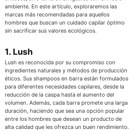
ambiente. En este artículo, exploraremos las
marcas más recomendadas para aquellos
hombres que buscan un cuidado capilar óptimo
sin sacrificar sus valores ecológicos.
1. Lush
Lush es reconocida por su compromiso con
ingredientes naturales y métodos de producción
éticos. Sus shampoos en barra están formulados
para diferentes necesidades capilares, desde la
reducción de la caspa hasta el aumento del
volumen. Además, cada barra promete una larga
duración, haciendo que sea una opción popular
entre los hombres que desean un producto de
alta calidad que les ofrezca un buen rendimiento.