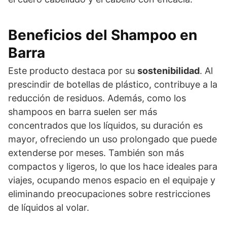
Beneficios del Shampoo en
Barra
Este producto destaca por su
sostenibilidad
. Al
prescindir de botellas de plástico, contribuye a la
reducción de residuos. Además, como los
shampoos en barra suelen ser más
concentrados que los líquidos, su duración es
mayor, ofreciendo un uso prolongado que puede
extenderse por meses. También son más
compactos y ligeros, lo que los hace ideales para
viajes, ocupando menos espacio en el equipaje y
eliminando preocupaciones sobre restricciones
de líquidos al volar.