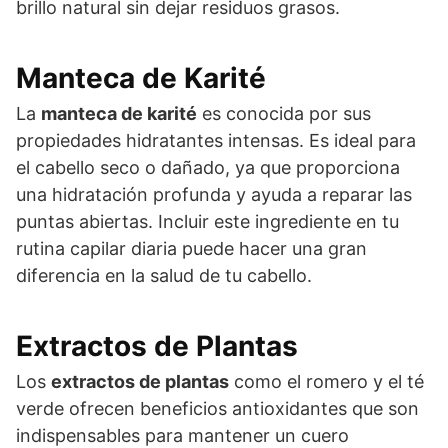
brillo natural sin dejar residuos grasos.
Manteca de Karité
La
manteca de karité
es conocida por sus
propiedades hidratantes intensas. Es ideal para
el cabello seco o dañado, ya que proporciona
una hidratación profunda y ayuda a reparar las
puntas abiertas. Incluir este ingrediente en tu
rutina capilar diaria puede hacer una gran
diferencia en la salud de tu cabello.
Extractos de Plantas
Los
extractos de plantas
como el romero y el té
verde ofrecen beneficios antioxidantes que son
indispensables para mantener un cuero