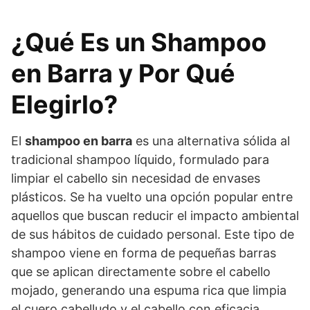
¿Qué Es un Shampoo
en Barra y Por Qué
Elegirlo?
El
shampoo en barra
es una alternativa sólida al
tradicional shampoo líquido, formulado para
limpiar el cabello sin necesidad de envases
plásticos. Se ha vuelto una opción popular entre
aquellos que buscan reducir el impacto ambiental
de sus hábitos de cuidado personal. Este tipo de
shampoo viene en forma de pequeñas barras
que se aplican directamente sobre el cabello
mojado, generando una espuma rica que limpia
el cuero cabelludo y el cabello con eficacia.