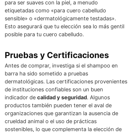
para ser suaves con la piel, a menudo
etiquetadas como «para cuero cabelludo
sensible» o «dermatológicamente testadas».
Esto asegurará que tu elección sea lo más gentil
posible para tu cuero cabelludo.
Pruebas y Certificaciones
Antes de comprar, investiga si el shampoo en
barra ha sido sometido a pruebas
dermatológicas. Las certificaciones provenientes
de instituciones confiables son un buen
indicador de
calidad y seguridad
. Algunos
productos también pueden tener el aval de
organizaciones que garantizan la ausencia de
crueldad animal o el uso de prácticas
sostenibles, lo que complementa la elección de