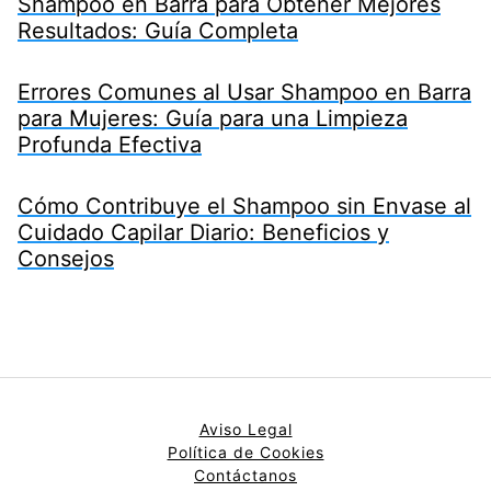
Shampoo en Barra para Obtener Mejores
Resultados: Guía Completa
Errores Comunes al Usar Shampoo en Barra
para Mujeres: Guía para una Limpieza
Profunda Efectiva
Cómo Contribuye el Shampoo sin Envase al
Cuidado Capilar Diario: Beneficios y
Consejos
Aviso Legal
Política de Cookies
Contáctanos