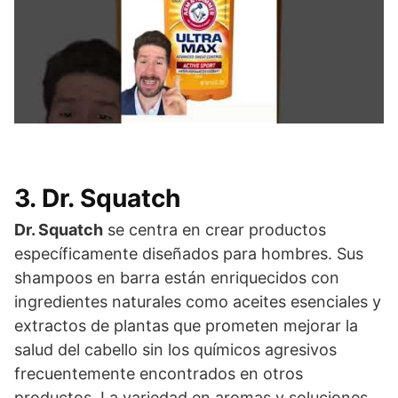
3. Dr. Squatch
Dr. Squatch
se centra en crear productos
específicamente diseñados para hombres. Sus
shampoos en barra están enriquecidos con
ingredientes naturales como aceites esenciales y
extractos de plantas que prometen mejorar la
salud del cabello sin los químicos agresivos
frecuentemente encontrados en otros
productos. La variedad en aromas y soluciones