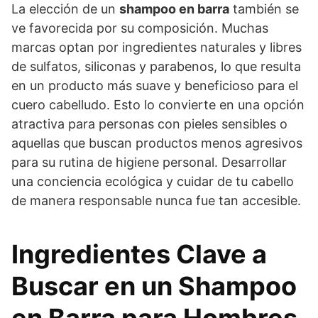
La elección de un
shampoo en barra
también se
ve favorecida por su composición. Muchas
marcas optan por ingredientes naturales y libres
de sulfatos, siliconas y parabenos, lo que resulta
en un producto más suave y beneficioso para el
cuero cabelludo. Esto lo convierte en una opción
atractiva para personas con pieles sensibles o
aquellas que buscan productos menos agresivos
para su rutina de higiene personal. Desarrollar
una conciencia ecológica y cuidar de tu cabello
de manera responsable nunca fue tan accesible.
Ingredientes Clave a
Buscar en un Shampoo
en Barra para Hombres