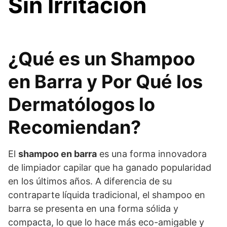
Sin Irritación
¿Qué es un Shampoo
en Barra y Por Qué los
Dermatólogos lo
Recomiendan?
El
shampoo en barra
es una forma innovadora
de limpiador capilar que ha ganado popularidad
en los últimos años. A diferencia de su
contraparte líquida tradicional, el shampoo en
barra se presenta en una forma sólida y
compacta, lo que lo hace más eco-amigable y