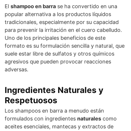
El
shampoo en barra
se ha convertido en una
popular alternativa a los productos líquidos
tradicionales, especialmente por su capacidad
para prevenir la irritación en el cuero cabelludo.
Uno de los principales beneficios de este
formato es su formulación sencilla y natural, que
suele estar libre de sulfatos y otros químicos
agresivos que pueden provocar reacciones
adversas.
Ingredientes Naturales y
Respetuosos
Los shampoos en barra a menudo están
formulados con ingredientes
naturales
como
aceites esenciales, mantecas y extractos de