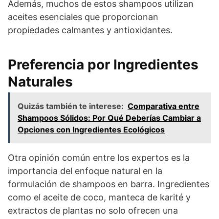
Además, muchos de estos shampoos utilizan
aceites esenciales que proporcionan
propiedades calmantes y antioxidantes.
Preferencia por Ingredientes
Naturales
Quizás también te interese:
Comparativa entre
Shampoos Sólidos: Por Qué Deberías Cambiar a
Opciones con Ingredientes Ecológicos
Otra opinión común entre los expertos es la
importancia del enfoque natural en la
formulación de shampoos en barra. Ingredientes
como el aceite de coco, manteca de karité y
extractos de plantas no solo ofrecen una