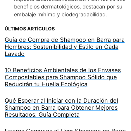
beneficios dermatológicos, destacan por su
embalaje mínimo y biodegradabilidad.
ÚLTIMOS ARTÍCULOS
Guía de Compra de Shampoo en Barra para
Hombres: Sostenibilidad y Estilo en Cada
Lavado
10 Beneficios Ambientales de los Envases
Compostables para Shampoo Sólido que
Reducirán tu Huella Ecológica
Qué Esperar al Iniciar con la Duración del
Shampoo en Barra para Obtener Mejores
Resultados: Guía Completa
Errores Comunes al Usar Shampoo en Barra