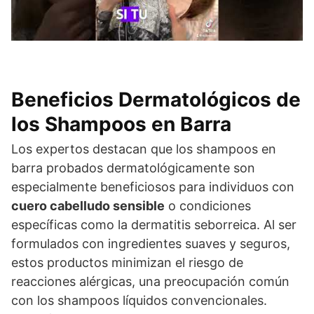
Beneficios Dermatológicos de
los Shampoos en Barra
Los expertos destacan que los shampoos en
barra probados dermatológicamente son
especialmente beneficiosos para individuos con
cuero cabelludo sensible
o condiciones
específicas como la dermatitis seborreica. Al ser
formulados con ingredientes suaves y seguros,
estos productos minimizan el riesgo de
reacciones alérgicas, una preocupación común
con los shampoos líquidos convencionales.