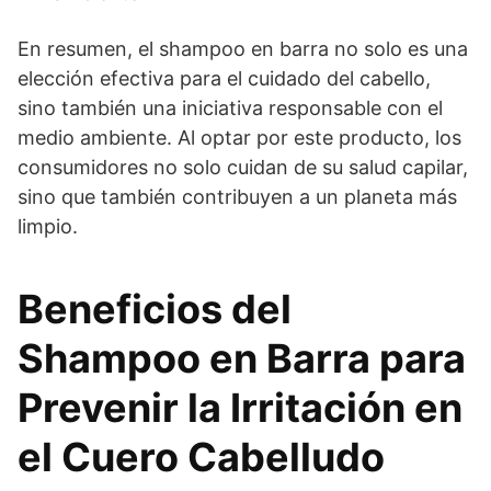
En resumen, el shampoo en barra no solo es una
elección efectiva para el cuidado del cabello,
sino también una iniciativa responsable con el
medio ambiente. Al optar por este producto, los
consumidores no solo cuidan de su salud capilar,
sino que también contribuyen a un planeta más
limpio.
Beneficios del
Shampoo en Barra para
Prevenir la Irritación en
el Cuero Cabelludo