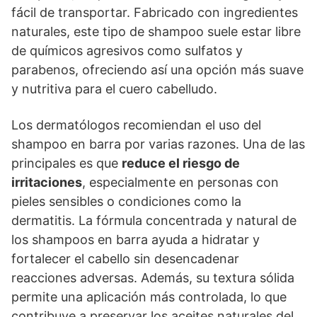
fácil de transportar. Fabricado con ingredientes
naturales, este tipo de shampoo suele estar libre
de químicos agresivos como sulfatos y
parabenos, ofreciendo así una opción más suave
y nutritiva para el cuero cabelludo.
Los dermatólogos recomiendan el uso del
shampoo en barra por varias razones. Una de las
principales es que
reduce el riesgo de
irritaciones
, especialmente en personas con
pieles sensibles o condiciones como la
dermatitis. La fórmula concentrada y natural de
los shampoos en barra ayuda a hidratar y
fortalecer el cabello sin desencadenar
reacciones adversas. Además, su textura sólida
permite una aplicación más controlada, lo que
contribuye a preservar los aceites naturales del