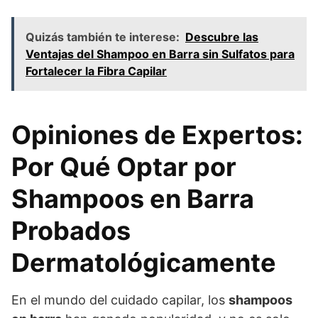
Quizás también te interese:
Descubre las
Ventajas del Shampoo en Barra sin Sulfatos para
Fortalecer la Fibra Capilar
Opiniones de Expertos:
Por Qué Optar por
Shampoos en Barra
Probados
Dermatológicamente
En el mundo del cuidado capilar, los
shampoos