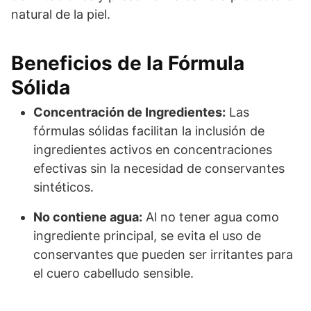
natural de la piel.
Beneficios de la Fórmula
Sólida
Concentración de Ingredientes:
Las
fórmulas sólidas facilitan la inclusión de
ingredientes activos en concentraciones
efectivas sin la necesidad de conservantes
sintéticos.
No contiene agua:
Al no tener agua como
ingrediente principal, se evita el uso de
conservantes que pueden ser irritantes para
el cuero cabelludo sensible.