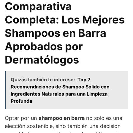
Comparativa
Completa: Los Mejores
Shampoos en Barra
Aprobados por
Dermatólogos
Quizás también te interese:
Top 7
Recomendaciones de Shampoo Sólido con
Ingredientes Naturales para una Limpieza
Profunda
Optar por un
shampoo en barra
no solo es una
elección sostenible, sino también una decisión