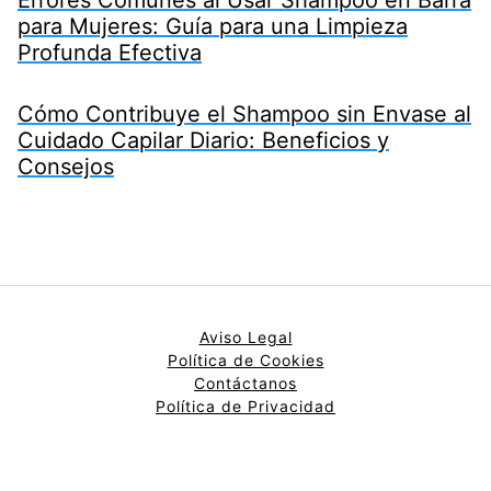
para Mujeres: Guía para una Limpieza
Profunda Efectiva
Cómo Contribuye el Shampoo sin Envase al
Cuidado Capilar Diario: Beneficios y
Consejos
Aviso Legal
Política de Cookies
Contáctanos
Política de Privacidad