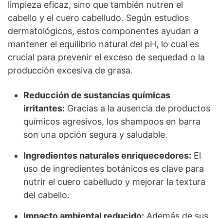
limpieza eficaz, sino que también nutren el
cabello y el cuero cabelludo. Según estudios
dermatológicos, estos componentes ayudan a
mantener el equilibrio natural del pH, lo cual es
crucial para prevenir el exceso de sequedad o la
producción excesiva de grasa.
Reducción de sustancias químicas
irritantes:
Gracias a la ausencia de productos
químicos agresivos, los shampoos en barra
son una opción segura y saludable.
Ingredientes naturales enriquecedores:
El
uso de ingredientes botánicos es clave para
nutrir el cuero cabelludo y mejorar la textura
del cabello.
Impacto ambiental reducido:
Además de sus