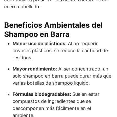
cuero cabelludo.
Beneficios Ambientales del
Shampoo en Barra
Menor uso de plásticos:
Al no requerir
envases plásticos, se reduce la cantidad de
residuos.
Mayor rendimiento:
Al ser concentrado, un
solo shampoo en barra puede durar más que
varias botellas de shampoo líquido.
Fórmulas biodegradables:
Suelen estar
compuestos de ingredientes que se
descomponen más fácilmente en el
ambiente.