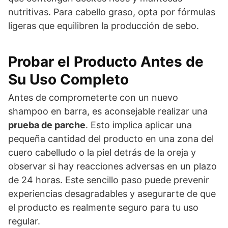
nutritivas. Para cabello graso, opta por fórmulas
ligeras que equilibren la producción de sebo.
Probar el Producto Antes de
Su Uso Completo
Antes de comprometerte con un nuevo
shampoo en barra, es aconsejable realizar una
prueba de parche
. Esto implica aplicar una
pequeña cantidad del producto en una zona del
cuero cabelludo o la piel detrás de la oreja y
observar si hay reacciones adversas en un plazo
de 24 horas. Este sencillo paso puede prevenir
experiencias desagradables y asegurarte de que
el producto es realmente seguro para tu uso
regular.