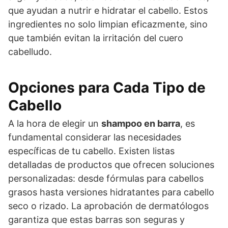
que ayudan a nutrir e hidratar el cabello. Estos
ingredientes no solo limpian eficazmente, sino
que también evitan la irritación del cuero
cabelludo.
Opciones para Cada Tipo de
Cabello
A la hora de elegir un
shampoo en barra
, es
fundamental considerar las necesidades
específicas de tu cabello. Existen listas
detalladas de productos que ofrecen soluciones
personalizadas: desde fórmulas para cabellos
grasos hasta versiones hidratantes para cabello
seco o rizado. La aprobación de dermatólogos
garantiza que estas barras son seguras y