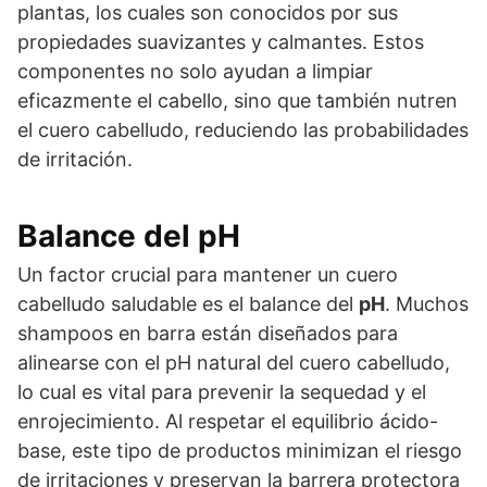
plantas, los cuales son conocidos por sus
propiedades suavizantes y calmantes. Estos
componentes no solo ayudan a limpiar
eficazmente el cabello, sino que también nutren
el cuero cabelludo, reduciendo las probabilidades
de irritación.
Balance del pH
Un factor crucial para mantener un cuero
cabelludo saludable es el balance del
pH
. Muchos
shampoos en barra están diseñados para
alinearse con el pH natural del cuero cabelludo,
lo cual es vital para prevenir la sequedad y el
enrojecimiento. Al respetar el equilibrio ácido-
base, este tipo de productos minimizan el riesgo
de irritaciones y preservan la barrera protectora