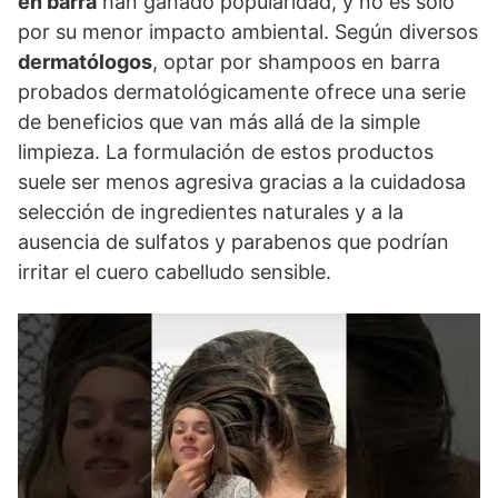
en barra
han ganado popularidad, y no es solo
por su menor impacto ambiental. Según diversos
dermatólogos
, optar por shampoos en barra
probados dermatológicamente ofrece una serie
de beneficios que van más allá de la simple
limpieza. La formulación de estos productos
suele ser menos agresiva gracias a la cuidadosa
selección de ingredientes naturales y a la
ausencia de sulfatos y parabenos que podrían
irritar el cuero cabelludo sensible.