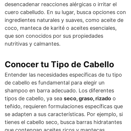
desencadenar reacciones alérgicas o irritar el
cuero cabelludo. En su lugar, busca opciones con
ingredientes naturales y suaves, como aceite de
coco, manteca de karité o aceites esenciales,
que son conocidos por sus propiedades
nutritivas y calmantes.
Conocer tu Tipo de Cabello
Entender las necesidades específicas de tu tipo
de cabello es fundamental para elegir un
shampoo en barra adecuado. Los diferentes
tipos de cabello, ya sea
seco, graso, rizado
o
teñido, requieren formulaciones específicas que
se adapten a sus características. Por ejemplo, si
tienes el cabello seco, busca barras hidratantes
que contengan aceites ricos y mantecas