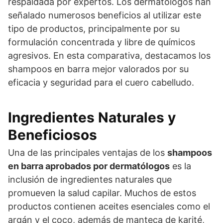
respaldada por expertos. Los dermatólogos han
señalado numerosos beneficios al utilizar este
tipo de productos, principalmente por su
formulación concentrada y libre de químicos
agresivos. En esta comparativa, destacamos los
shampoos en barra mejor valorados por su
eficacia y seguridad para el cuero cabelludo.
Ingredientes Naturales y
Beneficiosos
Una de las principales ventajas de los
shampoos
en barra aprobados por dermatólogos
es la
inclusión de ingredientes naturales que
promueven la salud capilar. Muchos de estos
productos contienen aceites esenciales como el
argán y el coco, además de manteca de karité,