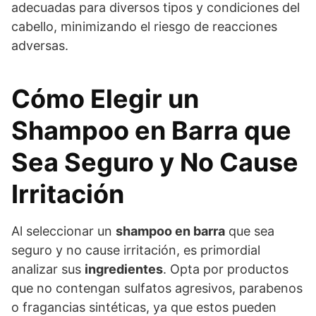
adecuadas para diversos tipos y condiciones del
cabello, minimizando el riesgo de reacciones
adversas.
Cómo Elegir un
Shampoo en Barra que
Sea Seguro y No Cause
Irritación
Al seleccionar un
shampoo en barra
que sea
seguro y no cause irritación, es primordial
analizar sus
ingredientes
. Opta por productos
que no contengan sulfatos agresivos, parabenos
o fragancias sintéticas, ya que estos pueden