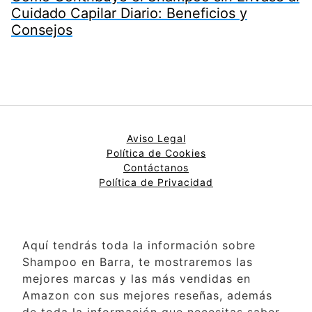
Cuidado Capilar Diario: Beneficios y
Consejos
Aviso Legal
Política de Cookies
Contáctanos
Política de Privacidad
Aquí tendrás toda la información sobre
Shampoo en Barra, te mostraremos las
mejores marcas y las más vendidas en
Amazon con sus mejores reseñas, además
de toda la información que necesitas saber.