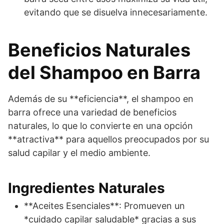
evitando que se disuelva innecesariamente.
Beneficios Naturales
del Shampoo en Barra
Además de su **eficiencia**, el shampoo en
barra ofrece una variedad de beneficios
naturales, lo que lo convierte en una opción
**atractiva** para aquellos preocupados por su
salud capilar y el medio ambiente.
Ingredientes Naturales
**Aceites Esenciales**: Promueven un
*cuidado capilar saludable* gracias a sus