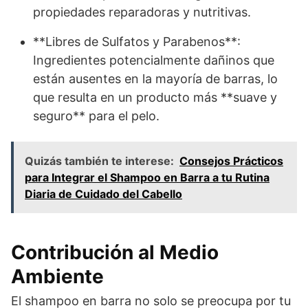
propiedades reparadoras y nutritivas.
**Libres de Sulfatos y Parabenos**:
Ingredientes potencialmente dañinos que
están ausentes en la mayoría de barras, lo
que resulta en un producto más **suave y
seguro** para el pelo.
Quizás también te interese:
Consejos Prácticos
para Integrar el Shampoo en Barra a tu Rutina
Diaria de Cuidado del Cabello
Contribución al Medio
Ambiente
El shampoo en barra no solo se preocupa por tu