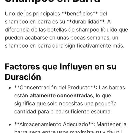
Uno de los principales **beneficios** del
shampoo en barra es su **durabilidad**. A
diferencia de las botellas de shampoo líquido que
pueden acabarse en unas pocas semanas, un
shampoo en barra dura significativamente más.
Factores que Influyen en su
Duración
**Concentración del Producto**: Las barras
están
altamente concentradas
, lo que
significa que solo necesitas una pequeña
cantidad para crear suficiente espuma.
**Almacenamiento Adecuado**: Mantener la
barra seca entre usos maximiza su vida útil,