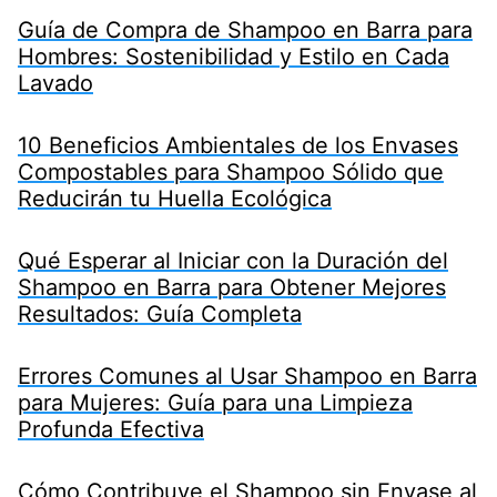
Guía de Compra de Shampoo en Barra para
Hombres: Sostenibilidad y Estilo en Cada
Lavado
10 Beneficios Ambientales de los Envases
Compostables para Shampoo Sólido que
Reducirán tu Huella Ecológica
Qué Esperar al Iniciar con la Duración del
Shampoo en Barra para Obtener Mejores
Resultados: Guía Completa
Errores Comunes al Usar Shampoo en Barra
para Mujeres: Guía para una Limpieza
Profunda Efectiva
Cómo Contribuye el Shampoo sin Envase al