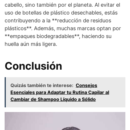
cabello, sino también por el planeta. Al evitar el
uso de botellas de plástico desechables, estás
contribuyendo a la **reducción de residuos
plásticos**. Además, muchas marcas optan por
**empaques biodegradables**, haciendo su
huella aún más ligera.
Conclusión
Quizás también te interese:
Consejos
Esenciales para Adaptar tu Rutina Capilar al
Cambiar de Shampoo Líquido a Sólido