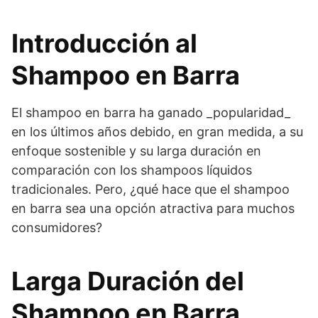
Introducción al
Shampoo en Barra
El shampoo en barra ha ganado _popularidad_
en los últimos años debido, en gran medida, a su
enfoque sostenible y su larga duración en
comparación con los shampoos líquidos
tradicionales. Pero, ¿qué hace que el shampoo
en barra sea una opción atractiva para muchos
consumidores?
Larga Duración del
Shampoo en Barra