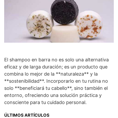
El shampoo en barra no es solo una alternativa
eficaz y de larga duración; es un producto que
combina lo mejor de la **naturaleza** y la
**sostenibilidad**. Incorporarlo en tu rutina no
solo **beneficiará tu cabello**, sino también el
entorno, ofreciendo una solución práctica y
consciente para tu cuidado personal.
ÚLTIMOS ARTÍCULOS