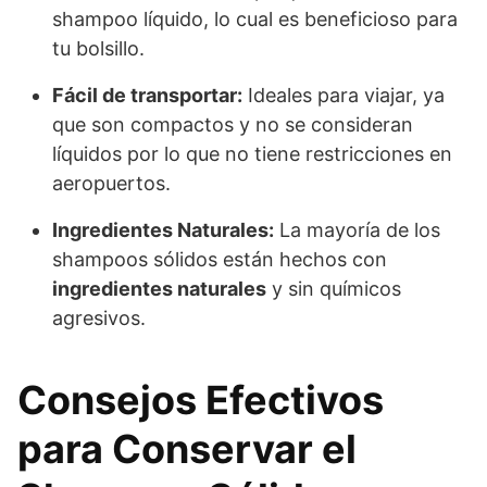
shampoo líquido, lo cual es beneficioso para
tu bolsillo.
Fácil de transportar:
Ideales para viajar, ya
que son compactos y no se consideran
líquidos por lo que no tiene restricciones en
aeropuertos.
Ingredientes Naturales:
La mayoría de los
shampoos sólidos están hechos con
ingredientes naturales
y sin químicos
agresivos.
Consejos Efectivos
para Conservar el