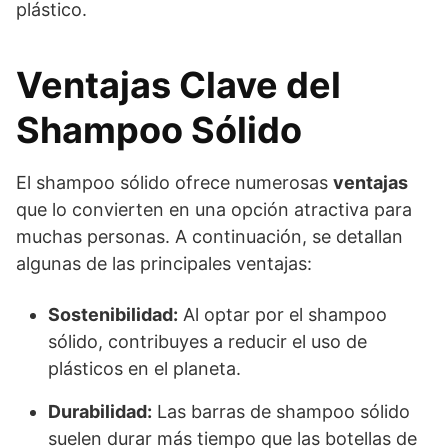
plástico.
Ventajas Clave del
Shampoo Sólido
El shampoo sólido ofrece numerosas
ventajas
que lo convierten en una opción atractiva para
muchas personas. A continuación, se detallan
algunas de las principales ventajas:
Sostenibilidad:
Al optar por el shampoo
sólido, contribuyes a reducir el uso de
plásticos en el planeta.
Durabilidad:
Las barras de shampoo sólido
suelen durar más tiempo que las botellas de