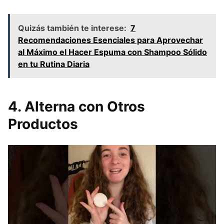
Quizás también te interese:
7
Recomendaciones Esenciales para Aprovechar
al Máximo el Hacer Espuma con Shampoo Sólido
en tu Rutina Diaria
4. Alterna con Otros
Productos