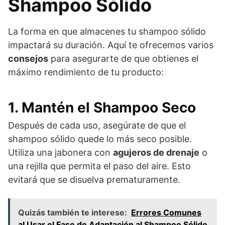
Shampoo Sólido
La forma en que almacenes tu shampoo sólido
impactará su duración. Aquí te ofrecemos varios
consejos
para asegurarte de que obtienes el
máximo rendimiento de tu producto:
1. Mantén el Shampoo Seco
Después de cada uso, asegúrate de que el
shampoo sólido quede lo más seco posible.
Utiliza una jabonera con
agujeros de drenaje
o
una rejilla que permita el paso del aire. Esto
evitará que se disuelva prematuramente.
Quizás también te interese:
Errores Comunes
al Usar el Fase de Adaptación al Shampoo Sólido