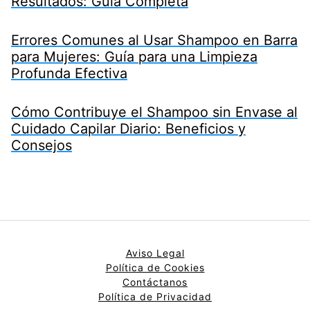
Resultados: Guía Completa
Errores Comunes al Usar Shampoo en Barra
para Mujeres: Guía para una Limpieza
Profunda Efectiva
Cómo Contribuye el Shampoo sin Envase al
Cuidado Capilar Diario: Beneficios y
Consejos
Aviso Legal
Política de Cookies
Contáctanos
Política de Privacidad