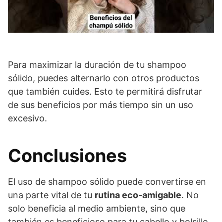
Para maximizar la duración de tu shampoo
sólido, puedes alternarlo con otros productos
que también cuides. Esto te permitirá disfrutar
de sus beneficios por más tiempo sin un uso
excesivo.
Conclusiones
El uso de shampoo sólido puede convertirse en
una parte vital de tu
rutina eco-amigable
. No
solo beneficia al medio ambiente, sino que
también es beneficioso para tu cabello y bolsillo.