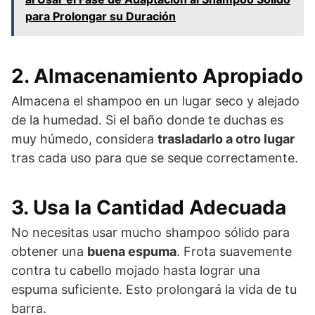
para Prolongar su Duración
2. Almacenamiento Apropiado
Almacena el shampoo en un lugar seco y alejado
de la humedad. Si el baño donde te duchas es
muy húmedo, considera
trasladarlo a otro lugar
tras cada uso para que se seque correctamente.
3. Usa la Cantidad Adecuada
No necesitas usar mucho shampoo sólido para
obtener una
buena espuma
. Frota suavemente
contra tu cabello mojado hasta lograr una
espuma suficiente. Esto prolongará la vida de tu
barra.