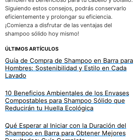
Siguiendo estos consejos, podrás conservarlo
eficientemente y prolongar su eficiencia.
¡Comienza a disfrutar de las ventajas del
shampoo sólido hoy mismo!
ÚLTIMOS ARTÍCULOS
Guía de Compra de Shampoo en Barra para
Hombres: Sostenibilidad y Estilo en Cada
Lavado
10 Beneficios Ambientales de los Envases
Compostables para Shampoo Sólido que
Reducirán tu Huella Ecológica
Qué Esperar al Iniciar con la Duración del
Shampoo en Barra para Obtener Mejores