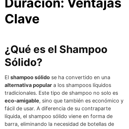
Duración: Ventajas
Clave
¿Qué es el Shampoo
Sólido?
El
shampoo sólido
se ha convertido en una
alternativa popular
a los shampoos líquidos
tradicionales. Este tipo de shampoo no solo es
eco-amigable
, sino que también es económico y
fácil de usar. A diferencia de su contraparte
líquida, el shampoo sólido viene en forma de
barra, eliminando la necesidad de botellas de