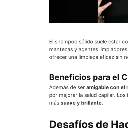
El shampoo sólido suele estar c
mantecas y agentes limpiadores
ofrecer una limpieza eficaz sin 
Beneficios para el 
Además de ser
amigable con el
por mejorar la salud capilar. Los
más
suave y brillante
.
Desafíos de Ha