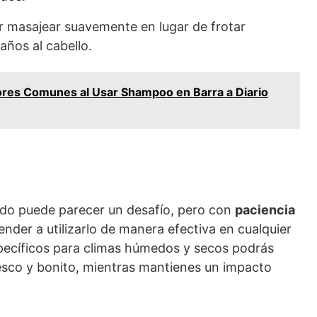
 masajear suavemente en lugar de frotar
años al cabello.
ores Comunes al Usar Shampoo en Barra a Diario
do puede parecer un desafío, pero con
paciencia
ender a utilizarlo de manera efectiva en cualquier
specíficos para climas húmedos y secos podrás
fresco y bonito, mientras mantienes un impacto