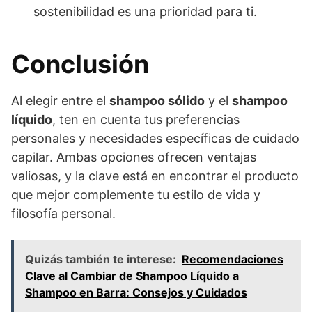
sostenibilidad es una prioridad para ti.
Conclusión
Al elegir entre el
shampoo sólido
y el
shampoo
líquido
, ten en cuenta tus preferencias
personales y necesidades específicas de cuidado
capilar. Ambas opciones ofrecen ventajas
valiosas, y la clave está en encontrar el producto
que mejor complemente tu estilo de vida y
filosofía personal.
Quizás también te interese:
Recomendaciones
Clave al Cambiar de Shampoo Líquido a
Shampoo en Barra: Consejos y Cuidados