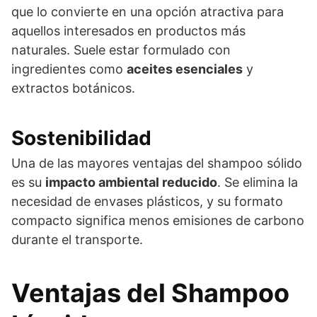
que lo convierte en una opción atractiva para
aquellos interesados en productos más
naturales. Suele estar formulado con
ingredientes como
aceites esenciales
y
extractos botánicos.
Sostenibilidad
Una de las mayores ventajas del shampoo sólido
es su
impacto ambiental reducido
. Se elimina la
necesidad de envases plásticos, y su formato
compacto significa menos emisiones de carbono
durante el transporte.
Ventajas del Shampoo