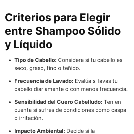
Criterios para Elegir
entre Shampoo Sólido
y Líquido
Tipo de Cabello:
Considera si tu cabello es
seco, graso, fino o teñido.
Frecuencia de Lavado:
Evalúa si lavas tu
cabello diariamente o con menos frecuencia.
Sensibilidad del Cuero Cabelludo:
Ten en
cuenta si sufres de condiciones como caspa
o irritación.
Impacto Ambiental:
Decide si la