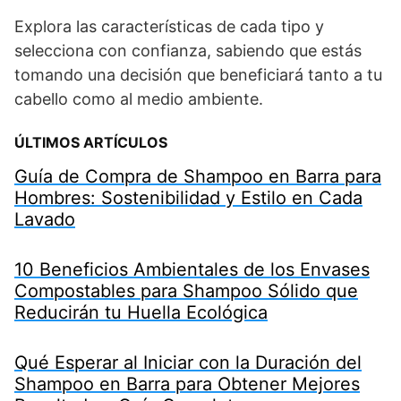
Explora las características de cada tipo y
selecciona con confianza, sabiendo que estás
tomando una decisión que beneficiará tanto a tu
cabello como al medio ambiente.
ÚLTIMOS ARTÍCULOS
Guía de Compra de Shampoo en Barra para
Hombres: Sostenibilidad y Estilo en Cada
Lavado
10 Beneficios Ambientales de los Envases
Compostables para Shampoo Sólido que
Reducirán tu Huella Ecológica
Qué Esperar al Iniciar con la Duración del
Shampoo en Barra para Obtener Mejores