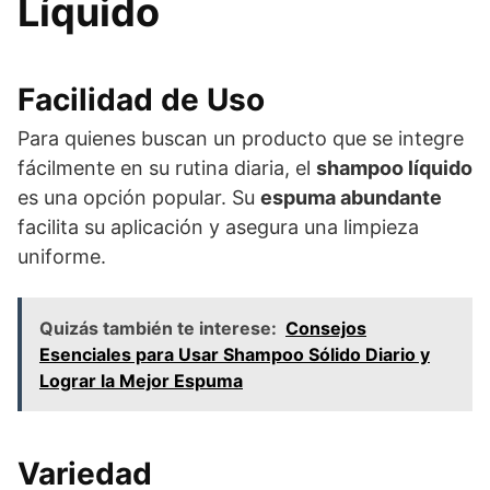
Líquido
Facilidad de Uso
Para quienes buscan un producto que se integre
fácilmente en su rutina diaria, el
shampoo líquido
es una opción popular. Su
espuma abundante
facilita su aplicación y asegura una limpieza
uniforme.
Quizás también te interese:
Consejos
Esenciales para Usar Shampoo Sólido Diario y
Lograr la Mejor Espuma
Variedad