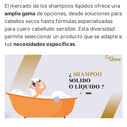
El mercado de los shampoos líquidos ofrece una
amplia gama
de opciones, desde soluciones para
cabellos secos hasta fórmulas especializadas
para cuero cabelludo sensible. Esta diversidad
permite seleccionar un producto que se adapte a
tus
necesidades específicas
.