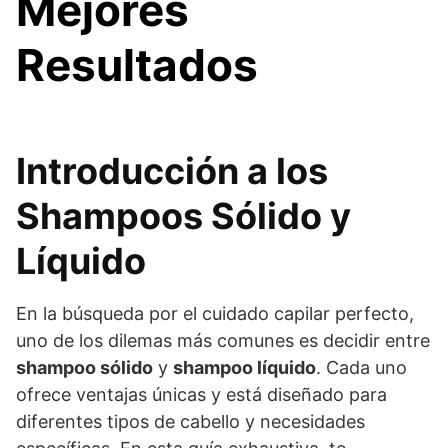
Mejores
Resultados
Introducción a los
Shampoos Sólido y
Líquido
En la búsqueda por el cuidado capilar perfecto,
uno de los dilemas más comunes es decidir entre
shampoo sólido
y
shampoo líquido
. Cada uno
ofrece ventajas únicas y está diseñado para
diferentes tipos de cabello y necesidades