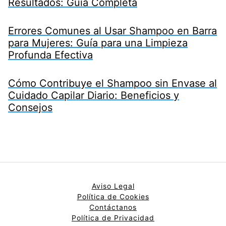
Resultados: Guía Completa
Errores Comunes al Usar Shampoo en Barra
para Mujeres: Guía para una Limpieza
Profunda Efectiva
Cómo Contribuye el Shampoo sin Envase al
Cuidado Capilar Diario: Beneficios y
Consejos
Aviso Legal
Política de Cookies
Contáctanos
Política de Privacidad