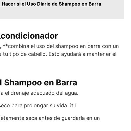
 Hacer si el Uso Diario de Shampoo en Barra
condicionador
, **combina el uso del shampoo en barra con un
tu tipo de cabello. Esto ayudará a mantener el
l Shampoo en Barra
ta el drenaje adecuado del agua.
eco para prolongar su vida útil.
etamente seca antes de guardarla en un