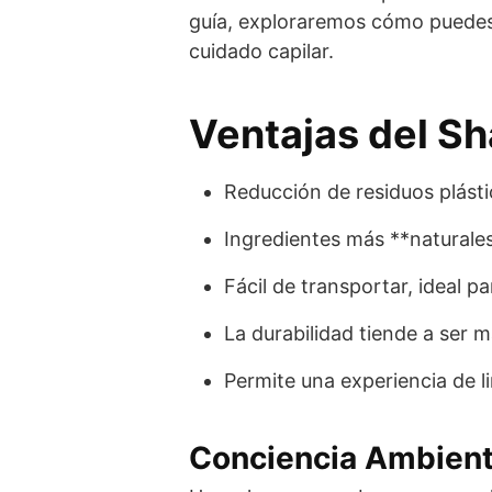
guía, exploraremos cómo puedes i
cuidado capilar.
Ventajas del S
Reducción de residuos plásti
Ingredientes más **naturale
Fácil de transportar, ideal pa
La durabilidad tiende a ser
Permite una experiencia de 
Conciencia Ambient