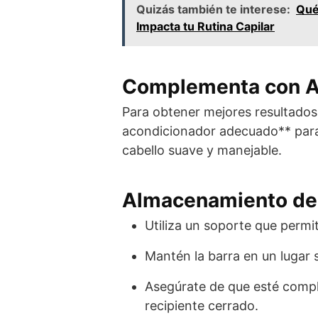
Quizás también te interese:
Qué
Impacta tu Rutina Capilar
Complementa con A
Para obtener mejores resultados
acondicionador adecuado** para 
cabello suave y manejable.
Almacenamiento de
Utiliza un soporte que permi
Mantén la barra en un lugar s
Asegúrate de que esté compl
recipiente cerrado.