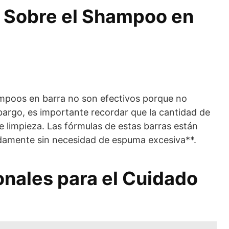
 Sobre el Shampoo en
mpoos en barra no son efectivos porque no
rgo, es importante recordar que la cantidad de
 limpieza. Las fórmulas de estas barras están
ndamente sin necesidad de espuma excesiva**.
onales para el Cuidado