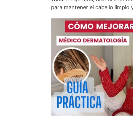
para mantener el cabello limpio y