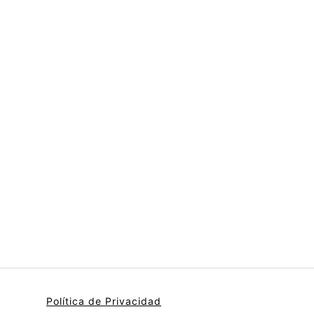
Política de Privacidad