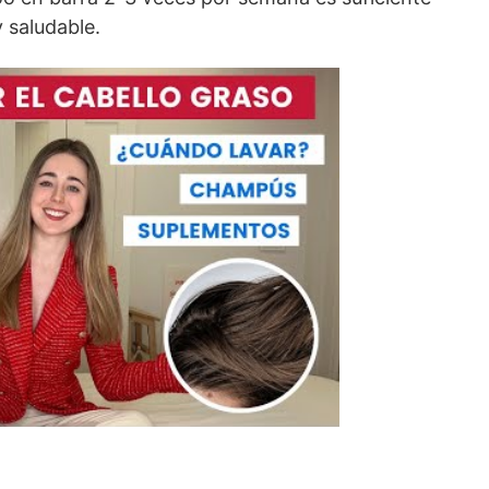
 saludable.