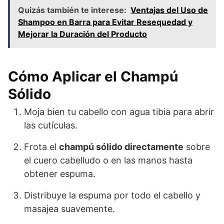
Quizás también te interese:
Ventajas del Uso de
Shampoo en Barra para Evitar Resequedad y
Mejorar la Duración del Producto
Cómo Aplicar el Champú
Sólido
Moja bien tu cabello con agua tibia para abrir
las cutículas.
Frota el
champú sólido directamente
sobre
el cuero cabelludo o en las manos hasta
obtener espuma.
Distribuye la espuma por todo el cabello y
masajea suavemente.