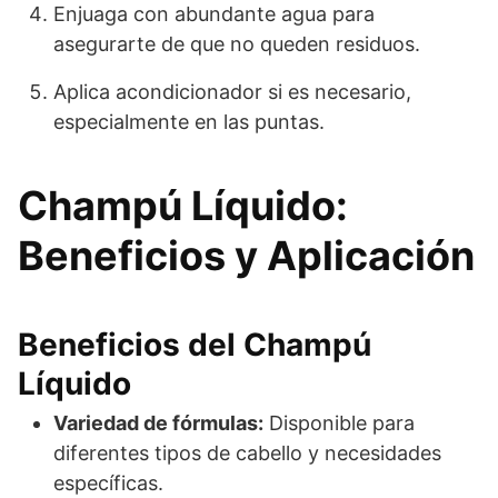
Enjuaga con abundante agua para
asegurarte de que no queden residuos.
Aplica acondicionador si es necesario,
especialmente en las puntas.
Champú Líquido:
Beneficios y Aplicación
Beneficios del Champú
Líquido
Variedad de fórmulas:
Disponible para
diferentes tipos de cabello y necesidades
específicas.