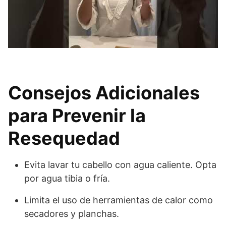
Consejos Adicionales
para Prevenir la
Resequedad
Evita lavar tu cabello con agua caliente. Opta
por agua tibia o fría.
Limita el uso de herramientas de calor como
secadores y planchas.