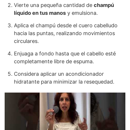
Vierte una pequeña cantidad de
champú
líquido en tus manos
y emulsiona.
Aplica el champú desde el cuero cabelludo
hacia las puntas, realizando movimientos
circulares.
Enjuaga a fondo hasta que el cabello esté
completamente libre de espuma.
Considera aplicar un acondicionador
hidratante para minimizar la resequedad.