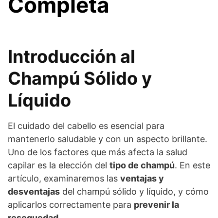
Completa
Introducción al
Champú Sólido y
Líquido
El cuidado del cabello es esencial para
mantenerlo saludable y con un aspecto brillante.
Uno de los factores que más afecta la salud
capilar es la elección del
tipo de champú
. En este
artículo, examinaremos las
ventajas y
desventajas
del champú sólido y líquido, y cómo
aplicarlos correctamente para
prevenir la
resequedad
.