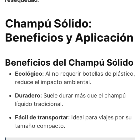
Champú Sólido:
Beneficios y Aplicación
Beneficios del Champú Sólido
Ecológico:
Al no requerir botellas de plástico,
reduce el impacto ambiental.
Duradero:
Suele durar más que el champú
líquido tradicional.
Fácil de transportar:
Ideal para viajes por su
tamaño compacto.