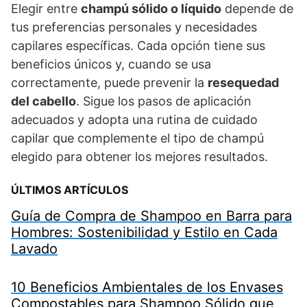
Elegir entre
champú sólido o líquido
depende de
tus preferencias personales y necesidades
capilares específicas. Cada opción tiene sus
beneficios únicos y, cuando se usa
correctamente, puede prevenir la
resequedad
del cabello
. Sigue los pasos de aplicación
adecuados y adopta una rutina de cuidado
capilar que complemente el tipo de champú
elegido para obtener los mejores resultados.
ÚLTIMOS ARTÍCULOS
Guía de Compra de Shampoo en Barra para
Hombres: Sostenibilidad y Estilo en Cada
Lavado
10 Beneficios Ambientales de los Envases
Compostables para Shampoo Sólido que