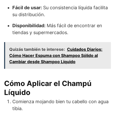
Fácil de usar:
Su consistencia líquida facilita
su distribución.
Disponibilidad:
Más fácil de encontrar en
tiendas y supermercados.
Quizás también te interese:
Cuidados Diarios:
Cómo Hacer Espuma con Shampoo Sólido al
Cambiar desde Shampoo Líquido
Cómo Aplicar el Champú
Líquido
Comienza mojando bien tu cabello con agua
tibia.