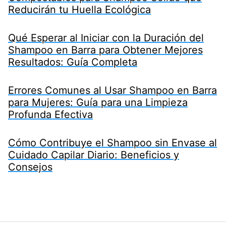
Reducirán tu Huella Ecológica
Qué Esperar al Iniciar con la Duración del
Shampoo en Barra para Obtener Mejores
Resultados: Guía Completa
Errores Comunes al Usar Shampoo en Barra
para Mujeres: Guía para una Limpieza
Profunda Efectiva
Cómo Contribuye el Shampoo sin Envase al
Cuidado Capilar Diario: Beneficios y
Consejos