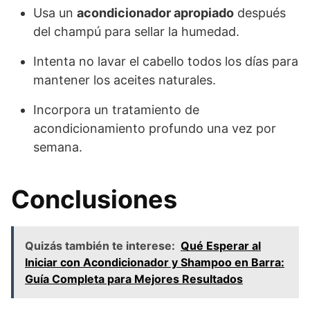
Usa un
acondicionador apropiado
después
del champú para sellar la humedad.
Intenta no lavar el cabello todos los días para
mantener los aceites naturales.
Incorpora un tratamiento de
acondicionamiento profundo una vez por
semana.
Conclusiones
Quizás también te interese:
Qué Esperar al
Iniciar con Acondicionador y Shampoo en Barra:
Guía Completa para Mejores Resultados