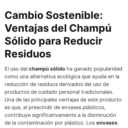
Cambio Sostenible:
Ventajas del Champú
Sólido para Reducir
Residuos
El uso del
champú sólido
ha ganado popularidad
como una alternativa ecológica que ayuda en la
reducción de residuos derivados del uso de
productos de cuidado personal tradicionales.
Una de las principales ventajas de este producto
es que, al prescindir de envases plásticos,
contribuye significativamente a la disminución
de la contaminación por plástico. Los
envases