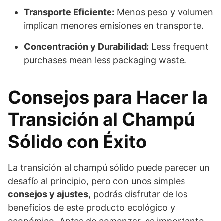
Transporte Eficiente:
Menos peso y volumen
implican menores emisiones en transporte.
Concentración y Durabilidad:
Less frequent
purchases mean less packaging waste.
Consejos para Hacer la
Transición al Champú
Sólido con Éxito
La transición al champú sólido puede parecer un
desafío al principio, pero con unos simples
consejos y ajustes
, podrás disfrutar de los
beneficios de este producto ecológico y
económico. Antes de comenzar, es importante