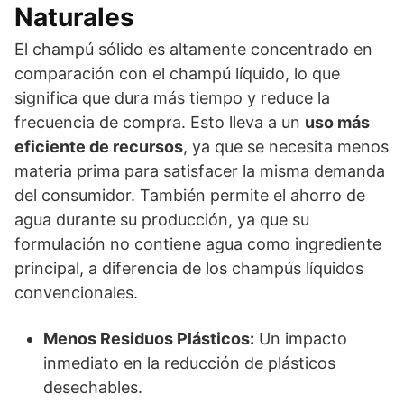
Naturales
El champú sólido es altamente concentrado en
comparación con el champú líquido, lo que
significa que dura más tiempo y reduce la
frecuencia de compra. Esto lleva a un
uso más
eficiente de recursos
, ya que se necesita menos
materia prima para satisfacer la misma demanda
del consumidor. También permite el ahorro de
agua durante su producción, ya que su
formulación no contiene agua como ingrediente
principal, a diferencia de los champús líquidos
convencionales.
Menos Residuos Plásticos:
Un impacto
inmediato en la reducción de plásticos
desechables.