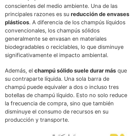
conscientes del medio ambiente. Una de las
principales razones es su
reducción de envases
plásticos
. A diferencia de los champús líquidos
convencionales, los champús sólidos
generalmente se envasan en materiales
biodegradables o reciclables, lo que disminuye
significativamente el impacto ambiental.
Además, el
champú sólido suele durar más
que
su contraparte líquida. Una sola barra de
champú puede equivaler a dos o incluso tres
botellas de champú líquido. Esto no solo reduce
la frecuencia de compra, sino que también
disminuye el consumo de recursos en su
producción y transporte.