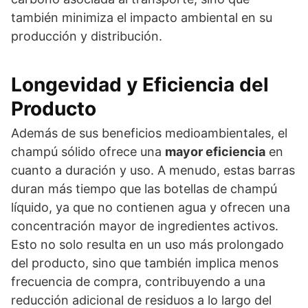
también minimiza el impacto ambiental en su
producción y distribución.
Longevidad y Eficiencia del
Producto
Además de sus beneficios medioambientales, el
champú sólido ofrece una
mayor eficiencia
en
cuanto a duración y uso. A menudo, estas barras
duran más tiempo que las botellas de champú
líquido, ya que no contienen agua y ofrecen una
concentración mayor de ingredientes activos.
Esto no solo resulta en un uso más prolongado
del producto, sino que también implica menos
frecuencia de compra, contribuyendo a una
reducción adicional de residuos a lo largo del