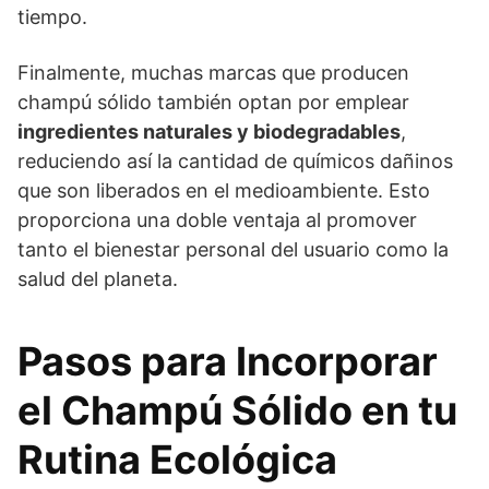
tiempo.
Finalmente, muchas marcas que producen
champú sólido también optan por emplear
ingredientes naturales y biodegradables
,
reduciendo así la cantidad de químicos dañinos
que son liberados en el medioambiente. Esto
proporciona una doble ventaja al promover
tanto el bienestar personal del usuario como la
salud del planeta.
Pasos para Incorporar
el Champú Sólido en tu
Rutina Ecológica