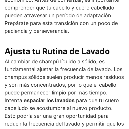
comprender que tu cabello y cuero cabelludo
pueden atravesar un período de adaptación.
Prepárate para esta transición con un poco de
paciencia y perseverancia.
Ajusta tu Rutina de Lavado
Al cambiar de champú líquido a sólido, es
fundamental ajustar la frecuencia de lavado. Los
champús sólidos suelen producir menos residuos
y son más concentrados, por lo que el cabello
puede permanecer limpio por más tiempo.
Intenta
espaciar los lavados
para que tu cuero
cabelludo se acostumbre al nuevo producto.
Esto podría ser una gran oportunidad para
reducir la frecuencia del lavado y permitir que los