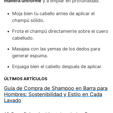
manera uniforme
y a limpiar en profundidad.
Moja bien tu cabello antes de aplicar el
champú sólido.
Frota el champú directamente sobre el cuero
cabelludo.
Masajea con las yemas de los dedos para
generar espuma.
Enjuaga bien el cabello después de aplicar.
ÚLTIMOS ARTÍCULOS
Guía de Compra de Shampoo en Barra para
Hombres: Sostenibilidad y Estilo en Cada
Lavado