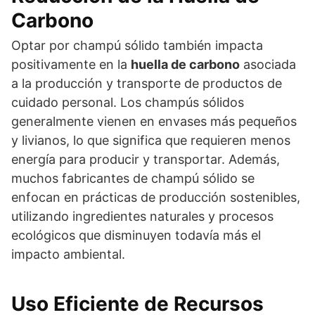
Carbono
Optar por champú sólido también impacta
positivamente en la
huella de carbono
asociada
a la producción y transporte de productos de
cuidado personal. Los champús sólidos
generalmente vienen en envases más pequeños
y livianos, lo que significa que requieren menos
energía para producir y transportar. Además,
muchos fabricantes de champú sólido se
enfocan en prácticas de producción sostenibles,
utilizando ingredientes naturales y procesos
ecológicos que disminuyen todavía más el
impacto ambiental.
Uso Eficiente de Recursos