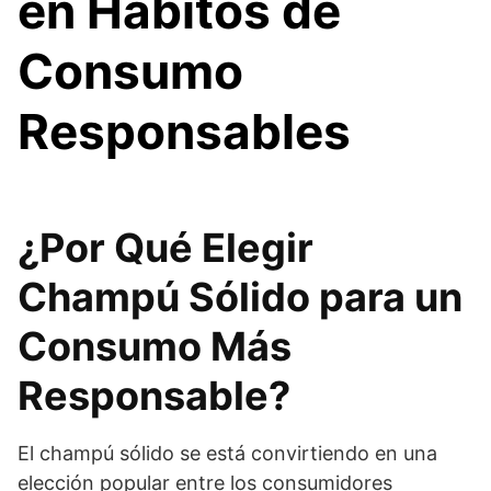
en Hábitos de
Consumo
Responsables
¿Por Qué Elegir
Champú Sólido para un
Consumo Más
Responsable?
El champú sólido se está convirtiendo en una
elección popular entre los consumidores