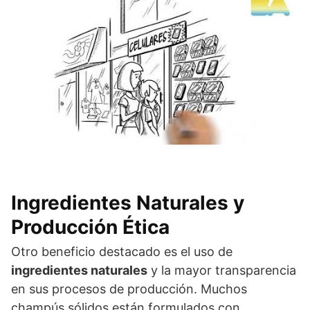
Ingredientes Naturales y
Producción Ética
Otro beneficio destacado es el uso de
ingredientes naturales
y la mayor transparencia
en sus procesos de producción. Muchos
champús sólidos están formulados con