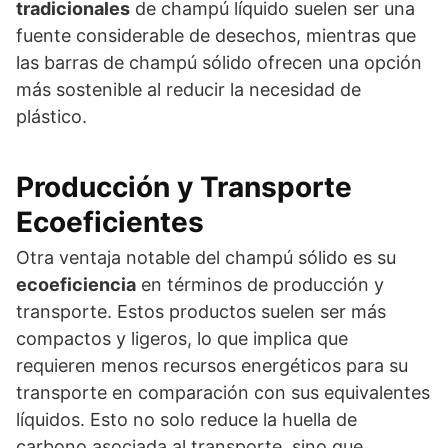
tradicionales
de champú líquido suelen ser una
fuente considerable de desechos, mientras que
las barras de champú sólido ofrecen una opción
más sostenible al reducir la necesidad de
plástico.
Producción y Transporte
Ecoeficientes
Otra ventaja notable del champú sólido es su
ecoeficiencia
en términos de producción y
transporte. Estos productos suelen ser más
compactos y ligeros, lo que implica que
requieren menos recursos energéticos para su
transporte en comparación con sus equivalentes
líquidos. Esto no solo reduce la huella de
carbono asociada al transporte, sino que