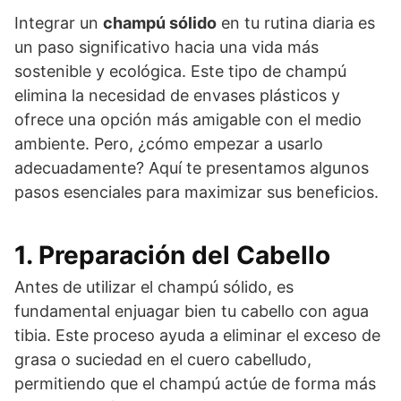
Integrar un
champú sólido
en tu rutina diaria es
un paso significativo hacia una vida más
sostenible y ecológica. Este tipo de champú
elimina la necesidad de envases plásticos y
ofrece una opción más amigable con el medio
ambiente. Pero, ¿cómo empezar a usarlo
adecuadamente? Aquí te presentamos algunos
pasos esenciales para maximizar sus beneficios.
1. Preparación del Cabello
Antes de utilizar el champú sólido, es
fundamental enjuagar bien tu cabello con agua
tibia. Este proceso ayuda a eliminar el exceso de
grasa o suciedad en el cuero cabelludo,
permitiendo que el champú actúe de forma más