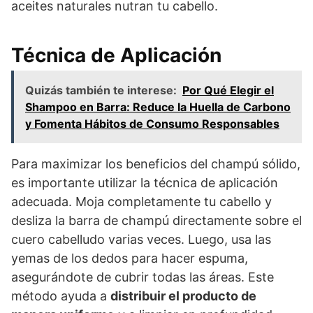
aceites naturales nutran tu cabello.
Técnica de Aplicación
Quizás también te interese:
Por Qué Elegir el
Shampoo en Barra: Reduce la Huella de Carbono
y Fomenta Hábitos de Consumo Responsables
Para maximizar los beneficios del champú sólido,
es importante utilizar la técnica de aplicación
adecuada. Moja completamente tu cabello y
desliza la barra de champú directamente sobre el
cuero cabelludo varias veces. Luego, usa las
yemas de los dedos para hacer espuma,
asegurándote de cubrir todas las áreas. Este
método ayuda a
distribuir el producto de