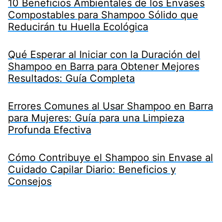
10 Beneficios Ambientales de los Envases
Compostables para Shampoo Sólido que
Reducirán tu Huella Ecológica
Qué Esperar al Iniciar con la Duración del
Shampoo en Barra para Obtener Mejores
Resultados: Guía Completa
Errores Comunes al Usar Shampoo en Barra
para Mujeres: Guía para una Limpieza
Profunda Efectiva
Cómo Contribuye el Shampoo sin Envase al
Cuidado Capilar Diario: Beneficios y
Consejos