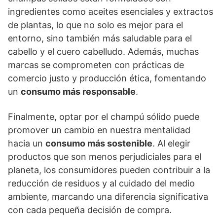
ingredientes como aceites esenciales y extractos
de plantas, lo que no solo es mejor para el
entorno, sino también más saludable para el
cabello y el cuero cabelludo. Además, muchas
marcas se comprometen con prácticas de
comercio justo y producción ética, fomentando
un
consumo más responsable
.
Finalmente, optar por el champú sólido puede
promover un cambio en nuestra mentalidad
hacia un
consumo más sostenible
. Al elegir
productos que son menos perjudiciales para el
planeta, los consumidores pueden contribuir a la
reducción de residuos y al cuidado del medio
ambiente, marcando una diferencia significativa
con cada pequeña decisión de compra.