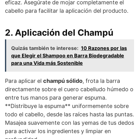
eficaz. Asegúrate de mojar completamente el
cabello para facilitar la aplicación del producto.
2. Aplicación del Champú
Quizás también te interese:
10 Razones por las
que Elegir el Shampoo en Barra Biodegradable
para una Vida más Sostenible
Para aplicar el
champú sólido
, frota la barra
directamente sobre el cuero cabelludo húmedo o
entre tus manos para generar espuma.
**Distribuye la espuma** uniformemente sobre
todo el cabello, desde las raíces hasta las puntas.
Masajea suavemente con las yemas de tus dedos
para activar los ingredientes y limpiar en