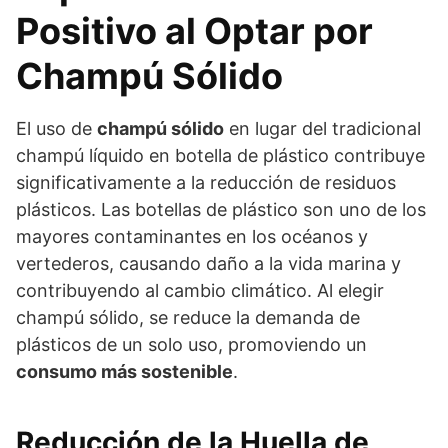
Positivo al Optar por
Champú Sólido
El uso de
champú sólido
en lugar del tradicional
champú líquido en botella de plástico contribuye
significativamente a la reducción de residuos
plásticos. Las botellas de plástico son uno de los
mayores contaminantes en los océanos y
vertederos, causando daño a la vida marina y
contribuyendo al cambio climático. Al elegir
champú sólido, se reduce la demanda de
plásticos de un solo uso, promoviendo un
consumo más sostenible
.
Reducción de la Huella de