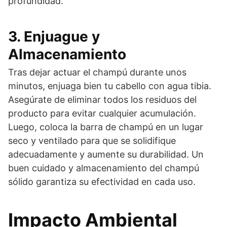
profundidad.
3. Enjuague y
Almacenamiento
Tras dejar actuar el champú durante unos
minutos, enjuaga bien tu cabello con agua tibia.
Asegúrate de eliminar todos los residuos del
producto para evitar cualquier acumulación.
Luego, coloca la barra de champú en un lugar
seco y ventilado para que se solidifique
adecuadamente y aumente su durabilidad. Un
buen cuidado y almacenamiento del champú
sólido garantiza su efectividad en cada uso.
Impacto Ambiental