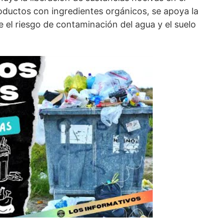
oductos con ingredientes orgánicos, se apoya la
e el riesgo de contaminación del agua y el suelo
.