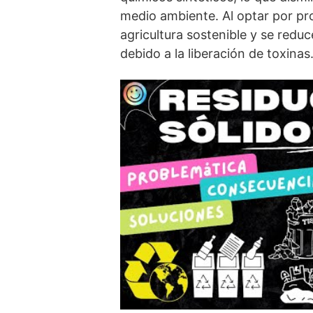
medio ambiente. Al optar por pr
agricultura sostenible y se reduc
debido a la liberación de toxinas