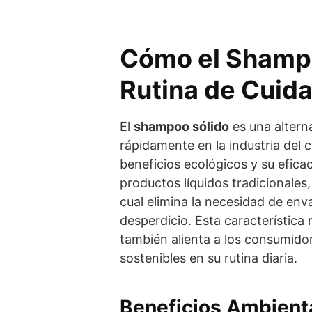
Cómo el Shamp
Rutina de Cuid
El
shampoo sólido
es una altern
rápidamente en la industria del
beneficios ecológicos y su eficac
productos líquidos tradicionales
cual elimina la necesidad de env
desperdicio. Esta característica
también alienta a los consumido
sostenibles en su rutina diaria.
Beneficios Ambient