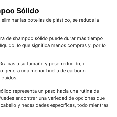
mpoo Sólido
 eliminar las botellas de plástico, se reduce la
ra de shampoo sólido puede durar más tiempo
íquido, lo que significa menos compras y, por lo
racias a su tamaño y peso reducido, el
do genera una menor huella de carbono
íquidos.
ólido representa un paso hacia una rutina de
 Puedes encontrar una variedad de opciones que
 cabello y necesidades específicas, todo mientras