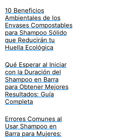
10 Beneficios
Ambientales de los
Envases Compostables
para Shampoo Sólido
que Reducirán tu
Huella Ecológica
Qué Esperar al Iniciar
con la Duración del
Shampoo en Barra
para Obtener Mejores
Resultados: Guía
Completa
Errores Comunes al
Usar Shampoo en
Barra para Mujeres: