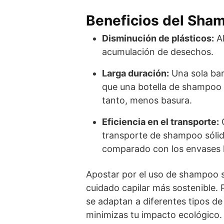
Beneficios del Sha
Disminución de plásticos:
Al
acumulación de desechos.
Larga duración:
Una sola bar
que una botella de shampoo l
tanto, menos basura.
Eficiencia en el transporte:
G
transporte de shampoo sóli
comparado con los envases l
Apostar por el uso de shampoo s
cuidado capilar más sostenible.
se adaptan a diferentes tipos de
minimizas tu impacto ecológico.