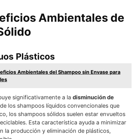
eficios Ambientales de
Sólido
uos Plásticos
eficios Ambientales del Shampoo sin Envase para
les
buye significativamente a la
disminución de
a de los shampoos líquidos convencionales que
tico, los shampoos sólidos suelen estar envueltos
eciclables. Esta característica ayuda a minimizar
n la producción y eliminación de plásticos,