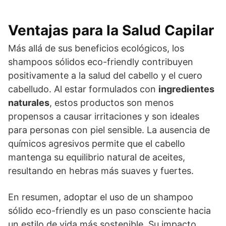
Ventajas para la Salud Capilar
Más allá de sus beneficios ecológicos, los
shampoos sólidos eco-friendly contribuyen
positivamente a la salud del cabello y el cuero
cabelludo. Al estar formulados con
ingredientes
naturales
, estos productos son menos
propensos a causar irritaciones y son ideales
para personas con piel sensible. La ausencia de
químicos agresivos permite que el cabello
mantenga su equilibrio natural de aceites,
resultando en hebras más suaves y fuertes.
En resumen, adoptar el uso de un shampoo
sólido eco-friendly es un paso consciente hacia
un estilo de vida más sostenible. Su impacto