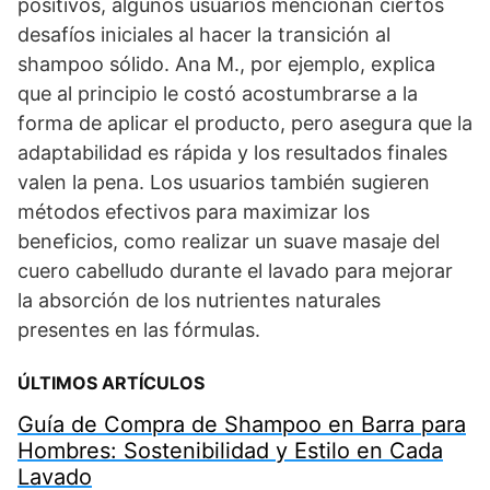
positivos, algunos usuarios mencionan ciertos
desafíos iniciales al hacer la transición al
shampoo sólido. Ana M., por ejemplo, explica
que al principio le costó acostumbrarse a la
forma de aplicar el producto, pero asegura que la
adaptabilidad es rápida y los resultados finales
valen la pena. Los usuarios también sugieren
métodos efectivos para maximizar los
beneficios, como realizar un suave masaje del
cuero cabelludo durante el lavado para mejorar
la absorción de los nutrientes naturales
presentes en las fórmulas.
ÚLTIMOS ARTÍCULOS
Guía de Compra de Shampoo en Barra para
Hombres: Sostenibilidad y Estilo en Cada
Lavado