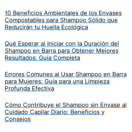
10 Beneficios Ambientales de los Envases
Compostables para Shampoo Sólido que
Reducirán tu Huella Ecológica
Qué Esperar al Iniciar con la Duración del
Shampoo en Barra para Obtener Mejores
Resultados: Guía Completa
Errores Comunes al Usar Shampoo en Barra
para Mujeres: Guía para una Limpieza
Profunda Efectiva
Cómo Contribuye el Shampoo sin Envase al
Cuidado Capilar Diario: Beneficios y
Consejos