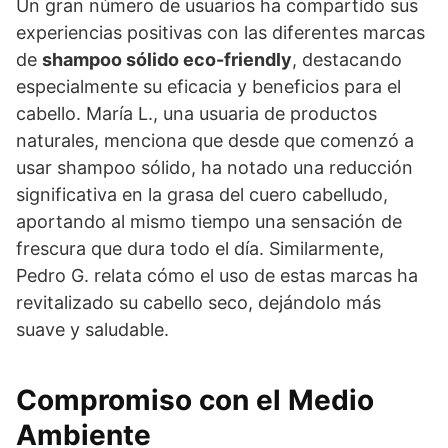
Un gran número de usuarios ha compartido sus
experiencias positivas con las diferentes marcas
de
shampoo sólido eco-friendly
, destacando
especialmente su eficacia y beneficios para el
cabello. María L., una usuaria de productos
naturales, menciona que desde que comenzó a
usar shampoo sólido, ha notado una reducción
significativa en la grasa del cuero cabelludo,
aportando al mismo tiempo una sensación de
frescura que dura todo el día. Similarmente,
Pedro G. relata cómo el uso de estas marcas ha
revitalizado su cabello seco, dejándolo más
suave y saludable.
Compromiso con el Medio
Ambiente