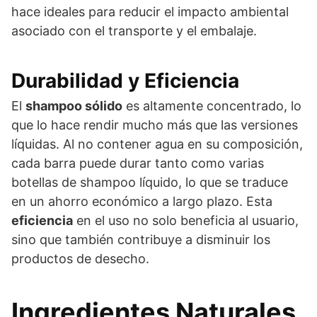
hace ideales para reducir el impacto ambiental
asociado con el transporte y el embalaje.
Durabilidad y Eficiencia
El
shampoo sólido
es altamente concentrado, lo
que lo hace rendir mucho más que las versiones
líquidas. Al no contener agua en su composición,
cada barra puede durar tanto como varias
botellas de shampoo líquido, lo que se traduce
en un ahorro económico a largo plazo. Esta
eficiencia
en el uso no solo beneficia al usuario,
sino que también contribuye a disminuir los
productos de desecho.
Ingredientes Naturales