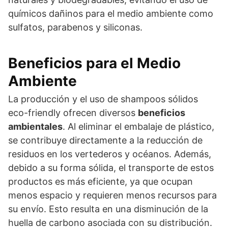
químicos dañinos para el medio ambiente como
sulfatos, parabenos y siliconas.
Beneficios para el Medio
Ambiente
La producción y el uso de shampoos sólidos
eco-friendly ofrecen diversos
beneficios
ambientales
. Al eliminar el embalaje de plástico,
se contribuye directamente a la reducción de
residuos en los vertederos y océanos. Además,
debido a su forma sólida, el transporte de estos
productos es más eficiente, ya que ocupan
menos espacio y requieren menos recursos para
su envío. Esto resulta en una disminución de la
huella de carbono asociada con su distribución.