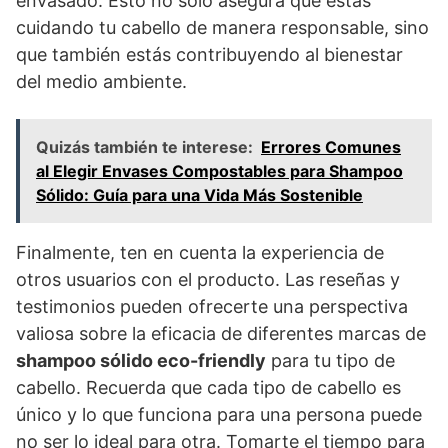
envasado. Esto no solo asegura que estás
cuidando tu cabello de manera responsable, sino
que también estás contribuyendo al bienestar
del medio ambiente.
Quizás también te interese:
Errores Comunes
al Elegir Envases Compostables para Shampoo
Sólido: Guía para una Vida Más Sostenible
Finalmente, ten en cuenta la experiencia de
otros usuarios con el producto. Las reseñas y
testimonios pueden ofrecerte una perspectiva
valiosa sobre la eficacia de diferentes marcas de
shampoo sólido eco-friendly
para tu tipo de
cabello. Recuerda que cada tipo de cabello es
único y lo que funciona para una persona puede
no ser lo ideal para otra. Tomarte el tiempo para