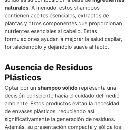
naturales
. A menudo, estos shampoos
contienen aceites esenciales, extractos de
plantas y otros componentes que proporcionan
nutrientes esenciales al cabello. Estas
formulaciones ayudan a mejorar la salud capilar,
fortaleciéndolo y dejándolo suave al tacto.
Ausencia de Residuos
Plásticos
Optar por un
shampoo sólido
representa una
decisión consciente hacia el cuidado del medio
ambiente. Estos productos evitan la necesidad
de envases plásticos, reduciendo así
significativamente la generación de residuos.
Además, su presentación compacta y sólida los