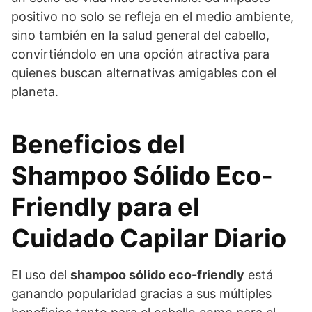
positivo no solo se refleja en el medio ambiente,
sino también en la salud general del cabello,
convirtiéndolo en una opción atractiva para
quienes buscan alternativas amigables con el
planeta.
Beneficios del
Shampoo Sólido Eco-
Friendly para el
Cuidado Capilar Diario
El uso del
shampoo sólido eco-friendly
está
ganando popularidad gracias a sus múltiples