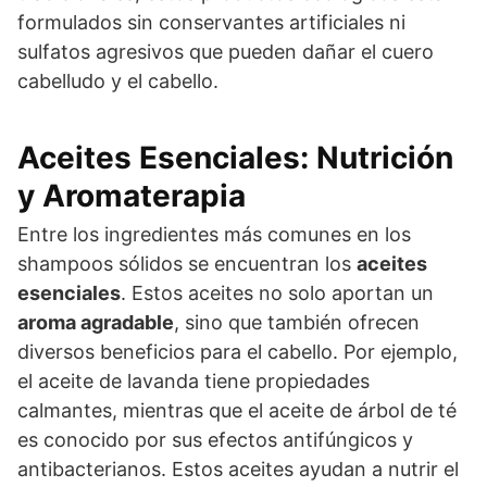
formulados sin conservantes artificiales ni
sulfatos agresivos que pueden dañar el cuero
cabelludo y el cabello.
Aceites Esenciales: Nutrición
y Aromaterapia
Entre los ingredientes más comunes en los
shampoos sólidos se encuentran los
aceites
esenciales
. Estos aceites no solo aportan un
aroma agradable
, sino que también ofrecen
diversos beneficios para el cabello. Por ejemplo,
el aceite de lavanda tiene propiedades
calmantes, mientras que el aceite de árbol de té
es conocido por sus efectos antifúngicos y
antibacterianos. Estos aceites ayudan a nutrir el