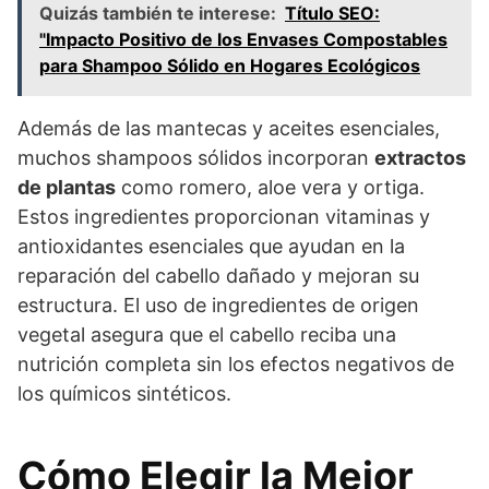
Quizás también te interese:
Título SEO:
"Impacto Positivo de los Envases Compostables
para Shampoo Sólido en Hogares Ecológicos
Además de las mantecas y aceites esenciales,
muchos shampoos sólidos incorporan
extractos
de plantas
como romero, aloe vera y ortiga.
Estos ingredientes proporcionan vitaminas y
antioxidantes esenciales que ayudan en la
reparación del cabello dañado y mejoran su
estructura. El uso de ingredientes de origen
vegetal asegura que el cabello reciba una
nutrición completa sin los efectos negativos de
los químicos sintéticos.
Cómo Elegir la Mejor