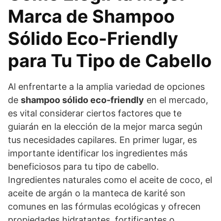
Marca de Shampoo
Sólido Eco-Friendly
para Tu Tipo de Cabello
Al enfrentarte a la amplia variedad de opciones
de
shampoo sólido eco-friendly
en el mercado,
es vital considerar ciertos factores que te
guiarán en la elección de la mejor marca según
tus necesidades capilares. En primer lugar, es
importante identificar los ingredientes más
beneficiosos para tu tipo de cabello.
Ingredientes naturales como el aceite de coco, el
aceite de argán o la manteca de karité son
comunes en las fórmulas ecológicas y ofrecen
propiedades hidratantes, fortificantes o