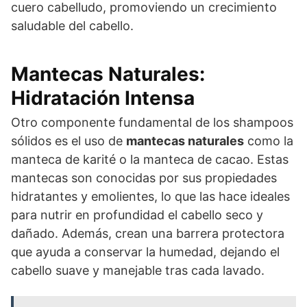
cuero cabelludo, promoviendo un crecimiento
saludable del cabello.
Mantecas Naturales:
Hidratación Intensa
Otro componente fundamental de los shampoos
sólidos es el uso de
mantecas naturales
como la
manteca de karité o la manteca de cacao. Estas
mantecas son conocidas por sus propiedades
hidratantes y emolientes, lo que las hace ideales
para nutrir en profundidad el cabello seco y
dañado. Además, crean una barrera protectora
que ayuda a conservar la humedad, dejando el
cabello suave y manejable tras cada lavado.