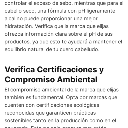
controlar el exceso de sebo, mientras que para el
cabello seco, una fórmula con pH ligeramente
alcalino puede proporcionar una mejor
hidratación. Verifica que la marca que elijas
ofrezca información clara sobre el pH de sus
productos, ya que esto te ayudará a mantener el
equilibrio natural de tu cuero cabelludo.
Verifica Certificaciones y
Compromiso Ambiental
El compromiso ambiental de la marca que elijas
también es fundamental. Opta por marcas que
cuenten con certificaciones ecológicas
reconocidas que garanticen prácticas
sostenibles tanto en la producción como en el