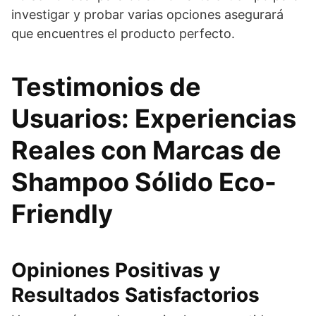
investigar y probar varias opciones asegurará
que encuentres el producto perfecto.
Testimonios de
Usuarios: Experiencias
Reales con Marcas de
Shampoo Sólido Eco-
Friendly
Opiniones Positivas y
Resultados Satisfactorios