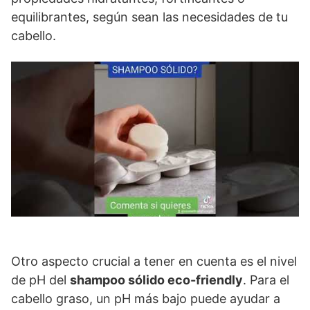
equilibrantes, según sean las necesidades de tu
cabello.
Otro aspecto crucial a tener en cuenta es el nivel
de pH del
shampoo sólido eco-friendly
. Para el
cabello graso, un pH más bajo puede ayudar a