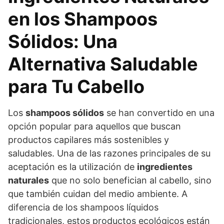
en los Shampoos
Sólidos: Una
Alternativa Saludable
para Tu Cabello
Los
shampoos sólidos
se han convertido en una
opción popular para aquellos que buscan
productos capilares más sostenibles y
saludables. Una de las razones principales de su
aceptación es la utilización de
ingredientes
naturales
que no solo benefician al cabello, sino
que también cuidan del medio ambiente. A
diferencia de los shampoos líquidos
tradicionales, estos productos ecológicos están