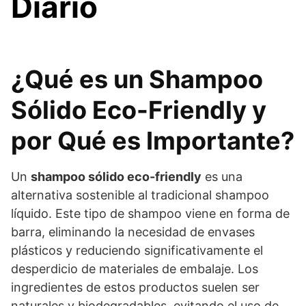
Diario
¿Qué es un Shampoo
Sólido Eco-Friendly y
por Qué es Importante?
Un
shampoo sólido eco-friendly
es una
alternativa sostenible al tradicional shampoo
líquido. Este tipo de shampoo viene en forma de
barra, eliminando la necesidad de envases
plásticos y reduciendo significativamente el
desperdicio de materiales de embalaje. Los
ingredientes de estos productos suelen ser
naturales y biodegradables, evitando el uso de