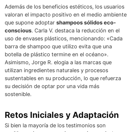
Además de los beneficios estéticos, los usuarios
valoran el impacto positivo en el medio ambiente
que supone adoptar
shampoos sólidos eco-
conscious
. Carla V. destaca la reducción en el
uso de envases plásticos, mencionando: «Cada
barra de shampoo que utilizo evita que una
botella de plástico termine en el océano».
Asimismo, Jorge R. elogia a las marcas que
utilizan ingredientes naturales y procesos
sustentables en su producción, lo que refuerza
su decisión de optar por una vida más
sostenible.
Retos Iniciales y Adaptación
Si bien la mayoría de los testimonios son