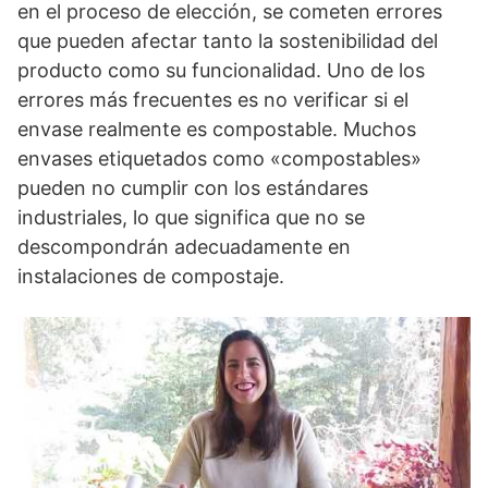
en el proceso de elección, se cometen errores
que pueden afectar tanto la sostenibilidad del
producto como su funcionalidad. Uno de los
errores más frecuentes es no verificar si el
envase realmente es compostable. Muchos
envases etiquetados como «compostables»
pueden no cumplir con los estándares
industriales, lo que significa que no se
descompondrán adecuadamente en
instalaciones de compostaje.