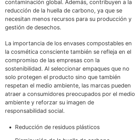
contaminación global. Además, contribuyen a la
reducción de la huella de carbono, ya que se
necesitan menos recursos para su producción y
gestión de desechos.
La importancia de los envases compostables en
la cosmética consciente también se refleja en el
compromiso de las empresas con la
sostenibilidad. Al seleccionar empaques que no
solo protegen el producto sino que también
respetan el medio ambiente, las marcas pueden
atraer a consumidores preocupados por el medio
ambiente y reforzar su imagen de
responsabilidad social.
Reducción de residuos plásticos