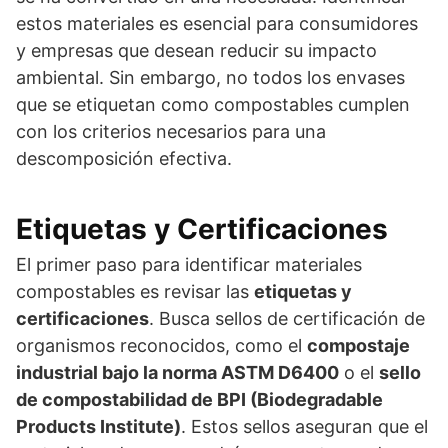
estos materiales es esencial para consumidores
y empresas que desean reducir su impacto
ambiental. Sin embargo, no todos los envases
que se etiquetan como compostables cumplen
con los criterios necesarios para una
descomposición efectiva.
Etiquetas y Certificaciones
El primer paso para identificar materiales
compostables es revisar las
etiquetas y
certificaciones
. Busca sellos de certificación de
organismos reconocidos, como el
compostaje
industrial bajo la norma ASTM D6400
o el
sello
de compostabilidad de BPI (Biodegradable
Products Institute)
. Estos sellos aseguran que el