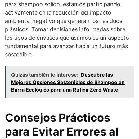
para shampoo sólido, estamos participando
activamente en la reducción del impacto
ambiental negativo que generan los residuos
plásticos. Tomar decisiones informadas sobre
los tipos de envases que usamos es un aspecto
fundamental para avanzar hacia un futuro más
sostenible.
Quizás también te interese:
Descubre las
Mejores Opciones Sostenibles de Shampoo en
Barra Ecológico para una Rutina Zero Waste
Consejos Prácticos
para Evitar Errores al