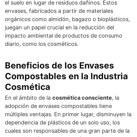
el suelo en lugar de residuos dañinos. Estos
envases, fabricados a partir de materiales
orgánicos como almidón, bagazo o bioplásticos,
juegan un papel crucial en la reducción del
impacto ambiental de productos de consumo
diario, como los cosméticos.
Beneficios de los Envases
Compostables en la Industria
Cosmética
En el ámbito de la
cosmética consciente
, la
adopción de envases compostables tiene
múltiples ventajas. En primer lugar, disminuyen la
dependencia de plásticos de un solo uso, los
cuales son responsables de una gran parte de la