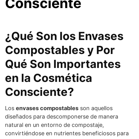
Consciente
¿Qué Son los Envases
Compostables y Por
Qué Son Importantes
en la Cosmética
Consciente?
Los
envases compostables
son aquellos
diseñados para descomponerse de manera
natural en un entorno de compostaje,
convirtiéndose en nutrientes beneficiosos para