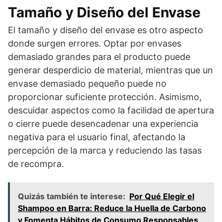
Tamaño y Diseño del Envase
El tamaño y diseño del envase es otro aspecto
donde surgen errores. Optar por envases
demasiado grandes para el producto puede
generar desperdicio de material, mientras que un
envase demasiado pequeño puede no
proporcionar suficiente protección. Asimismo,
descuidar aspectos como la facilidad de apertura
o cierre puede desencadenar una experiencia
negativa para el usuario final, afectando la
percepción de la marca y reduciendo las tasas
de recompra.
Quizás también te interese:
Por Qué Elegir el
Shampoo en Barra: Reduce la Huella de Carbono
y Fomenta Hábitos de Consumo Responsables