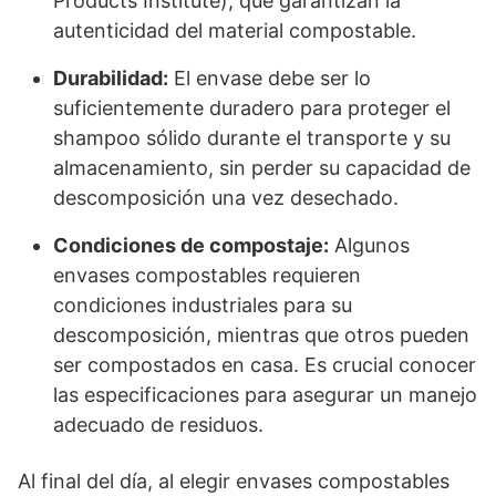
Products Institute), que garantizan la
autenticidad del material compostable.
Durabilidad:
El envase debe ser lo
suficientemente duradero para proteger el
shampoo sólido durante el transporte y su
almacenamiento, sin perder su capacidad de
descomposición una vez desechado.
Condiciones de compostaje:
Algunos
envases compostables requieren
condiciones industriales para su
descomposición, mientras que otros pueden
ser compostados en casa. Es crucial conocer
las especificaciones para asegurar un manejo
adecuado de residuos.
Al final del día, al elegir envases compostables