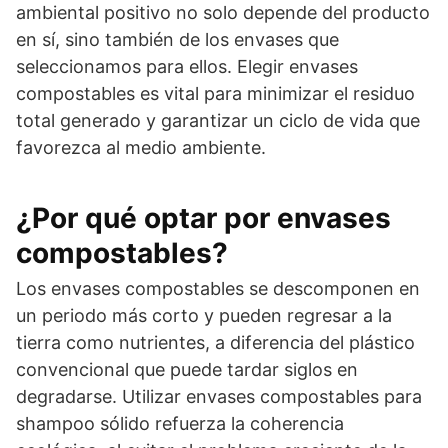
ambiental positivo no solo depende del producto
en sí, sino también de los envases que
seleccionamos para ellos. Elegir envases
compostables es vital para minimizar el residuo
total generado y garantizar un ciclo de vida que
favorezca al medio ambiente.
¿Por qué optar por envases
compostables?
Los envases compostables se descomponen en
un periodo más corto y pueden regresar a la
tierra como nutrientes, a diferencia del plástico
convencional que puede tardar siglos en
degradarse. Utilizar envases compostables para
shampoo sólido refuerza la coherencia