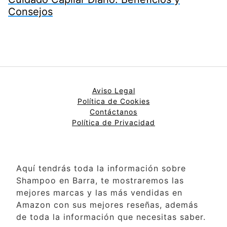
Consejos
Aviso Legal
Política de Cookies
Contáctanos
Política de Privacidad
Aquí tendrás toda la información sobre
Shampoo en Barra, te mostraremos las
mejores marcas y las más vendidas en
Amazon con sus mejores reseñas, además
de toda la información que necesitas saber.