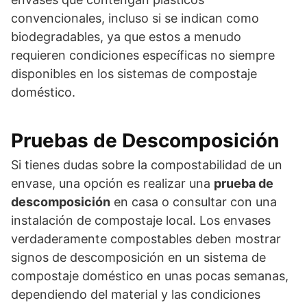
convencionales, incluso si se indican como
biodegradables, ya que estos a menudo
requieren condiciones específicas no siempre
disponibles en los sistemas de compostaje
doméstico.
Pruebas de Descomposición
Si tienes dudas sobre la compostabilidad de un
envase, una opción es realizar una
prueba de
descomposición
en casa o consultar con una
instalación de compostaje local. Los envases
verdaderamente compostables deben mostrar
signos de descomposición en un sistema de
compostaje doméstico en unas pocas semanas,
dependiendo del material y las condiciones