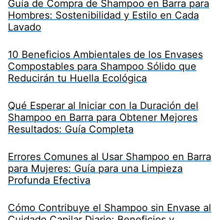
Guía de Compra de Shampoo en Barra para
Hombres: Sostenibilidad y Estilo en Cada
Lavado
10 Beneficios Ambientales de los Envases
Compostables para Shampoo Sólido que
Reducirán tu Huella Ecológica
Qué Esperar al Iniciar con la Duración del
Shampoo en Barra para Obtener Mejores
Resultados: Guía Completa
Errores Comunes al Usar Shampoo en Barra
para Mujeres: Guía para una Limpieza
Profunda Efectiva
Cómo Contribuye el Shampoo sin Envase al
Cuidado Capilar Diario: Beneficios y