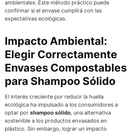
ambientales. Este método práctico puede
confirmar si el envase cumplirá con las
expectativas ecológicas.
Impacto Ambiental:
Elegir Correctamente
Envases Compostables
para Shampoo Sólido
El interés creciente por reducir la huella
ecológica ha impulsado a los consumidores a
optar por
shampoo sólido
, una alternativa
sostenible a los productos envasados en
plástico. Sin embargo, lograr un impacto