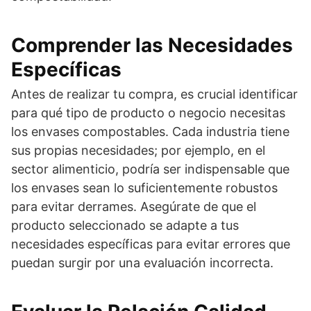
Comprender las Necesidades
Específicas
Antes de realizar tu compra, es crucial identificar
para qué tipo de producto o negocio necesitas
los envases compostables. Cada industria tiene
sus propias necesidades; por ejemplo, en el
sector alimenticio, podría ser indispensable que
los envases sean lo suficientemente robustos
para evitar derrames. Asegúrate de que el
producto seleccionado se adapte a tus
necesidades específicas para evitar errores que
puedan surgir por una evaluación incorrecta.