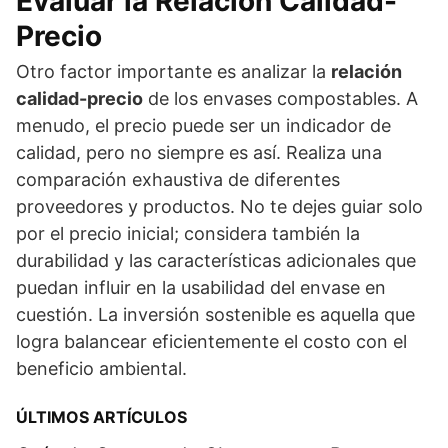
Evaluar la Relación Calidad-
Precio
Otro factor importante es analizar la
relación
calidad-precio
de los envases compostables. A
menudo, el precio puede ser un indicador de
calidad, pero no siempre es así. Realiza una
comparación exhaustiva de diferentes
proveedores y productos. No te dejes guiar solo
por el precio inicial; considera también la
durabilidad y las características adicionales que
puedan influir en la usabilidad del envase en
cuestión. La inversión sostenible es aquella que
logra balancear eficientemente el costo con el
beneficio ambiental.
ÚLTIMOS ARTÍCULOS