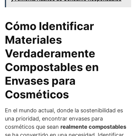
Cómo Identificar
Materiales
Verdaderamente
Compostables en
Envases para
Cosméticos
En el mundo actual, donde la sostenibilidad es
una prioridad, encontrar envases para
cosméticos que sean
realmente compostables
se ha convertido en una necesidad. Identificar