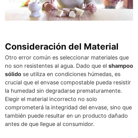
Consideración del Material
Otro error común es seleccionar materiales que
no son resistentes al agua. Dado que el
shampoo
sólido
se utiliza en condiciones húmedas, es
crucial que el envase compostable pueda resistir
la humedad sin degradarse prematuramente.
Elegir el material incorrecto no solo
comprometerá la integridad del envase, sino que
también puede resultar en un producto dañado
antes de que llegue al consumidor.