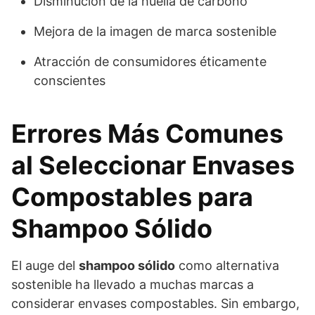
Disminución de la huella de carbono
Mejora de la imagen de marca sostenible
Atracción de consumidores éticamente
conscientes
Errores Más Comunes
al Seleccionar Envases
Compostables para
Shampoo Sólido
El auge del
shampoo sólido
como alternativa
sostenible ha llevado a muchas marcas a
considerar envases compostables. Sin embargo,