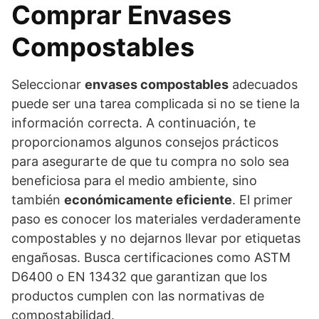
Comprar Envases
Compostables
Seleccionar
envases compostables
adecuados
puede ser una tarea complicada si no se tiene la
información correcta. A continuación, te
proporcionamos algunos consejos prácticos
para asegurarte de que tu compra no solo sea
beneficiosa para el medio ambiente, sino
también
económicamente eficiente
. El primer
paso es conocer los materiales verdaderamente
compostables y no dejarnos llevar por etiquetas
engañosas. Busca certificaciones como ASTM
D6400 o EN 13432 que garantizan que los
productos cumplen con las normativas de
compostabilidad.