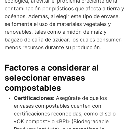
ecológica, al evitar el problema creciente de la
contaminación por plásticos que afecta a tierra y
océanos. Además, al elegir este tipo de envase,
se fomenta el uso de materiales vegetales y
renovables, tales como almidón de maíz y
bagazo de caña de azúcar, los cuales consumen
menos recursos durante su producción.
Factores a considerar al
seleccionar envases
compostables
Certificaciones:
Asegúrate de que los
envases compostables cuenten con
certificaciones reconocidas, como el sello
«OK compost» o «BPI» (Biodegradable