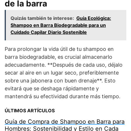
de la barra
Quizás también te interese:
Guía Ecológica:
Shampoo en Barra Biodegradable para un
Cuidado Capilar Diario Sostenible
Para prolongar la vida útil de tu shampoo en
barra biodegradable, es crucial almacenarlo
adecuadamente. **Después de cada uso, déjalo
secar al aire en un lugar seco, preferiblemente
sobre una jabonera con buen drenaje**. Esto
evitará que se deshaga rápidamente y
mantendrá su efectividad durante más tiempo.
ÚLTIMOS ARTÍCULOS
Guía de Compra de Shampoo en Barra para
Hombres: Sostenibilidad y Estilo en Cada