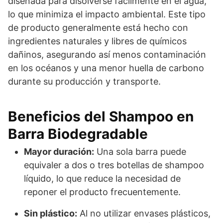
diseñada para disolverse fácilmente en el agua,
lo que minimiza el impacto ambiental. Este tipo
de producto generalmente está hecho con
ingredientes naturales y libres de químicos
dañinos, asegurando así menos contaminación
en los océanos y una menor huella de carbono
durante su producción y transporte.
Beneficios del Shampoo en
Barra Biodegradable
Mayor duración:
Una sola barra puede
equivaler a dos o tres botellas de shampoo
líquido, lo que reduce la necesidad de
reponer el producto frecuentemente.
Sin plástico:
Al no utilizar envases plásticos,