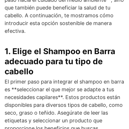
que también puede beneficiar la salud de tu
cabello. A continuación, te mostramos cómo
introducir esta opción sostenible de manera
efectiva.
1. Elige el Shampoo en Barra
adecuado para tu tipo de
cabello
El primer paso para integrar el shampoo en barra
es **seleccionar el que mejor se adapte a tus
necesidades capilares**. Estos productos están
disponibles para diversos tipos de cabello, como
seco, graso o teñido. Asegúrate de leer las
etiquetas y seleccionar un producto que
proporcione los beneficios que buscas.