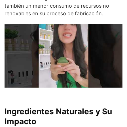
también un menor consumo de recursos no
renovables en su proceso de fabricación.
Ingredientes Naturales y Su
Impacto