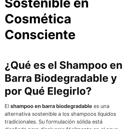
Sostenible en
Cosmética
Consciente
¿Qué es el Shampoo en
Barra Biodegradable y
por Qué Elegirlo?
El
shampoo en barra biodegradable
es una
alternativa sostenible a los shampoos líquidos
tradicionales. Su formulación sólida está