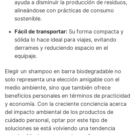
ayuda a disminuir la producción de residuos,
alineándose con prácticas de consumo
sostenible.
Fácil de transportar:
Su forma compacta y
sólida lo hace ideal para viajes, evitando
derrames y reduciendo espacio en el
equipaje.
Elegir un shampoo en barra biodegradable no
solo representa una elección amigable con el
medio ambiente, sino que también ofrece
beneficios personales en términos de practicidad
y economía. Con la creciente conciencia acerca
del impacto ambiental de los productos de
cuidado personal, optar por este tipo de
soluciones se está volviendo una tendencia