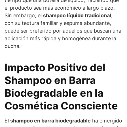
tiempo que una botella de líquido, haciendo que
el producto sea más económico a largo plazo.
Sin embargo, el
shampoo líquido tradicional
,
con su textura familiar y espuma abundante,
puede ser preferido por aquellos que buscan una
aplicación más rápida y homogénea durante la
ducha.
Impacto Positivo del
Shampoo en Barra
Biodegradable en la
Cosmética Consciente
El
shampoo en barra biodegradable
ha emergido