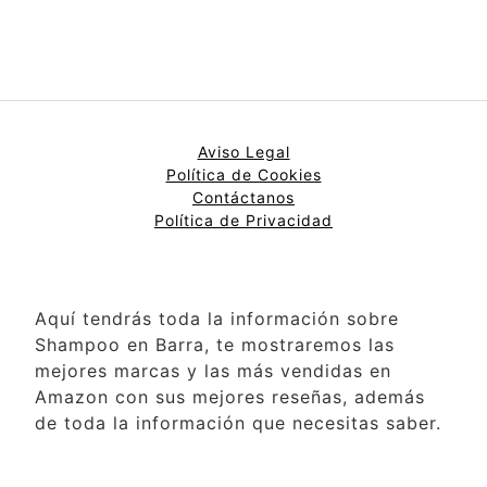
Aviso Legal
Política de Cookies
Contáctanos
Política de Privacidad
Aquí tendrás toda la información sobre
Shampoo en Barra, te mostraremos las
mejores marcas y las más vendidas en
Amazon con sus mejores reseñas, además
de toda la información que necesitas saber.