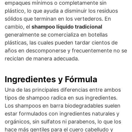
empaques mínimos o completamente sin
plástico, lo que ayuda a disminuir los residuos
sólidos que terminan en los vertederos. En
cambio, el
shampoo líquido tradicional
generalmente se comercializa en botellas
plásticas, las cuales pueden tardar cientos de
años en descomponerse y frecuentemente no se
reciclan de manera adecuada.
Ingredientes y Fórmula
Una de las principales diferencias entre ambos
tipos de shampoo radica en sus ingredientes.
Los shampoos en barra biodegradables suelen
estar formulados con ingredientes naturales y
orgánicos, sin sulfatos ni parabenos, lo que los
hace más gentiles para el cuero cabelludo y