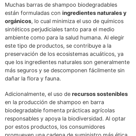
Muchas barras de shampoo biodegradables
están formuladas con
ingredientes naturales y
orgánicos
, lo cual minimiza el uso de químicos
sintéticos perjudiciales tanto para el medio
ambiente como para la salud humana. Al elegir
este tipo de productos, se contribuye a la
preservación de los ecosistemas acuáticos, ya
que los ingredientes naturales son generalmente
más seguros y se descomponen fácilmente sin
dañar la flora y fauna.
Adicionalmente, el uso de
recursos sostenibles
en la producción de shampoo en barra
biodegradable fomenta prácticas agrícolas
responsables y apoya la biodiversidad. Al optar
por estos productos, los consumidores
promueven una cadena de suministro más ética,