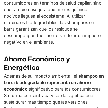
consumidores en términos de salud capilar, sino
que también asegura que menos químicos
nocivos lleguen al ecosistema. Al utilizar
materiales biodegradables, los shampoos en
barra garantizan que los residuos se
descompongan fácilmente sin dejar un impacto
negativo en el ambiente.
Ahorro Económico y
Energético
Además de su impacto ambiental, el
shampoo en
barra biodegradable representa un ahorro
económico
significativo para los consumidores.
Su forma concentrada y sólida significa que
suele durar más tiempo que las versiones