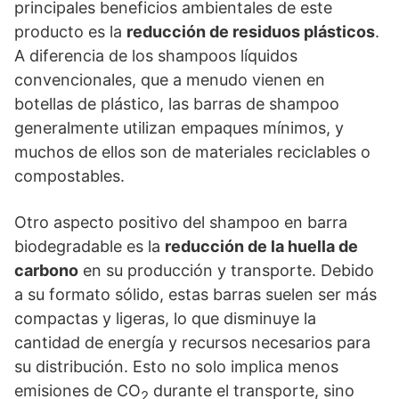
principales beneficios ambientales de este
producto es la
reducción de residuos plásticos
.
A diferencia de los shampoos líquidos
convencionales, que a menudo vienen en
botellas de plástico, las barras de shampoo
generalmente utilizan empaques mínimos, y
muchos de ellos son de materiales reciclables o
compostables.
Otro aspecto positivo del shampoo en barra
biodegradable es la
reducción de la huella de
carbono
en su producción y transporte. Debido
a su formato sólido, estas barras suelen ser más
compactas y ligeras, lo que disminuye la
cantidad de energía y recursos necesarios para
su distribución. Esto no solo implica menos
emisiones de CO
durante el transporte, sino
2