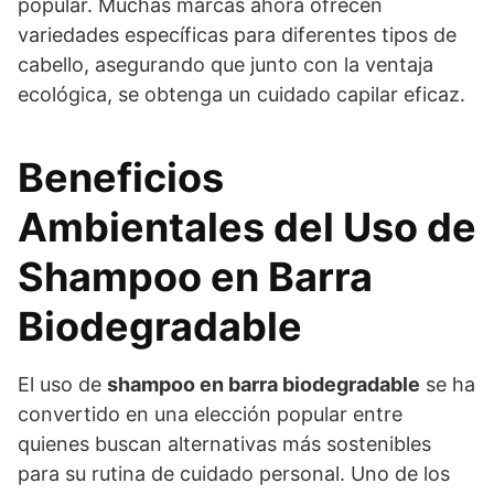
popular. Muchas marcas ahora ofrecen
variedades específicas para diferentes tipos de
cabello, asegurando que junto con la ventaja
ecológica, se obtenga un cuidado capilar eficaz.
Beneficios
Ambientales del Uso de
Shampoo en Barra
Biodegradable
El uso de
shampoo en barra biodegradable
se ha
convertido en una elección popular entre
quienes buscan alternativas más sostenibles
para su rutina de cuidado personal. Uno de los