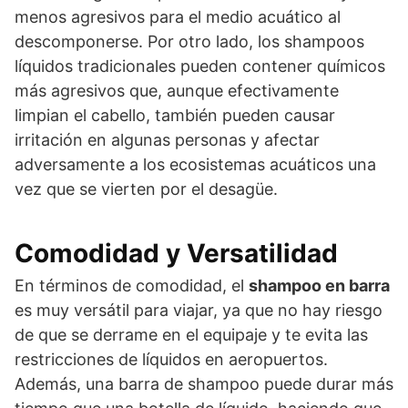
menos agresivos para el medio acuático al
descomponerse. Por otro lado, los shampoos
líquidos tradicionales pueden contener químicos
más agresivos que, aunque efectivamente
limpian el cabello, también pueden causar
irritación en algunas personas y afectar
adversamente a los ecosistemas acuáticos una
vez que se vierten por el desagüe.
Comodidad y Versatilidad
En términos de comodidad, el
shampoo en barra
es muy versátil para viajar, ya que no hay riesgo
de que se derrame en el equipaje y te evita las
restricciones de líquidos en aeropuertos.
Además, una barra de shampoo puede durar más