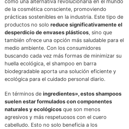
como una alternativa revolucionaria en el mundo
de la cosmética consciente, promoviendo
prácticas sostenibles en la industria. Este tipo de
productos no solo
reduce significativamente el
desperdicio de envases plásticos
, sino que
también ofrece una opción más saludable para el
medio ambiente. Con los consumidores
buscando cada vez más formas de minimizar su
huella ecológica, el shampoo en barra
biodegradable aporta una solución eficiente y
ecológica para el cuidado personal diario.
En términos de
ingredientes», estos shampoos
suelen estar formulados con componentes
naturales y ecológicos
que son menos
agresivos y más respetuosos con el cuero
cabelludo. Esto no solo beneficia a los