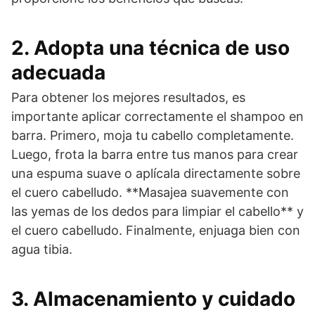
2. Adopta una técnica de uso
adecuada
Para obtener los mejores resultados, es
importante aplicar correctamente el shampoo en
barra. Primero, moja tu cabello completamente.
Luego, frota la barra entre tus manos para crear
una espuma suave o aplícala directamente sobre
el cuero cabelludo. **Masajea suavemente con
las yemas de los dedos para limpiar el cabello** y
el cuero cabelludo. Finalmente, enjuaga bien con
agua tibia.
3. Almacenamiento y cuidado