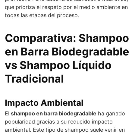
que prioriza el respeto por el medio ambiente en
todas las etapas del proceso.
Comparativa: Shampoo
en Barra Biodegradable
vs Shampoo Líquido
Tradicional
Impacto Ambiental
El
shampoo en barra biodegradable
ha ganado
popularidad gracias a su reducido impacto
ambiental. Este tipo de shampoo suele venir en