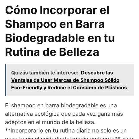
Cómo Incorporar el
Shampoo en Barra
Biodegradable en tu
Rutina de Belleza
Quizás también te interese:
Descubre las
Ventajas de Usar Marcas de Shampoo Sólido
Eco-Friendly y Reduce el Consumo de Plásticos
El shampoo en barra biodegradable es una
alternativa ecológica que cada vez gana más
adeptos en el mundo de la belleza.
**Incorporarlo en tu rutina diaria no solo es un
paso hacia el cuidado del medio ambiente**, sino