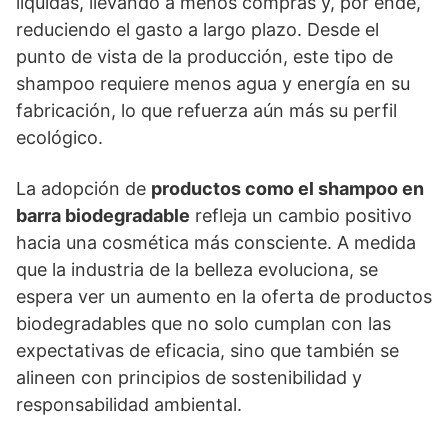
líquidas, llevando a menos compras y, por ende,
reduciendo el gasto a largo plazo. Desde el
punto de vista de la producción, este tipo de
shampoo requiere menos agua y energía en su
fabricación, lo que refuerza aún más su perfil
ecológico.
La adopción de
productos como el shampoo en
barra biodegradable
refleja un cambio positivo
hacia una cosmética más consciente. A medida
que la industria de la belleza evoluciona, se
espera ver un aumento en la oferta de productos
biodegradables que no solo cumplan con las
expectativas de eficacia, sino que también se
alineen con principios de sostenibilidad y
responsabilidad ambiental.