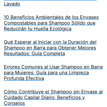
Lavado
10 Beneficios Ambientales de los Envases
Compostables para Shampoo Sólido que
Reducirán tu Huella Ecológica
Qué Esperar al Iniciar con la Duración del
Shampoo en Barra para Obtener Mejores
Resultados: Guía Completa
Errores Comunes al Usar Shampoo en Barra
para Mujeres: Guía para una Limpieza
Profunda Efectiva
Cómo Contribuye el Shampoo sin Envase al
Cuidado Capilar Diario: Beneficios y
Consejos