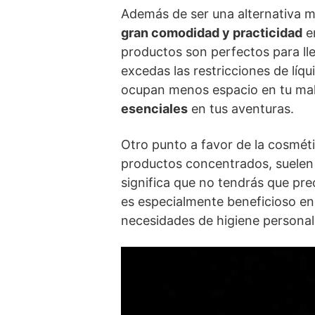
Además de ser una alternativa m
gran comodidad y practicidad
en
productos son perfectos para ll
excedas las restricciones de líq
ocupan menos espacio en tu male
esenciales
en tus aventuras.
Otro punto a favor de la cosméti
productos concentrados, suelen 
significa que no tendrás que pr
es especialmente beneficioso en
necesidades de higiene personal 