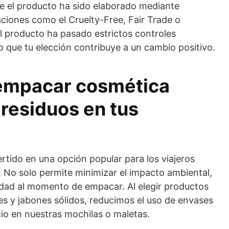
ue el producto ha sido elaborado mediante
aciones como el Cruelty-Free, Fair Trade o
l producto ha pasado estrictos controles
 que tu elección contribuye a un cambio positivo.
empacar cosmética
 residuos en tus
rtido en una opción popular para los viajeros
 No solo permite minimizar el impacto ambiental,
idad al momento de empacar. Al elegir productos
 y jabones sólidos, reducimos el uso de envases
io en nuestras mochilas o maletas.