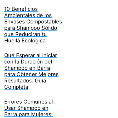
10 Beneficios
Ambientales de los
Envases Compostables
para Shampoo Sólido
que Reducirán tu
Huella Ecológica
Qué Esperar al Iniciar
con la Duración del
Shampoo en Barra
para Obtener Mejores
Resultados: Guía
Completa
Errores Comunes al
Usar Shampoo en
Barra para Mujeres: