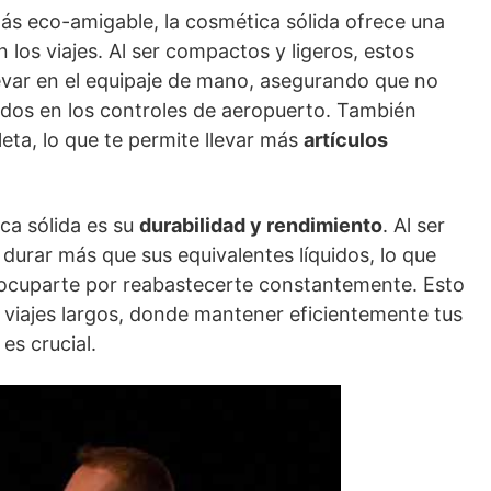
ás eco-amigable, la cosmética sólida ofrece una
 los viajes. Al ser compactos y ligeros, estos
evar en el equipaje de mano, asegurando que no
uidos en los controles de aeropuerto. También
ta, lo que te permite llevar más
artículos
ca sólida es su
durabilidad y rendimiento
. Al ser
durar más que sus equivalentes líquidos, lo que
eocuparte por reabastecerte constantemente. Esto
 viajes largos, donde mantener eficientemente tus
es crucial.