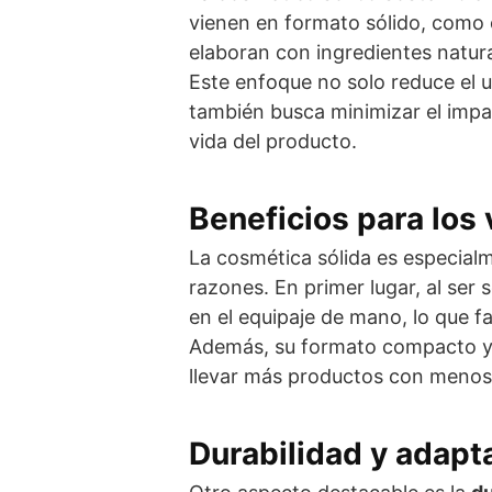
vienen en formato sólido, como
elaboran con ingredientes natur
Este enfoque no solo reduce el u
también busca minimizar el impac
vida del producto.
Beneficios para los 
La cosmética sólida es especia
razones. En primer lugar, al ser s
en el equipaje de mano, lo que f
Además, su formato compacto y l
llevar más productos con menos
Durabilidad y adapt