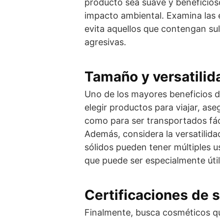
producto sea suave y beneficioso
impacto ambiental. Examina las
evita aquellos que contengan su
agresivas.
Tamaño y versatilid
Uno de los mayores beneficios d
elegir productos para viajar, as
como para ser transportados fác
Además, considera la versatilid
sólidos pueden tener múltiples 
que puede ser especialmente útil
Certificaciones de 
Finalmente, busca cosméticos 