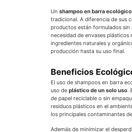
Un
shampoo en barra ecológico
tradicional. A diferencia de sus
productos están formulados sin a
necesidad de envases plásticos 
ingredientes naturales y orgáni
producción hasta su uso final.
Beneficios Ecológic
El uso de shampoos en barra ecol
uso de
plástico de un solo uso
.
de papel reciclable o sin empaqu
residuos plásticos en el ambiente
los principales contaminantes d
Además de minimizar el desperdi