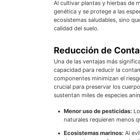
Al cultivar plantas y hierbas de 
genética y se protege a las espe
ecosistemas saludables, sino que
calidad del suelo.
Reducción de Cont
Una de las ventajas más significa
capacidad para reducir la contam
componentes minimizan el riesgo
crucial para preservar los cuerp
sustentan miles de especies anim
Menor uso de pesticidas:
Lo
naturales requieren menos q
Ecosistemas marinos:
Al evi