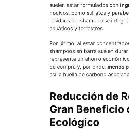
suelen estar formulados con
ing
nocivos, como sulfatos y parabeno
residuos del shampoo se integre
acuáticos y terrestres.
Por último, al estar concentrado
shampoos en barra suelen durar 
representa un ahorro económico
de compra y, por ende,
menos p
así la huella de carbono asociada
Reducción de R
Gran Beneficio
Ecológico