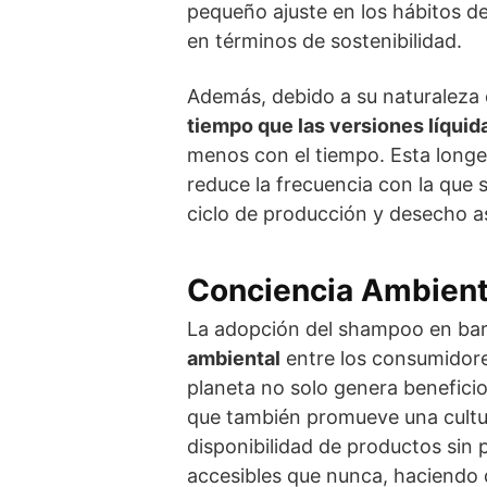
pequeño ajuste en los hábitos d
en términos de sostenibilidad.
Además, debido a su naturaleza
tiempo que las versiones líquid
menos con el tiempo. Esta longe
reduce la frecuencia con la que 
ciclo de producción y desecho a
Conciencia Ambient
La adopción del shampoo en barr
ambiental
entre los consumidores
planeta no solo genera beneficios
que también promueve una cultu
disponibilidad de productos sin 
accesibles que nunca, haciendo q