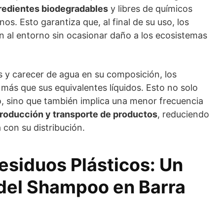
redientes biodegradables
y libres de químicos
s. Esto garantiza que, al final de su uso, los
n al entorno sin ocasionar daño a los ecosistemas
s y carecer de agua en su composición, los
más que sus equivalentes líquidos. Esto no solo
, sino que también implica una menor frecuencia
roducción y transporte de productos
, reduciendo
 con su distribución.
esiduos Plásticos: Un
 del Shampoo en Barra