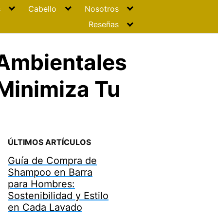
s
Cabello
Nosotros
Reseñas
 Ambientales
Minimiza Tu
ÚLTIMOS ARTÍCULOS
Guía de Compra de
Shampoo en Barra
para Hombres:
Sostenibilidad y Estilo
en Cada Lavado