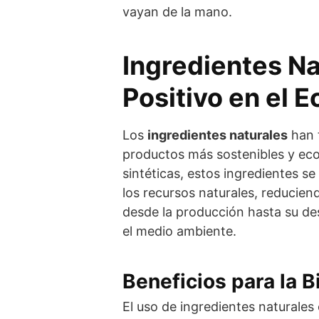
vayan de la mano.
Ingredientes Na
Positivo en el 
Los
ingredientes naturales
han t
productos más sostenibles y eco
sintéticas, estos ingredientes s
los recursos naturales, reduciend
desde la producción hasta su de
el medio ambiente.
Beneficios para la B
El uso de ingredientes naturales