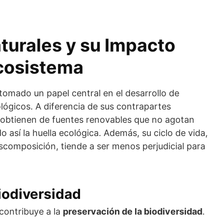
turales y su Impacto
Ecosistema
omado un papel central en el desarrollo de
lógicos. A diferencia de sus contrapartes
e obtienen de fuentes renovables que no agotan
o así la huella ecológica. Además, su ciclo de vida,
scomposición, tiende a ser menos perjudicial para
iodiversidad
 contribuye a la
preservación de la biodiversidad
.