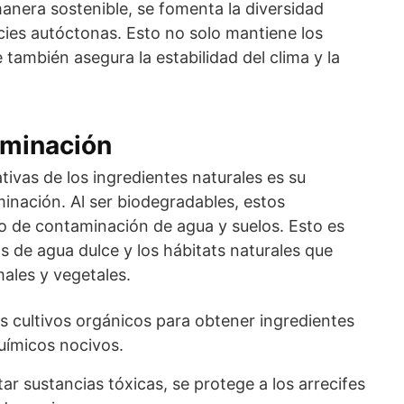
manera sostenible, se fomenta la diversidad
cies autóctonas. Esto no solo mantiene los
 también asegura la estabilidad del clima y la
aminación
tivas de los ingredientes naturales es su
inación. Al ser biodegradables, estos
 de contaminación de agua y suelos. Esto es
os de agua dulce y los hábitats naturales que
ales y vegetales.
s cultivos orgánicos para obtener ingredientes
uímicos nocivos.
tar sustancias tóxicas, se protege a los arrecifes