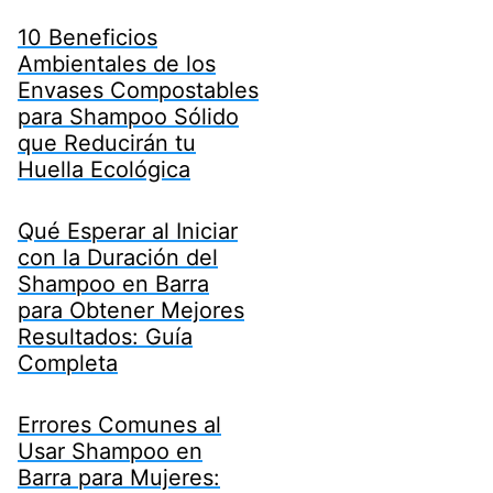
10 Beneficios
Ambientales de los
Envases Compostables
para Shampoo Sólido
que Reducirán tu
Huella Ecológica
Qué Esperar al Iniciar
con la Duración del
Shampoo en Barra
para Obtener Mejores
Resultados: Guía
Completa
Errores Comunes al
Usar Shampoo en
Barra para Mujeres: