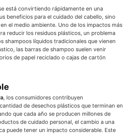
e está convirtiendo rápidamente en una
us beneficios para el cuidado del cabello, sino
 en el medio ambiente. Uno de los impactos más
ra reducir los residuos plásticos, un problema
los shampoos líquidos tradicionales que vienen
stico, las barras de shampoo suelen venir
orios de papel reciclado o cajas de cartón
ble
ra
, los consumidores contribuyen
a cantidad de desechos plásticos que terminan en
ando que cada año se producen millones de
roductos de cuidado personal, el cambio a una
a puede tener un impacto considerable. Este