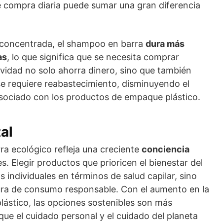
e compra diaria puede sumar una gran diferencia
 concentrada, el shampoo en barra
dura más
as
, lo que significa que se necesita comprar
vidad no solo ahorra dinero, sino que también
se requiere reabastecimiento, disminuyendo el
sociado con los productos de empaque plástico.
al
a ecológico refleja una creciente
conciencia
. Elegir productos que prioricen el bienestar del
 individuales en términos de salud capilar, sino
ra de consumo responsable. Con el aumento en la
plástico, las opciones sostenibles son más
ue el cuidado personal y el cuidado del planeta