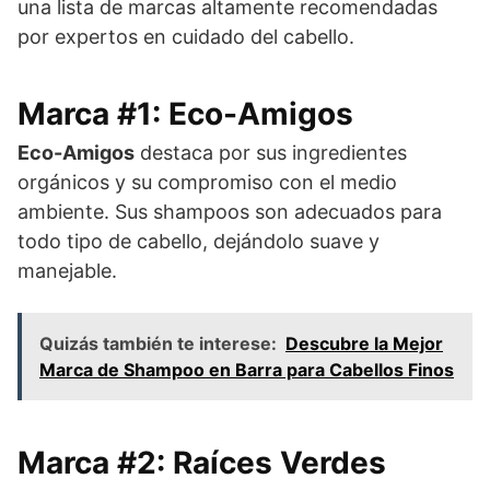
una lista de marcas altamente recomendadas
por expertos en cuidado del cabello.
Marca #1: Eco-Amigos
Eco-Amigos
destaca por sus ingredientes
orgánicos y su compromiso con el medio
ambiente. Sus shampoos son adecuados para
todo tipo de cabello, dejándolo suave y
manejable.
Quizás también te interese:
Descubre la Mejor
Marca de Shampoo en Barra para Cabellos Finos
Marca #2: Raíces Verdes