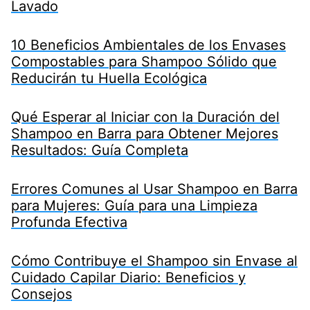
Lavado
10 Beneficios Ambientales de los Envases
Compostables para Shampoo Sólido que
Reducirán tu Huella Ecológica
Qué Esperar al Iniciar con la Duración del
Shampoo en Barra para Obtener Mejores
Resultados: Guía Completa
Errores Comunes al Usar Shampoo en Barra
para Mujeres: Guía para una Limpieza
Profunda Efectiva
Cómo Contribuye el Shampoo sin Envase al
Cuidado Capilar Diario: Beneficios y
Consejos