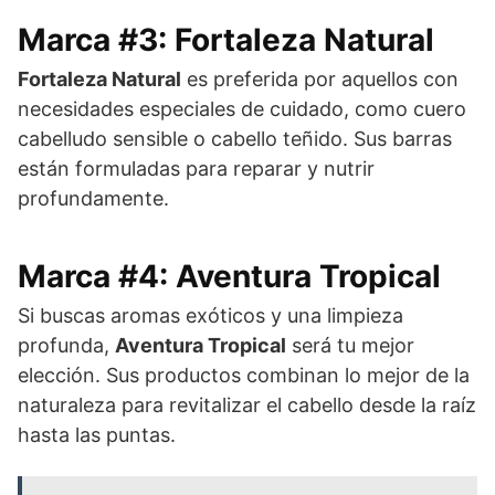
Marca #3: Fortaleza Natural
Fortaleza Natural
es preferida por aquellos con
necesidades especiales de cuidado, como cuero
cabelludo sensible o cabello teñido. Sus barras
están formuladas para reparar y nutrir
profundamente.
Marca #4: Aventura Tropical
Si buscas aromas exóticos y una limpieza
profunda,
Aventura Tropical
será tu mejor
elección. Sus productos combinan lo mejor de la
naturaleza para revitalizar el cabello desde la raíz
hasta las puntas.