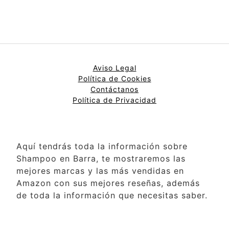
Aviso Legal
Política de Cookies
Contáctanos
Política de Privacidad
Aquí tendrás toda la información sobre
Shampoo en Barra, te mostraremos las
mejores marcas y las más vendidas en
Amazon con sus mejores reseñas, además
de toda la información que necesitas saber.