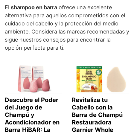
El
shampoo en barra
ofrece una excelente
alternativa para aquellos comprometidos con el
cuidado del cabello y la protección del medio
ambiente. Considera las marcas recomendadas y
sigue nuestros consejos para encontrar la
opción perfecta para ti.
Descubre el Poder
Revitaliza tu
del Juego de
Cabello con la
Champú y
Barra de Champú
Acondicionador en
Restauradora
Barra HiBAR: La
Garnier Whole