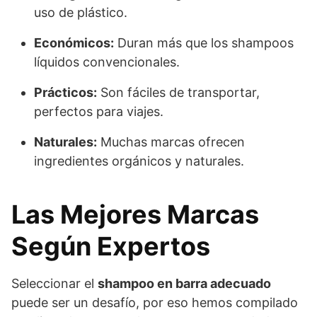
uso de plástico.
Económicos:
Duran más que los shampoos
líquidos convencionales.
Prácticos:
Son fáciles de transportar,
perfectos para viajes.
Naturales:
Muchas marcas ofrecen
ingredientes orgánicos y naturales.
Las Mejores Marcas
Según Expertos
Seleccionar el
shampoo en barra adecuado
puede ser un desafío, por eso hemos compilado