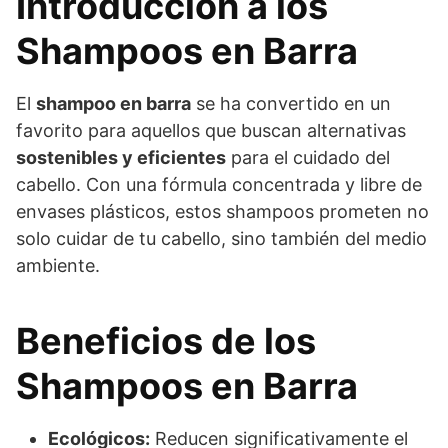
Introducción a los
Shampoos en Barra
El
shampoo en barra
se ha convertido en un
favorito para aquellos que buscan alternativas
sostenibles y eficientes
para el cuidado del
cabello. Con una fórmula concentrada y libre de
envases plásticos, estos shampoos prometen no
solo cuidar de tu cabello, sino también del medio
ambiente.
Beneficios de los
Shampoos en Barra
Ecológicos:
Reducen significativamente el