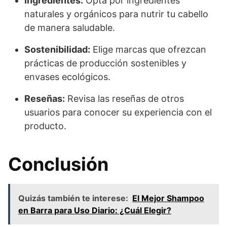
Ingredientes:
Opta por ingredientes
naturales y orgánicos para nutrir tu cabello
de manera saludable.
Sostenibilidad:
Elige marcas que ofrezcan
prácticas de producción sostenibles y
envases ecológicos.
Reseñas:
Revisa las reseñas de otros
usuarios para conocer su experiencia con el
producto.
Conclusión
Quizás también te interese:
El Mejor Shampoo
en Barra para Uso Diario: ¿Cuál Elegir?