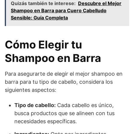
Quizás también te interese:
Descubre el Mejor
Shampoo en Barra para Cuero Cabelludo
Sensible: Guía Completa
Cómo Elegir tu
Shampoo en Barra
Para asegurarte de elegir el mejor shampoo en
barra para tu tipo de cabello, considera los
siguientes aspectos:
Tipo de cabello:
Cada cabello es único,
busca productos que se alineen con tus
necesidades específicas.