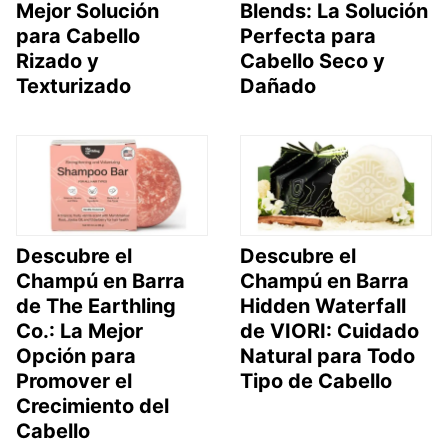
Mejor Solución
Blends: La Solución
para Cabello
Perfecta para
Rizado y
Cabello Seco y
Texturizado
Dañado
Descubre el
Descubre el
Champú en Barra
Champú en Barra
de The Earthling
Hidden Waterfall
Co.: La Mejor
de VIORI: Cuidado
Opción para
Natural para Todo
Promover el
Tipo de Cabello
Crecimiento del
Cabello