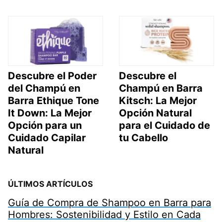
Descubre el Poder
Descubre el
del Champú en
Champú en Barra
Barra Ethique Tone
Kitsch: La Mejor
It Down: La Mejor
Opción Natural
Opción para un
para el Cuidado de
Cuidado Capilar
tu Cabello
Natural
ÚLTIMOS ARTÍCULOS
Guía de Compra de Shampoo en Barra para
Hombres: Sostenibilidad y Estilo en Cada