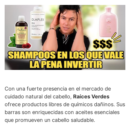
Con una fuerte presencia en el mercado de
cuidado natural del cabello,
Raíces Verdes
ofrece productos libres de químicos dañinos. Sus
barras son enriquecidas con aceites esenciales
que promueven un cabello saludable.