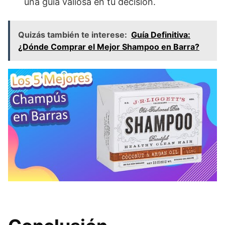
una guía valiosa en tu decisión.
Quizás también te interese:
Guía Definitiva:
¿Dónde Comprar el Mejor Shampoo en Barra?