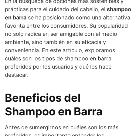
En la búsqueda de opciones más sostenibles y
prácticas para el cuidado del cabello, el
shampoo
en barra
se ha posicionado como una alternativa
favorita entre los consumidores. Su popularidad
no solo radica en ser amigable con el medio
ambiente, sino también en su eficacia y
conveniencia. En este artículo, exploramos
cuáles son los tipos de shampoo en barra
preferidos por los usuarios y qué los hace
destacar.
Beneficios del
Shampoo en Barra
Antes de sumergirnos en cuáles son los más
preferidos, es importante entender los