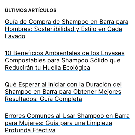
ÚLTIMOS ARTÍCULOS
Guía de Compra de Shampoo en Barra para
Hombres: Sostenibilidad y Estilo en Cada
Lavado
10 Beneficios Ambientales de los Envases
Compostables para Shampoo Sólido que
Reducirán tu Huella Ecológica
Qué Esperar al Iniciar con la Duración del
Shampoo en Barra para Obtener Mejores
Resultados: Guía Completa
Errores Comunes al Usar Shampoo en Barra
para Mujeres: Guía para una Limpieza
Profunda Efectiva