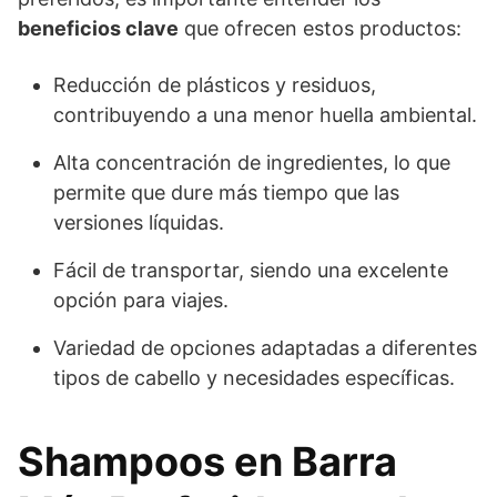
beneficios clave
que ofrecen estos productos:
Reducción de plásticos y residuos,
contribuyendo a una menor huella ambiental.
Alta concentración de ingredientes, lo que
permite que dure más tiempo que las
versiones líquidas.
Fácil de transportar, siendo una excelente
opción para viajes.
Variedad de opciones adaptadas a diferentes
tipos de cabello y necesidades específicas.
Shampoos en Barra