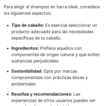
Para elegir el shampoo en barra ideal, considera
los siguientes aspectos:
Tipo de cabello:
Es esencial seleccionar un
producto adecuado para las necesidades
específicas de tu cabello.
Ingredientes:
Prefiere aquellos con
componentes de origen natural y que eviten
sustancias perjudiciales.
Sostenibilidad:
Opta por marcas
comprometidas con prácticas éticas y
ambientales.
Reseñas y recomendaciones:
Las
experiencias de otros usuarios pueden ser