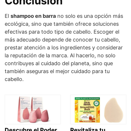
Conclusión
El
shampoo en barra
no solo es una opción más
ecológica, sino que también ofrece soluciones
efectivas para todo tipo de cabello. Escoger el
más adecuado depende de conocer tu cabello,
prestar atención a los ingredientes y considerar
la reputación de la marca. Al hacerlo, no solo
contribuyes al cuidado del planeta, sino que
también aseguras el mejor cuidado para tu
cabello.
Descubre el Poder
Revitaliza tu