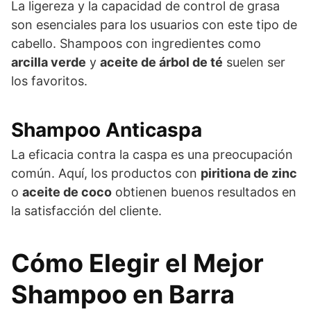
La ligereza y la capacidad de control de grasa
son esenciales para los usuarios con este tipo de
cabello. Shampoos con ingredientes como
arcilla verde
y
aceite de árbol de té
suelen ser
los favoritos.
Shampoo Anticaspa
La eficacia contra la caspa es una preocupación
común. Aquí, los productos con
piritiona de zinc
o
aceite de coco
obtienen buenos resultados en
la satisfacción del cliente.
Cómo Elegir el Mejor
Shampoo en Barra