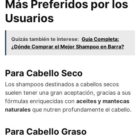
Más Preferidos por los
Usuarios
Quizás también te interese:
Guía Completa:
¿Dónde Comprar el Mejor Shampoo en Barra?
Para Cabello Seco
Los shampoos destinados a cabellos secos
suelen tener una gran aceptación, gracias a sus
fórmulas enriquecidas con
aceites y mantecas
naturales
que nutren profundamente el cabello.
Para Cabello Graso