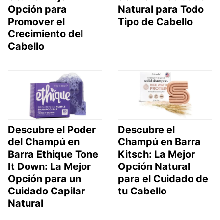
Opción para
Natural para Todo
Promover el
Tipo de Cabello
Crecimiento del
Cabello
Descubre el Poder
Descubre el
del Champú en
Champú en Barra
Barra Ethique Tone
Kitsch: La Mejor
It Down: La Mejor
Opción Natural
Opción para un
para el Cuidado de
Cuidado Capilar
tu Cabello
Natural