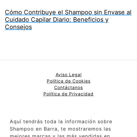
Cómo Contribuye el Shampoo sin Envase al
Cuidado Capilar Diario: Beneficios y
Consejos
Aviso Legal
Política de Cookies
Contáctanos
Política de Privacidad
Aquí tendrás toda la información sobre
Shampoo en Barra, te mostraremos las
mejores marcas y las más vendidas en