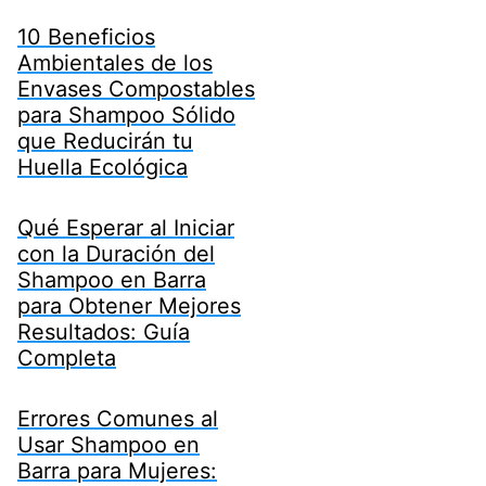
10 Beneficios
Ambientales de los
Envases Compostables
para Shampoo Sólido
que Reducirán tu
Huella Ecológica
Qué Esperar al Iniciar
con la Duración del
Shampoo en Barra
para Obtener Mejores
Resultados: Guía
Completa
Errores Comunes al
Usar Shampoo en
Barra para Mujeres: