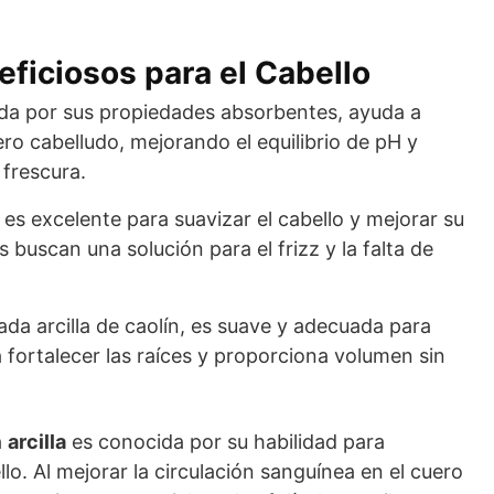
eficiosos para el Cabello
a por sus propiedades absorbentes, ayuda a
uero cabelludo, mejorando el equilibrio de pH y
frescura.
a es excelente para suavizar el cabello y mejorar su
s buscan una solución para el frizz y la falta de
da arcilla de caolín, es suave y adecuada para
a fortalecer las raíces y proporciona volumen sin
a
arcilla
es conocida por su habilidad para
llo. Al mejorar la circulación sanguínea en el cuero