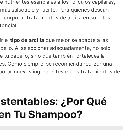
 nutrientes esenciales a los folículos capilares,
 más saludable y fuerte. Para quienes desean
 incorporar tratamientos de arcilla en su rutina
ancial.
ir el
tipo de arcilla
que mejor se adapte a las
abello. Al seleccionar adecuadamente, no solo
e tu cabello, sino que también fortaleces la
ces. Como siempre, se recomienda realizar una
porar nuevos ingredientes en los tratamientos de
ustentables: ¿Por Qué
la en Tu Shampoo?