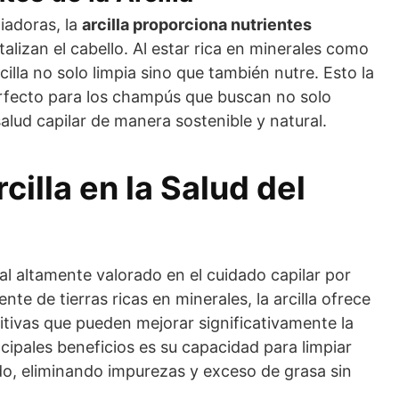
iadoras, la
arcilla proporciona nutrientes
talizan el cabello. Al estar rica en minerales como
rcilla no solo limpia sino que también nutre. Esto la
fecto para los champús que buscan no solo
salud capilar de manera sostenible y natural.
cilla en la Salud del
ral altamente valorado en el cuidado capilar por
nte de tierras ricas en minerales, la arcilla ofrece
itivas que pueden mejorar significativamente la
ncipales beneficios es su capacidad para limpiar
o, eliminando impurezas y exceso de grasa sin