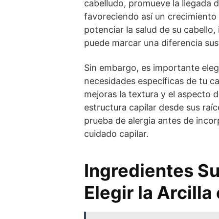
cabelludo, promueve la llegada de
favoreciendo así un crecimiento
potenciar la salud de su cabello,
puede marcar una diferencia sust
Sin embargo, es importante eleg
necesidades específicas de tu c
mejoras la textura y el aspecto d
estructura capilar desde sus raí
prueba de alergia antes de incor
cuidado capilar.
Ingredientes S
Elegir la Arcil