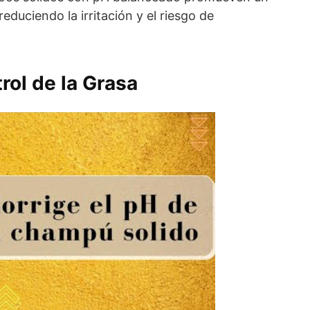
educiendo la irritación y el riesgo de
trol de la Grasa