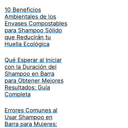
10 Beneficios
Ambientales de los
Envases Compostables
para Shampoo Sólido
que Reducirán tu
Huella Ecológica
Qué Esperar al Iniciar
con la Duración del
Shampoo en Barra
para Obtener Mejores
Resultados: Guía
Completa
Errores Comunes al
Usar Shampoo en
Barra para Mujeres: