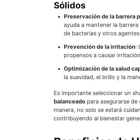
Sólidos
Preservación de la barrera 
ayuda a mantener la barrera 
de bacterias y otros agentes
Prevención de la irritación
:
propensos a causar irritación
Optimización de la salud cap
la suavidad, el brillo y la man
Es importante seleccionar un sh
balanceado
para asegurarse de q
manera, no solo se estará cuidan
contribuyendo al bienestar gener