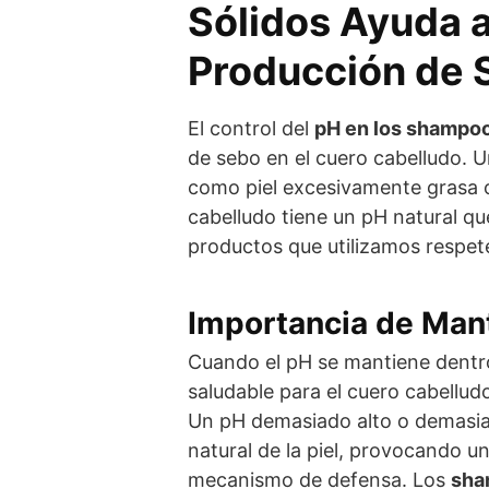
Sólidos Ayuda a 
Producción de 
El control del
pH en los shampoo
de sebo en el cuero cabelludo. 
como piel excesivamente grasa o
cabelludo tiene un pH natural que
productos que utilizamos respete
Importancia de Man
Cuando el pH se mantiene dentr
saludable para el cuero cabellud
Un pH demasiado alto o demasiad
natural de la piel, provocando 
mecanismo de defensa. Los
sha