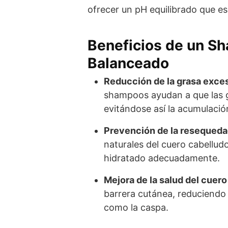
ofrecer un pH equilibrado que es
Beneficios de un S
Balanceado
Reducción de la grasa exces
shampoos ayudan a que las 
evitándose así la acumulació
Prevención de la resequeda
naturales del cuero cabellu
hidratado adecuadamente.
Mejora de la salud del cuero
barrera cutánea, reduciendo 
como la caspa.