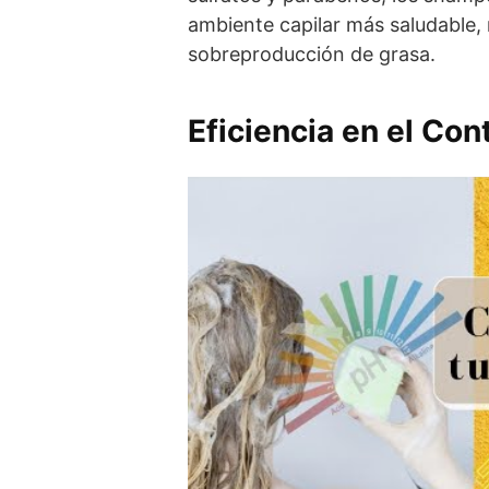
ambiente capilar más saludable, r
sobreproducción de grasa.
Eficiencia en el Con