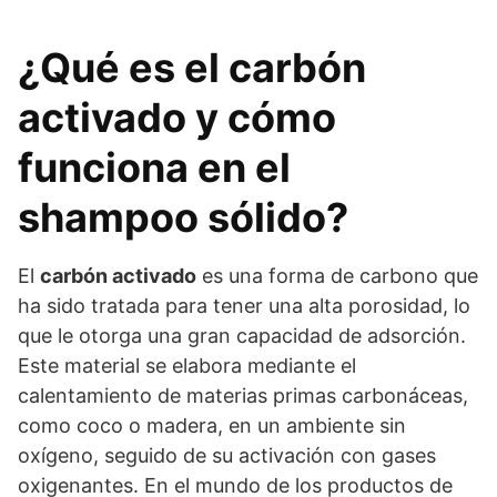
¿Qué es el carbón
activado y cómo
funciona en el
shampoo sólido?
El
carbón activado
es una forma de carbono que
ha sido tratada para tener una alta porosidad, lo
que le otorga una gran capacidad de adsorción.
Este material se elabora mediante el
calentamiento de materias primas carbonáceas,
como coco o madera, en un ambiente sin
oxígeno, seguido de su activación con gases
oxigenantes. En el mundo de los productos de