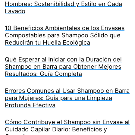
Hombres: Sostenibilidad y Estilo en Cada
Lavado
10 Beneficios Ambientales de los Envases
Compostables para Shampoo Sólido que
Reducirán tu Huella Ecológica
Qué Esperar al Iniciar con la Duración del
Shampoo en Barra para Obtener Mejores
Resultados: Guía Completa
Errores Comunes al Usar Shampoo en Barra
para Mujeres: Guía para una Limpieza
Profunda Efectiva
Cómo Contribuye el Shampoo sin Envase al
Cuidado Capilar Diario: Beneficios y