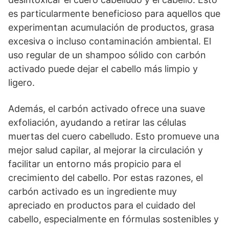
es particularmente beneficioso para aquellos que
experimentan acumulación de productos, grasa
excesiva o incluso contaminación ambiental. El
uso regular de un shampoo sólido con carbón
activado puede dejar el cabello más limpio y
ligero.
Además, el carbón activado ofrece una suave
exfoliación, ayudando a retirar las células
muertas del cuero cabelludo. Esto promueve una
mejor salud capilar, al mejorar la circulación y
facilitar un entorno más propicio para el
crecimiento del cabello. Por estas razones, el
carbón activado es un ingrediente muy
apreciado en productos para el cuidado del
cabello, especialmente en fórmulas sostenibles y