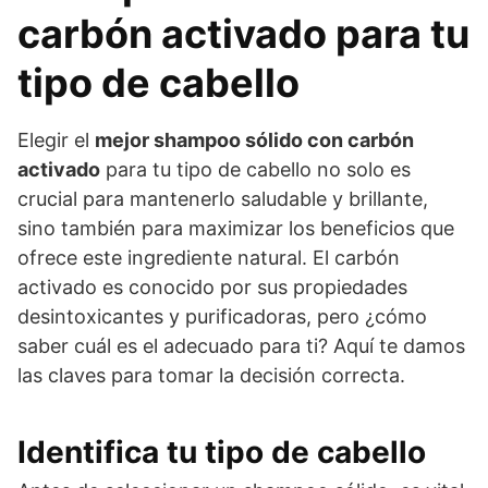
carbón activado para tu
tipo de cabello
Elegir el
mejor shampoo sólido con carbón
activado
para tu tipo de cabello no solo es
crucial para mantenerlo saludable y brillante,
sino también para maximizar los beneficios que
ofrece este ingrediente natural. El carbón
activado es conocido por sus propiedades
desintoxicantes y purificadoras, pero ¿cómo
saber cuál es el adecuado para ti? Aquí te damos
las claves para tomar la decisión correcta.
Identifica tu tipo de cabello