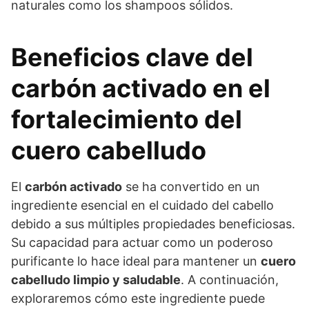
naturales como los shampoos sólidos.
Beneficios clave del
carbón activado en el
fortalecimiento del
cuero cabelludo
El
carbón activado
se ha convertido en un
ingrediente esencial en el cuidado del cabello
debido a sus múltiples propiedades beneficiosas.
Su capacidad para actuar como un poderoso
purificante lo hace ideal para mantener un
cuero
cabelludo limpio y saludable
. A continuación,
exploraremos cómo este ingrediente puede