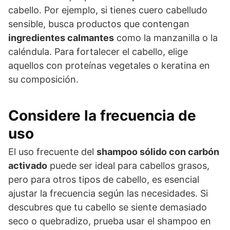
cabello. Por ejemplo, si tienes cuero cabelludo
sensible, busca productos que contengan
ingredientes calmantes
como la manzanilla o la
caléndula. Para fortalecer el cabello, elige
aquellos con proteínas vegetales o keratina en
su composición.
Considere la frecuencia de
uso
El uso frecuente del
shampoo sólido con carbón
activado
puede ser ideal para cabellos grasos,
pero para otros tipos de cabello, es esencial
ajustar la frecuencia según las necesidades. Si
descubres que tu cabello se siente demasiado
seco o quebradizo, prueba usar el shampoo en