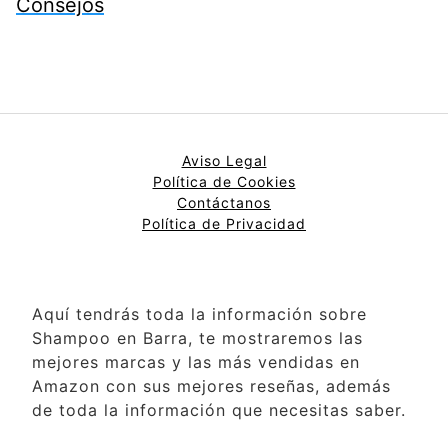
Consejos
Aviso Legal
Política de Cookies
Contáctanos
Política de Privacidad
Aquí tendrás toda la información sobre
Shampoo en Barra, te mostraremos las
mejores marcas y las más vendidas en
Amazon con sus mejores reseñas, además
de toda la información que necesitas saber.