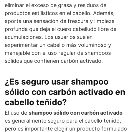
eliminar el exceso de grasa y residuos de
productos estilísticos en el cabello. Además,
aporta una sensación de frescura y limpieza
profunda que deja el cuero cabelludo libre de
acumulaciones. Los usuarios suelen
experimentar un cabello más voluminoso y
manejable con el uso regular de shampoos
sólidos que contienen carbón activado.
¿Es seguro usar shampoo
sólido con carbón activado en
cabello teñido?
El uso de
shampoo sólido con carbón activado
es generalmente seguro para el cabello teñido,
pero es importante elegir un producto formulado