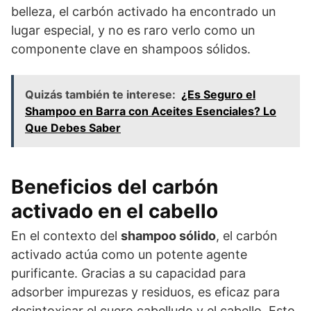
belleza, el carbón activado ha encontrado un
lugar especial, y no es raro verlo como un
componente clave en shampoos sólidos.
Quizás también te interese:
¿Es Seguro el
Shampoo en Barra con Aceites Esenciales? Lo
Que Debes Saber
Beneficios del carbón
activado en el cabello
En el contexto del
shampoo sólido
, el carbón
activado actúa como un potente agente
purificante. Gracias a su capacidad para
adsorber impurezas y residuos, es eficaz para
desintoxicar el cuero cabelludo y el cabello. Esto