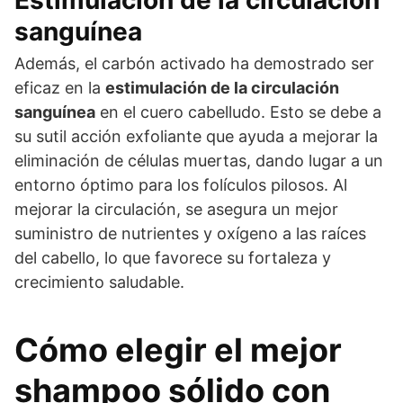
sanguínea
Además, el carbón activado ha demostrado ser
eficaz en la
estimulación de la circulación
sanguínea
en el cuero cabelludo. Esto se debe a
su sutil acción exfoliante que ayuda a mejorar la
eliminación de células muertas, dando lugar a un
entorno óptimo para los folículos pilosos. Al
mejorar la circulación, se asegura un mejor
suministro de nutrientes y oxígeno a las raíces
del cabello, lo que favorece su fortaleza y
crecimiento saludable.
Cómo elegir el mejor
shampoo sólido con