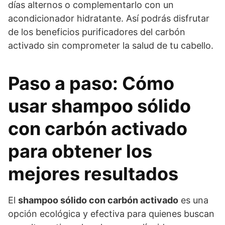
días alternos o complementarlo con un
acondicionador hidratante. Así podrás disfrutar
de los beneficios purificadores del carbón
activado sin comprometer la salud de tu cabello.
Paso a paso: Cómo
usar shampoo sólido
con carbón activado
para obtener los
mejores resultados
El
shampoo sólido con carbón activado
es una
opción ecológica y efectiva para quienes buscan