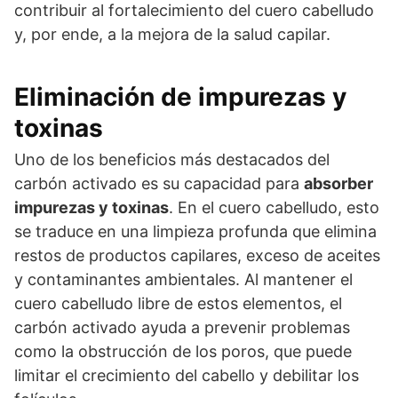
contribuir al fortalecimiento del cuero cabelludo
y, por ende, a la mejora de la salud capilar.
Eliminación de impurezas y
toxinas
Uno de los beneficios más destacados del
carbón activado es su capacidad para
absorber
impurezas y toxinas
. En el cuero cabelludo, esto
se traduce en una limpieza profunda que elimina
restos de productos capilares, exceso de aceites
y contaminantes ambientales. Al mantener el
cuero cabelludo libre de estos elementos, el
carbón activado ayuda a prevenir problemas
como la obstrucción de los poros, que puede
limitar el crecimiento del cabello y debilitar los