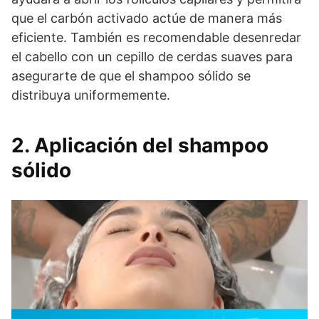
que el carbón activado actúe de manera más
eficiente. También es recomendable desenredar
el cabello con un cepillo de cerdas suaves para
asegurarte de que el shampoo sólido se
distribuya uniformemente.
2. Aplicación del shampoo
sólido