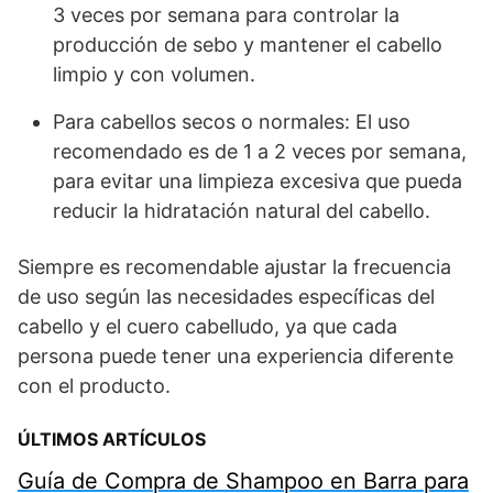
3 veces por semana para controlar la
producción de sebo y mantener el cabello
limpio y con volumen.
Para cabellos secos o normales: El uso
recomendado es de 1 a 2 veces por semana,
para evitar una limpieza excesiva que pueda
reducir la hidratación natural del cabello.
Siempre es recomendable ajustar la frecuencia
de uso según las necesidades específicas del
cabello y el cuero cabelludo, ya que cada
persona puede tener una experiencia diferente
con el producto.
ÚLTIMOS ARTÍCULOS
Guía de Compra de Shampoo en Barra para