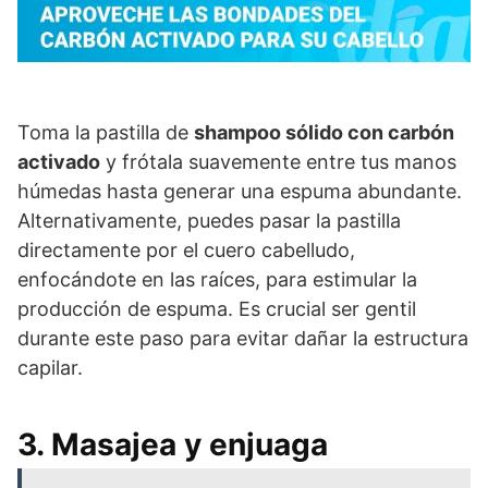
Toma la pastilla de
shampoo sólido con carbón
activado
y frótala suavemente entre tus manos
húmedas hasta generar una espuma abundante.
Alternativamente, puedes pasar la pastilla
directamente por el cuero cabelludo,
enfocándote en las raíces, para estimular la
producción de espuma. Es crucial ser gentil
durante este paso para evitar dañar la estructura
capilar.
3. Masajea y enjuaga