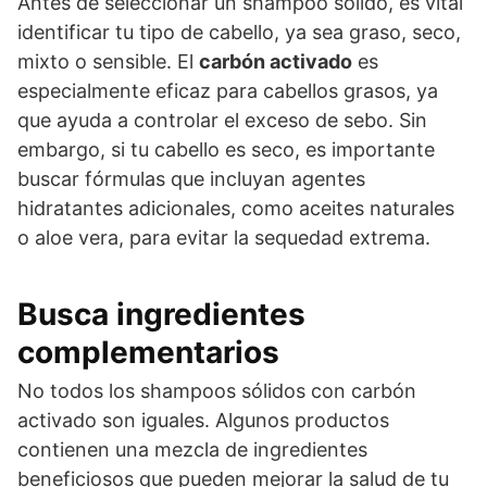
Antes de seleccionar un shampoo sólido, es vital
identificar tu tipo de cabello, ya sea graso, seco,
mixto o sensible. El
carbón activado
es
especialmente eficaz para cabellos grasos, ya
que ayuda a controlar el exceso de sebo. Sin
embargo, si tu cabello es seco, es importante
buscar fórmulas que incluyan agentes
hidratantes adicionales, como aceites naturales
o aloe vera, para evitar la sequedad extrema.
Busca ingredientes
complementarios
No todos los shampoos sólidos con carbón
activado son iguales. Algunos productos
contienen una mezcla de ingredientes
beneficiosos que pueden mejorar la salud de tu