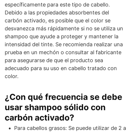
específicamente para este tipo de cabello.
Debido a las propiedades absorbentes del
carbón activado, es posible que el color se
desvanezca más rápidamente si no se utiliza un
shampoo que ayude a proteger y mantener la
intensidad del tinte. Se recomienda realizar una
prueba en un mechón o consultar al fabricante
para asegurarse de que el producto sea
adecuado para su uso en cabello tratado con
color.
¿Con qué frecuencia se debe
usar shampoo sólido con
carbón activado?
Para cabellos grasos: Se puede utilizar de 2 a