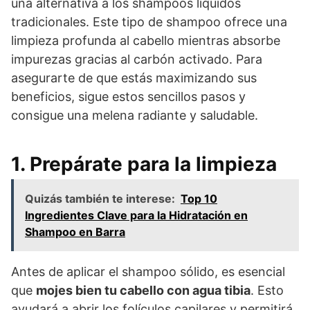
una alternativa a los shampoos líquidos
tradicionales. Este tipo de shampoo ofrece una
limpieza profunda al cabello mientras absorbe
impurezas gracias al carbón activado. Para
asegurarte de que estás maximizando sus
beneficios, sigue estos sencillos pasos y
consigue una melena radiante y saludable.
1. Prepárate para la limpieza
Quizás también te interese:
Top 10
Ingredientes Clave para la Hidratación en
Shampoo en Barra
Antes de aplicar el shampoo sólido, es esencial
que
mojes bien tu cabello con agua tibia
. Esto
ayudará a abrir los folículos capilares y permitirá