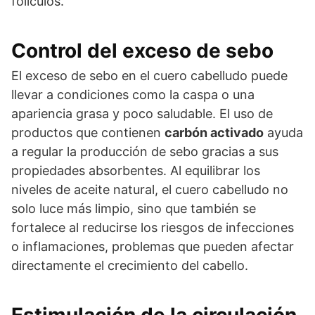
folículos.
Control del exceso de sebo
El exceso de sebo en el cuero cabelludo puede
llevar a condiciones como la caspa o una
apariencia grasa y poco saludable. El uso de
productos que contienen
carbón activado
ayuda
a regular la producción de sebo gracias a sus
propiedades absorbentes. Al equilibrar los
niveles de aceite natural, el cuero cabelludo no
solo luce más limpio, sino que también se
fortalece al reducirse los riesgos de infecciones
o inflamaciones, problemas que pueden afectar
directamente el crecimiento del cabello.
Estimulación de la circulación