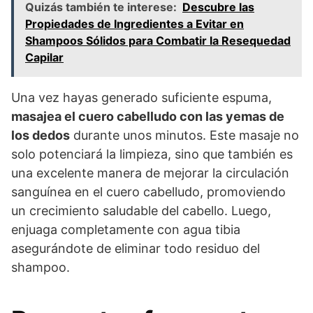
Quizás también te interese:
Descubre las
Propiedades de Ingredientes a Evitar en
Shampoos Sólidos para Combatir la Resequedad
Capilar
Una vez hayas generado suficiente espuma,
masajea el cuero cabelludo con las yemas de
los dedos
durante unos minutos. Este masaje no
solo potenciará la limpieza, sino que también es
una excelente manera de mejorar la circulación
sanguínea en el cuero cabelludo, promoviendo
un crecimiento saludable del cabello. Luego,
enjuaga completamente con agua tibia
asegurándote de eliminar todo residuo del
shampoo.