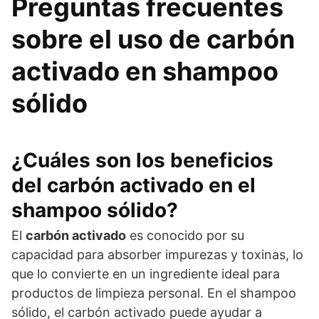
Preguntas frecuentes
sobre el uso de carbón
activado en shampoo
sólido
¿Cuáles son los beneficios
del carbón activado en el
shampoo sólido?
El
carbón activado
es conocido por su
capacidad para absorber impurezas y toxinas, lo
que lo convierte en un ingrediente ideal para
productos de limpieza personal. En el shampoo
sólido, el carbón activado puede ayudar a