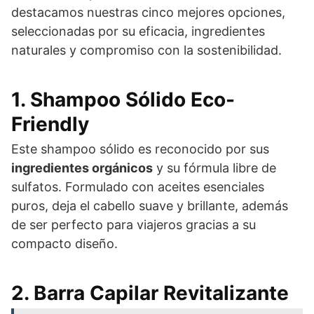
destacamos nuestras cinco mejores opciones,
seleccionadas por su eficacia, ingredientes
naturales y compromiso con la sostenibilidad.
1. Shampoo Sólido Eco-
Friendly
Este shampoo sólido es reconocido por sus
ingredientes orgánicos
y su fórmula libre de
sulfatos. Formulado con aceites esenciales
puros, deja el cabello suave y brillante, además
de ser perfecto para viajeros gracias a su
compacto diseño.
2. Barra Capilar Revitalizante