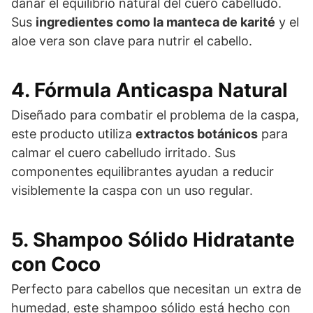
dañar el equilibrio natural del cuero cabelludo.
Sus
ingredientes como la manteca de karité
y el
aloe vera son clave para nutrir el cabello.
4. Fórmula Anticaspa Natural
Diseñado para combatir el problema de la caspa,
este producto utiliza
extractos botánicos
para
calmar el cuero cabelludo irritado. Sus
componentes equilibrantes ayudan a reducir
visiblemente la caspa con un uso regular.
5. Shampoo Sólido Hidratante
con Coco
Perfecto para cabellos que necesitan un extra de
humedad, este shampoo sólido está hecho con