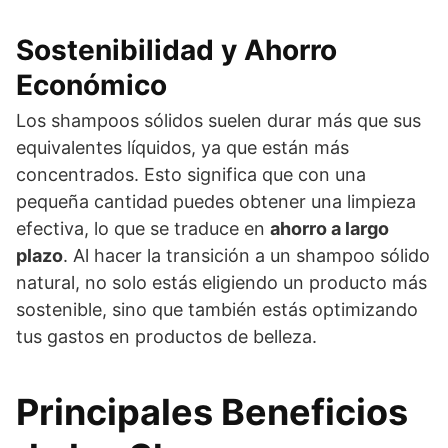
Sostenibilidad y Ahorro
Económico
Los shampoos sólidos suelen durar más que sus
equivalentes líquidos, ya que están más
concentrados. Esto significa que con una
pequeña cantidad puedes obtener una limpieza
efectiva, lo que se traduce en
ahorro a largo
plazo
. Al hacer la transición a un shampoo sólido
natural, no solo estás eligiendo un producto más
sostenible, sino que también estás optimizando
tus gastos en productos de belleza.
Principales Beneficios