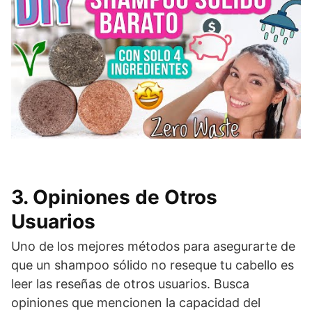
3. Opiniones de Otros
Usuarios
Uno de los mejores métodos para asegurarte de
que un shampoo sólido no reseque tu cabello es
leer las reseñas de otros usuarios. Busca
opiniones que mencionen la capacidad del