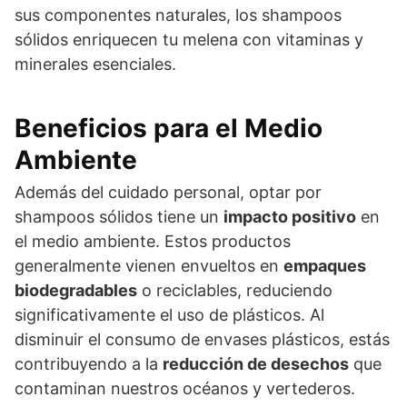
sus componentes naturales, los shampoos
sólidos enriquecen tu melena con vitaminas y
minerales esenciales.
Beneficios para el Medio
Ambiente
Además del cuidado personal, optar por
shampoos sólidos tiene un
impacto positivo
en
el medio ambiente. Estos productos
generalmente vienen envueltos en
empaques
biodegradables
o reciclables, reduciendo
significativamente el uso de plásticos. Al
disminuir el consumo de envases plásticos, estás
contribuyendo a la
reducción de desechos
que
contaminan nuestros océanos y vertederos.