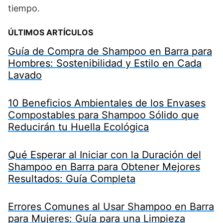
tiempo.
ÚLTIMOS ARTÍCULOS
Guía de Compra de Shampoo en Barra para
Hombres: Sostenibilidad y Estilo en Cada
Lavado
10 Beneficios Ambientales de los Envases
Compostables para Shampoo Sólido que
Reducirán tu Huella Ecológica
Qué Esperar al Iniciar con la Duración del
Shampoo en Barra para Obtener Mejores
Resultados: Guía Completa
Errores Comunes al Usar Shampoo en Barra
para Mujeres: Guía para una Limpieza