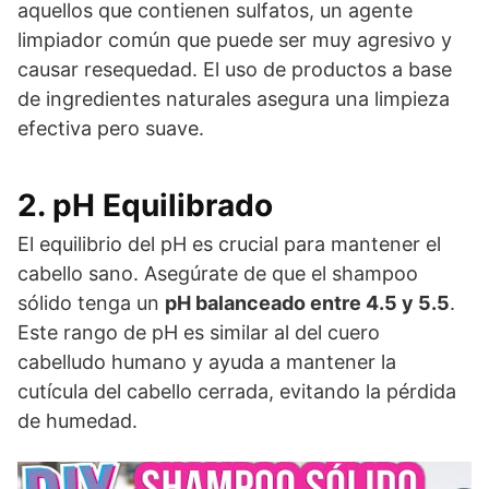
aquellos que contienen sulfatos, un agente
limpiador común que puede ser muy agresivo y
causar resequedad. El uso de productos a base
de ingredientes naturales asegura una limpieza
efectiva pero suave.
2. pH Equilibrado
El equilibrio del pH es crucial para mantener el
cabello sano. Asegúrate de que el shampoo
sólido tenga un
pH balanceado entre 4.5 y 5.5
.
Este rango de pH es similar al del cuero
cabelludo humano y ayuda a mantener la
cutícula del cabello cerrada, evitando la pérdida
de humedad.