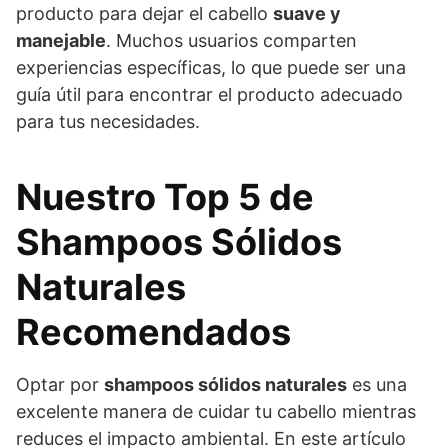
producto para dejar el cabello
suave y
manejable
. Muchos usuarios comparten
experiencias específicas, lo que puede ser una
guía útil para encontrar el producto adecuado
para tus necesidades.
Nuestro Top 5 de
Shampoos Sólidos
Naturales
Recomendados
Optar por
shampoos sólidos naturales
es una
excelente manera de cuidar tu cabello mientras
reduces el impacto ambiental. En este artículo