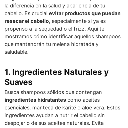
la diferencia en la salud y apariencia de tu
cabello. Es crucial
evitar productos que puedan
resecar el cabello
, especialmente si ya es
propenso a la sequedad o el frizz. Aquí te
mostramos cómo identificar aquellos shampoos
que mantendrán tu melena hidratada y
saludable.
1. Ingredientes Naturales y
Suaves
Busca shampoos sólidos que contengan
ingredientes hidratantes
como aceites
esenciales, manteca de karité o aloe vera. Estos
ingredientes ayudan a nutrir el cabello sin
despojarlo de sus aceites naturales. Evita