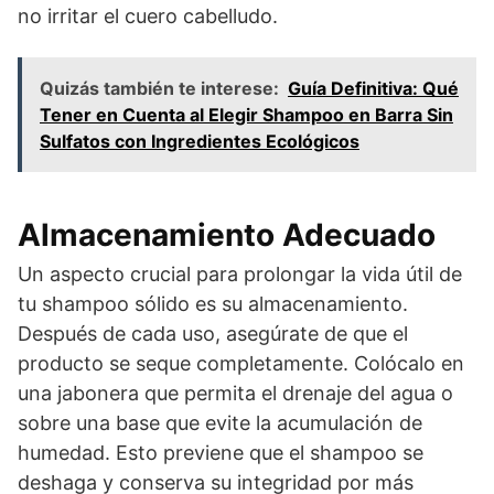
no irritar el cuero cabelludo.
Quizás también te interese:
Guía Definitiva: Qué
Tener en Cuenta al Elegir Shampoo en Barra Sin
Sulfatos con Ingredientes Ecológicos
Almacenamiento Adecuado
Un aspecto crucial para prolongar la vida útil de
tu shampoo sólido es su almacenamiento.
Después de cada uso, asegúrate de que el
producto se seque completamente. Colócalo en
una jabonera que permita el drenaje del agua o
sobre una base que evite la acumulación de
humedad. Esto previene que el shampoo se
deshaga y conserva su integridad por más