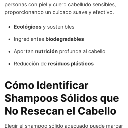
personas con piel y cuero cabelludo sensibles,
proporcionando un cuidado suave y efectivo.
Ecológicos
y sostenibles
Ingredientes
biodegradables
Aportan
nutrición
profunda al cabello
Reducción de
residuos plásticos
Cómo Identificar
Shampoos Sólidos que
No Resecan el Cabello
Elegir el shampoo sólido adecuado puede marcar