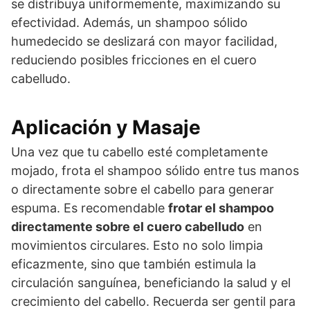
se distribuya uniformemente, maximizando su
efectividad. Además, un shampoo sólido
humedecido se deslizará con mayor facilidad,
reduciendo posibles fricciones en el cuero
cabelludo.
Aplicación y Masaje
Una vez que tu cabello esté completamente
mojado, frota el shampoo sólido entre tus manos
o directamente sobre el cabello para generar
espuma. Es recomendable
frotar el shampoo
directamente sobre el cuero cabelludo
en
movimientos circulares. Esto no solo limpia
eficazmente, sino que también estimula la
circulación sanguínea, beneficiando la salud y el
crecimiento del cabello. Recuerda ser gentil para