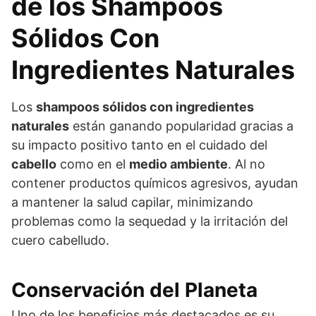
de los Shampoos
Sólidos Con
Ingredientes Naturales
Los
shampoos sólidos con ingredientes
naturales
están ganando popularidad gracias a
su impacto positivo tanto en el cuidado del
cabello
como en el
medio ambiente
. Al no
contener productos químicos agresivos, ayudan
a mantener la salud capilar, minimizando
problemas como la sequedad y la irritación del
cuero cabelludo.
Conservación del Planeta
Uno de los beneficios más destacados es su