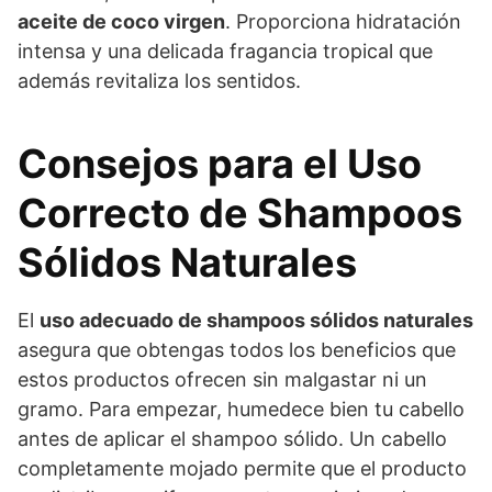
aceite de coco virgen
. Proporciona hidratación
intensa y una delicada fragancia tropical que
además revitaliza los sentidos.
Consejos para el Uso
Correcto de Shampoos
Sólidos Naturales
El
uso adecuado de shampoos sólidos naturales
asegura que obtengas todos los beneficios que
estos productos ofrecen sin malgastar ni un
gramo. Para empezar, humedece bien tu cabello
antes de aplicar el shampoo sólido. Un cabello
completamente mojado permite que el producto