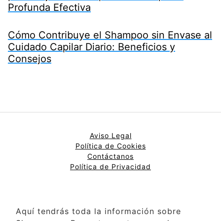
Profunda Efectiva
Cómo Contribuye el Shampoo sin Envase al
Cuidado Capilar Diario: Beneficios y
Consejos
Aviso Legal
Política de Cookies
Contáctanos
Política de Privacidad
Aquí tendrás toda la información sobre