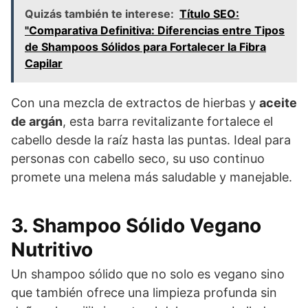
Quizás también te interese:
Título SEO:
"Comparativa Definitiva: Diferencias entre Tipos
de Shampoos Sólidos para Fortalecer la Fibra
Capilar
Con una mezcla de extractos de hierbas y
aceite
de argán
, esta barra revitalizante fortalece el
cabello desde la raíz hasta las puntas. Ideal para
personas con cabello seco, su uso continuo
promete una melena más saludable y manejable.
3. Shampoo Sólido Vegano
Nutritivo
Un shampoo sólido que no solo es vegano sino
que también ofrece una limpieza profunda sin