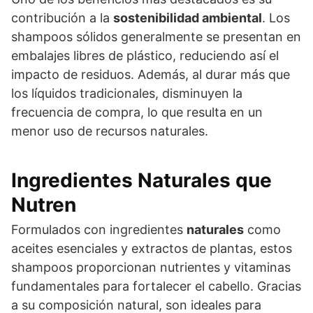
contribución a la
sostenibilidad ambiental
. Los
shampoos sólidos generalmente se presentan en
embalajes libres de plástico, reduciendo así el
impacto de residuos. Además, al durar más que
los líquidos tradicionales, disminuyen la
frecuencia de compra, lo que resulta en un
menor uso de recursos naturales.
Ingredientes Naturales que
Nutren
Formulados con ingredientes
naturales
como
aceites esenciales y extractos de plantas, estos
shampoos proporcionan nutrientes y vitaminas
fundamentales para fortalecer el cabello. Gracias
a su composición natural, son ideales para