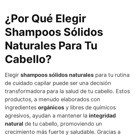
¿Por Qué Elegir
Shampoos Sólidos
Naturales Para Tu
Cabello?
Elegir
shampoos sólidos naturales
para tu rutina
de cuidado capilar puede ser una decisión
transformadora para la salud de tu cabello. Estos
productos, a menudo elaborados con
ingredientes
orgánicos
y libres de químicos
agresivos, ayudan a mantener la
integridad
natural
de tu cabello, promoviendo un
crecimiento más fuerte y saludable. Gracias a