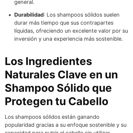
general.
Durabilidad
: Los shampoos sólidos suelen
durar más tiempo que sus contrapartes
líquidas, ofreciendo un excelente valor por su
inversión y una experiencia más sostenible.
Los Ingredientes
Naturales Clave en un
Shampoo Sólido que
Protegen tu Cabello
Los shampoos sólidos están ganando
popularidad gracias a su enfoque sostenible y su
capacidad para nutrir el cabello sin utilizar