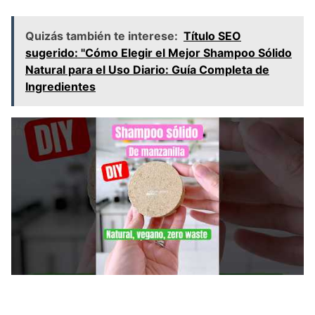
Quizás también te interese:
Título SEO
sugerido: "Cómo Elegir el Mejor Shampoo Sólido
Natural para el Uso Diario: Guía Completa de
Ingredientes