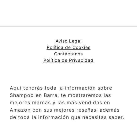
Aviso Legal
Política de Cookies
Contáctanos
Política de Privacidad
Aquí tendrás toda la información sobre
Shampoo en Barra, te mostraremos las
mejores marcas y las más vendidas en
Amazon con sus mejores reseñas, además
de toda la información que necesitas saber.