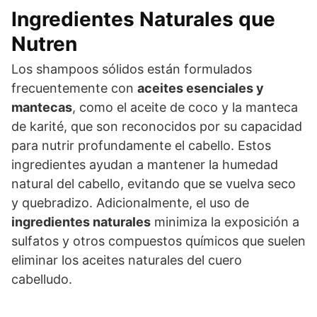
Ingredientes Naturales que
Nutren
Los shampoos sólidos están formulados
frecuentemente con
aceites esenciales y
mantecas
, como el aceite de coco y la manteca
de karité, que son reconocidos por su capacidad
para nutrir profundamente el cabello. Estos
ingredientes ayudan a mantener la humedad
natural del cabello, evitando que se vuelva seco
y quebradizo. Adicionalmente, el uso de
ingredientes naturales
minimiza la exposición a
sulfatos y otros compuestos químicos que suelen
eliminar los aceites naturales del cuero
cabelludo.