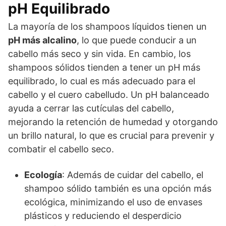
pH Equilibrado
La mayoría de los shampoos líquidos tienen un
pH más alcalino
, lo que puede conducir a un
cabello más seco y sin vida. En cambio, los
shampoos sólidos tienden a tener un pH más
equilibrado, lo cual es más adecuado para el
cabello y el cuero cabelludo. Un pH balanceado
ayuda a cerrar las cutículas del cabello,
mejorando la retención de humedad y otorgando
un brillo natural, lo que es crucial para prevenir y
combatir el cabello seco.
Ecología
: Además de cuidar del cabello, el
shampoo sólido también es una opción más
ecológica, minimizando el uso de envases
plásticos y reduciendo el desperdicio