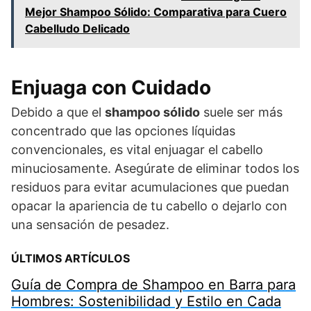
Mejor Shampoo Sólido: Comparativa para Cuero
Cabelludo Delicado
Enjuaga con Cuidado
Debido a que el
shampoo sólido
suele ser más
concentrado que las opciones líquidas
convencionales, es vital enjuagar el cabello
minuciosamente. Asegúrate de eliminar todos los
residuos para evitar acumulaciones que puedan
opacar la apariencia de tu cabello o dejarlo con
una sensación de pesadez.
ÚLTIMOS ARTÍCULOS
Guía de Compra de Shampoo en Barra para
Hombres: Sostenibilidad y Estilo en Cada