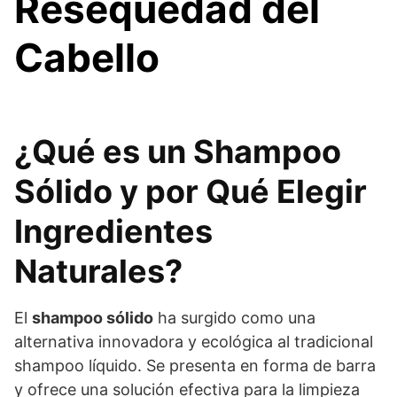
Resequedad del
Cabello
¿Qué es un Shampoo
Sólido y por Qué Elegir
Ingredientes
Naturales?
El
shampoo sólido
ha surgido como una
alternativa innovadora y ecológica al tradicional
shampoo líquido. Se presenta en forma de barra
y ofrece una solución efectiva para la limpieza