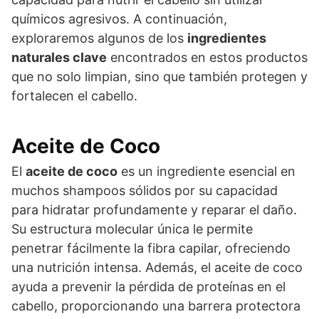
químicos agresivos. A continuación,
exploraremos algunos de los
ingredientes
naturales clave
encontrados en estos productos
que no solo limpian, sino que también protegen y
fortalecen el cabello.
Aceite de Coco
El
aceite de coco
es un ingrediente esencial en
muchos shampoos sólidos por su capacidad
para hidratar profundamente y reparar el daño.
Su estructura molecular única le permite
penetrar fácilmente la fibra capilar, ofreciendo
una nutrición intensa. Además, el aceite de coco
ayuda a prevenir la pérdida de proteínas en el
cabello, proporcionando una barrera protectora