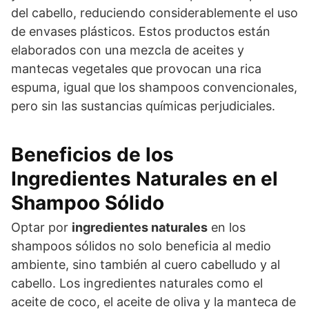
del cabello, reduciendo considerablemente el uso
de envases plásticos. Estos productos están
elaborados con una mezcla de aceites y
mantecas vegetales que provocan una rica
espuma, igual que los shampoos convencionales,
pero sin las sustancias químicas perjudiciales.
Beneficios de los
Ingredientes Naturales en el
Shampoo Sólido
Optar por
ingredientes naturales
en los
shampoos sólidos no solo beneficia al medio
ambiente, sino también al cuero cabelludo y al
cabello. Los ingredientes naturales como el
aceite de coco, el aceite de oliva y la manteca de