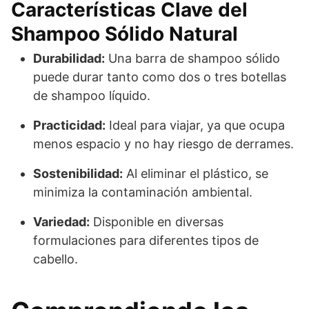
Características Clave del
Shampoo Sólido Natural
Durabilidad:
Una barra de shampoo sólido
puede durar tanto como dos o tres botellas
de shampoo líquido.
Practicidad:
Ideal para viajar, ya que ocupa
menos espacio y no hay riesgo de derrames.
Sostenibilidad:
Al eliminar el plástico, se
minimiza la contaminación ambiental.
Variedad:
Disponible en diversas
formulaciones para diferentes tipos de
cabello.