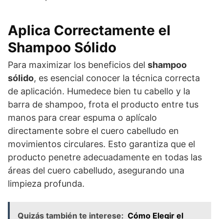
Aplica Correctamente el
Shampoo Sólido
Para maximizar los beneficios del
shampoo
sólido
, es esencial conocer la técnica correcta
de aplicación. Humedece bien tu cabello y la
barra de shampoo, frota el producto entre tus
manos para crear espuma o aplícalo
directamente sobre el cuero cabelludo en
movimientos circulares. Esto garantiza que el
producto penetre adecuadamente en todas las
áreas del cuero cabelludo, asegurando una
limpieza profunda.
Quizás también te interese:
Cómo Elegir el