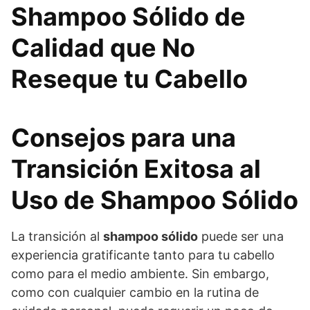
Shampoo Sólido de
Calidad que No
Reseque tu Cabello
Consejos para una
Transición Exitosa al
Uso de Shampoo Sólido
La transición al
shampoo sólido
puede ser una
experiencia gratificante tanto para tu cabello
como para el medio ambiente. Sin embargo,
como con cualquier cambio en la rutina de