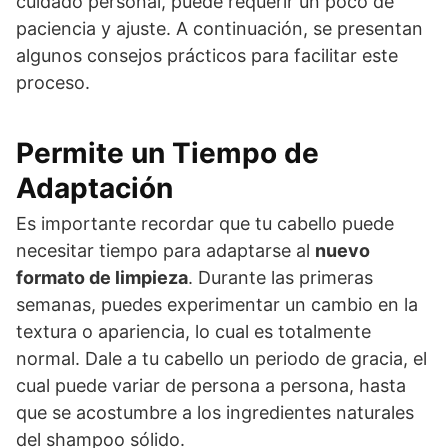
cuidado personal, puede requerir un poco de
paciencia y ajuste. A continuación, se presentan
algunos consejos prácticos para facilitar este
proceso.
Permite un Tiempo de
Adaptación
Es importante recordar que tu cabello puede
necesitar tiempo para adaptarse al
nuevo
formato de limpieza
. Durante las primeras
semanas, puedes experimentar un cambio en la
textura o apariencia, lo cual es totalmente
normal. Dale a tu cabello un periodo de gracia, el
cual puede variar de persona a persona, hasta
que se acostumbre a los ingredientes naturales
del shampoo sólido.