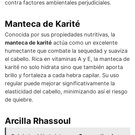
contra factores ambientales perjudiciales.
Manteca de Karité
Conocida por sus propiedades nutritivas, la
manteca de karité
actúa como un excelente
humectante que combate la sequedad y suaviza
el cabello. Rica en vitaminas A y E, la manteca de
karité no solo hidrata sino que también aporta
brillo y fortaleza a cada hebra capilar. Su uso
regular puede mejorar significativamente la
elasticidad del cabello, minimizando así el riesgo
de quiebre.
Arcilla Rhassoul