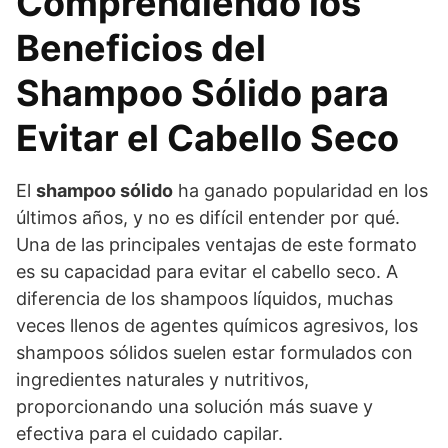
Comprendiendo los
Beneficios del
Shampoo Sólido para
Evitar el Cabello Seco
El
shampoo sólido
ha ganado popularidad en los
últimos años, y no es difícil entender por qué.
Una de las principales ventajas de este formato
es su capacidad para evitar el cabello seco. A
diferencia de los shampoos líquidos, muchas
veces llenos de agentes químicos agresivos, los
shampoos sólidos suelen estar formulados con
ingredientes naturales y nutritivos,
proporcionando una solución más suave y
efectiva para el cuidado capilar.