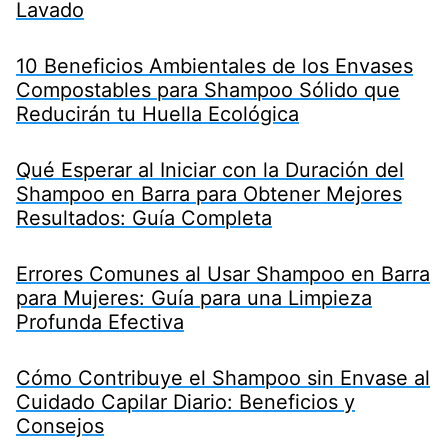
Lavado
10 Beneficios Ambientales de los Envases
Compostables para Shampoo Sólido que
Reducirán tu Huella Ecológica
Qué Esperar al Iniciar con la Duración del
Shampoo en Barra para Obtener Mejores
Resultados: Guía Completa
Errores Comunes al Usar Shampoo en Barra
para Mujeres: Guía para una Limpieza
Profunda Efectiva
Cómo Contribuye el Shampoo sin Envase al
Cuidado Capilar Diario: Beneficios y
Consejos