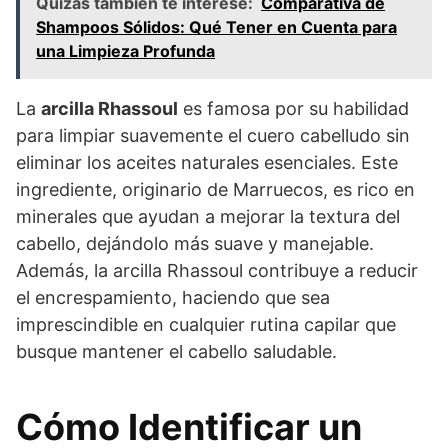
Quizás también te interese:
Comparativa de
Shampoos Sólidos: Qué Tener en Cuenta para
una Limpieza Profunda
La
arcilla Rhassoul
es famosa por su habilidad
para limpiar suavemente el cuero cabelludo sin
eliminar los aceites naturales esenciales. Este
ingrediente, originario de Marruecos, es rico en
minerales que ayudan a mejorar la textura del
cabello, dejándolo más suave y manejable.
Además, la arcilla Rhassoul contribuye a reducir
el encrespamiento, haciendo que sea
imprescindible en cualquier rutina capilar que
busque mantener el cabello saludable.
Cómo Identificar un