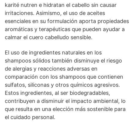
karité nutren e hidratan el cabello sin causar
irritaciones. Asimismo, el uso de aceites
esenciales en su formulación aporta propiedades
aromáticas y terapéuticas que pueden ayudar a
calmar el cuero cabelludo sensible.
El uso de ingredientes naturales en los
shampoos sólidos también disminuye el riesgo
de alergias y reacciones adversas en
comparación con los shampoos que contienen
sulfatos, siliconas y otros químicos agresivos.
Estos ingredientes, al ser biodegradables,
contribuyen a disminuir el impacto ambiental, lo
que resulta en una elección más sostenible para
el cuidado personal.