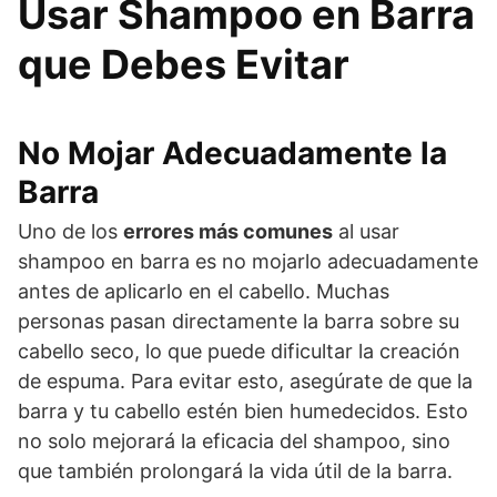
Usar Shampoo en Barra
que Debes Evitar
No Mojar Adecuadamente la
Barra
Uno de los
errores más comunes
al usar
shampoo en barra es no mojarlo adecuadamente
antes de aplicarlo en el cabello. Muchas
personas pasan directamente la barra sobre su
cabello seco, lo que puede dificultar la creación
de espuma. Para evitar esto, asegúrate de que la
barra y tu cabello estén bien humedecidos. Esto
no solo mejorará la eficacia del shampoo, sino
que también prolongará la vida útil de la barra.