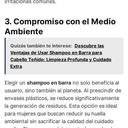
irritaciones comunes.
3. Compromiso con el Medio
Ambiente
Quizás también te interese:
Descubre las
Ventajas de Usar Shampoo en Barra para
Cabello Teñido: Limpieza Profunda y Cuidado
Extra
Elegir un
shampoo en barra
no solo beneficia al
usuario, sino también al planeta. Al prescindir de
envases plásticos, se reduce significativamente
la generación de residuos. Esta opción es ideal
para mujeres que buscan reducir su huella
ambiental sin sacrificar la calidad del cuidado