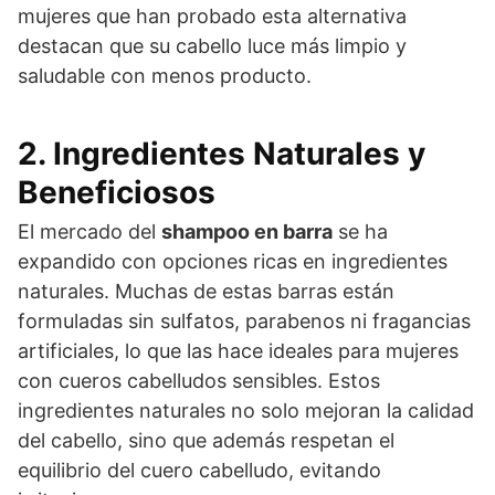
mujeres que han probado esta alternativa
destacan que su cabello luce más limpio y
saludable con menos producto.
2. Ingredientes Naturales y
Beneficiosos
El mercado del
shampoo en barra
se ha
expandido con opciones ricas en ingredientes
naturales. Muchas de estas barras están
formuladas sin sulfatos, parabenos ni fragancias
artificiales, lo que las hace ideales para mujeres
con cueros cabelludos sensibles. Estos
ingredientes naturales no solo mejoran la calidad
del cabello, sino que además respetan el
equilibrio del cuero cabelludo, evitando