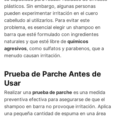
plásticos. Sin embargo, algunas personas
pueden experimentar irritación en el cuero
cabelludo al utilizarlos. Para evitar este
problema, es esencial elegir un shampoo en
barra que esté formulado con ingredientes
naturales y que esté libre de
químicos
agresivos
, como sulfatos y parabenos, que a
menudo causan irritación.
Prueba de Parche Antes de
Usar
Realizar una
prueba de parche
es una medida
preventiva efectiva para asegurarse de que el
shampoo en barra no provoque irritación. Aplica
una pequeña cantidad de espuma en una área