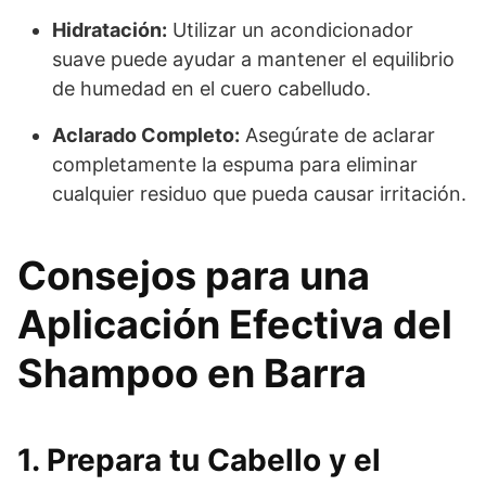
Hidratación:
Utilizar un acondicionador
suave puede ayudar a mantener el equilibrio
de humedad en el cuero cabelludo.
Aclarado Completo:
Asegúrate de aclarar
completamente la espuma para eliminar
cualquier residuo que pueda causar irritación.
Consejos para una
Aplicación Efectiva del
Shampoo en Barra
1. Prepara tu Cabello y el