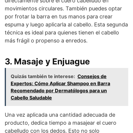
directamente sobre el cuero cabelludo en
movimientos circulares. También puedes optar
por frotar la barra en tus manos para crear
espuma y luego aplicarla al cabello. Esta segunda
técnica es ideal para quienes tienen el cabello
más frágil o propenso a enredos.
3. Masaje y Enjuague
Quizás también te interese:
Consejos de
Expertos: Cómo Aplicar Shampoo en Barra
Recomendado por Dermatólogos para un
Cabello Saludable
Una vez aplicada una cantidad adecuada de
producto, dedica tiempo a masajear el cuero
cabelludo con los dedos. Esto no solo