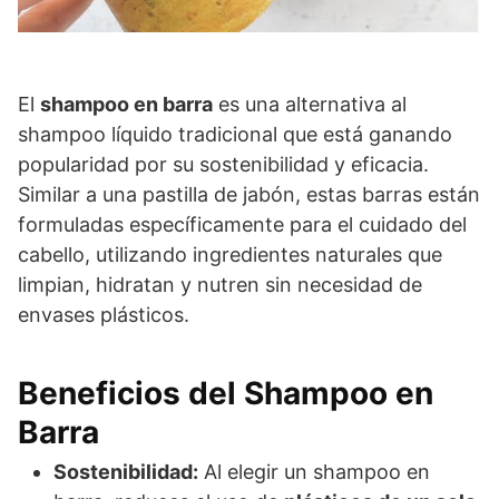
El
shampoo en barra
es una alternativa al
shampoo líquido tradicional que está ganando
popularidad por su sostenibilidad y eficacia.
Similar a una pastilla de jabón, estas barras están
formuladas específicamente para el cuidado del
cabello, utilizando ingredientes naturales que
limpian, hidratan y nutren sin necesidad de
envases plásticos.
Beneficios del Shampoo en
Barra
Sostenibilidad:
Al elegir un shampoo en