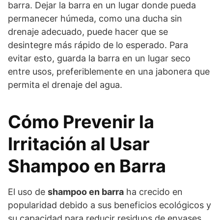
barra. Dejar la barra en un lugar donde pueda
permanecer húmeda, como una ducha sin
drenaje adecuado, puede hacer que se
desintegre más rápido de lo esperado. Para
evitar esto, guarda la barra en un lugar seco
entre usos, preferiblemente en una jabonera que
permita el drenaje del agua.
Cómo Prevenir la
Irritación al Usar
Shampoo en Barra
El uso de
shampoo en barra
ha crecido en
popularidad debido a sus beneficios ecológicos y
su capacidad para reducir residuos de envases