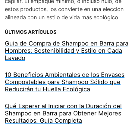
capilar. El empaque mínimo, o incluso nulo, de
estos productos, los convierte en una elección
alineada con un estilo de vida más ecológico.
ÚLTIMOS ARTÍCULOS
Guía de Compra de Shampoo en Barra para
Hombres: Sostenibilidad y Estilo en Cada
Lavado
10 Beneficios Ambientales de los Envases
Compostables para Shampoo Sólido que
Reducirán tu Huella Ecológica
Qué Esperar al Iniciar con la Duración del
Shampoo en Barra para Obtener Mejores
Resultados: Guía Completa