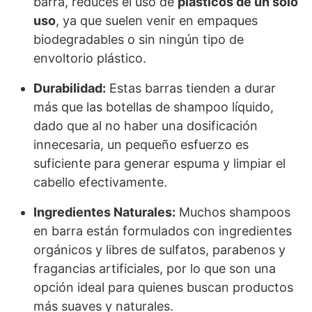
barra, reduces el uso de
plásticos de un solo
uso
, ya que suelen venir en empaques
biodegradables o sin ningún tipo de
envoltorio plástico.
Durabilidad:
Estas barras tienden a durar
más que las botellas de shampoo líquido,
dado que al no haber una dosificación
innecesaria, un pequeño esfuerzo es
suficiente para generar espuma y limpiar el
cabello efectivamente.
Ingredientes Naturales:
Muchos shampoos
en barra están formulados con ingredientes
orgánicos y libres de sulfatos, parabenos y
fragancias artificiales, por lo que son una
opción ideal para quienes buscan productos
más suaves y naturales.