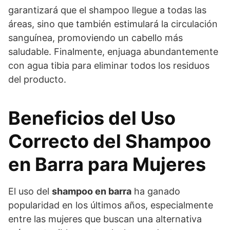
garantizará que el shampoo llegue a todas las
áreas, sino que también estimulará la circulación
sanguínea, promoviendo un cabello más
saludable. Finalmente, enjuaga abundantemente
con agua tibia para eliminar todos los residuos
del producto.
Beneficios del Uso
Correcto del Shampoo
en Barra para Mujeres
El uso del
shampoo en barra
ha ganado
popularidad en los últimos años, especialmente
entre las mujeres que buscan una alternativa