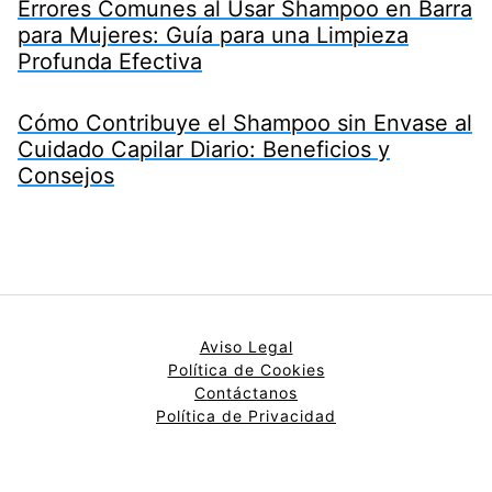
Errores Comunes al Usar Shampoo en Barra
para Mujeres: Guía para una Limpieza
Profunda Efectiva
Cómo Contribuye el Shampoo sin Envase al
Cuidado Capilar Diario: Beneficios y
Consejos
Aviso Legal
Política de Cookies
Contáctanos
Política de Privacidad