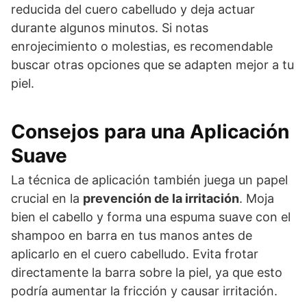
reducida del cuero cabelludo y deja actuar
durante algunos minutos. Si notas
enrojecimiento o molestias, es recomendable
buscar otras opciones que se adapten mejor a tu
piel.
Consejos para una Aplicación
Suave
La técnica de aplicación también juega un papel
crucial en la
prevención de la irritación
. Moja
bien el cabello y forma una espuma suave con el
shampoo en barra en tus manos antes de
aplicarlo en el cuero cabelludo. Evita frotar
directamente la barra sobre la piel, ya que esto
podría aumentar la fricción y causar irritación.