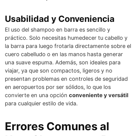
Usabilidad y Conveniencia
El uso del shampoo en barra es sencillo y
práctico. Solo necesitas humedecer tu cabello y
la barra para luego frotarla directamente sobre el
cuero cabelludo o en las manos hasta generar
una suave espuma. Además, son ideales para
viajar, ya que son compactos, ligeros y no
presentan problemas en controles de seguridad
en aeropuertos por ser sólidos, lo que los
convierte en una opción
conveniente y versátil
para cualquier estilo de vida.
Errores Comunes al