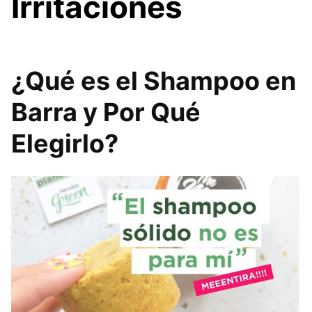
Irritaciones
¿Qué es el Shampoo en
Barra y Por Qué
Elegirlo?