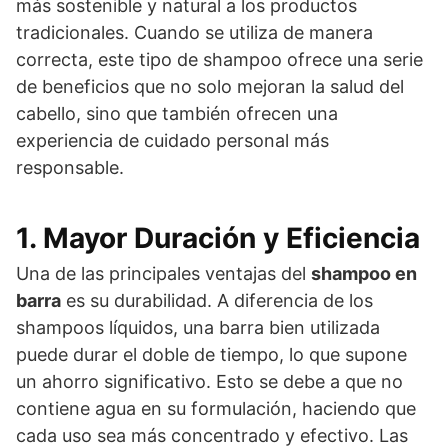
más sostenible y natural a los productos
tradicionales. Cuando se utiliza de manera
correcta, este tipo de shampoo ofrece una serie
de beneficios que no solo mejoran la salud del
cabello, sino que también ofrecen una
experiencia de cuidado personal más
responsable.
1. Mayor Duración y Eficiencia
Una de las principales ventajas del
shampoo en
barra
es su durabilidad. A diferencia de los
shampoos líquidos, una barra bien utilizada
puede durar el doble de tiempo, lo que supone
un ahorro significativo. Esto se debe a que no
contiene agua en su formulación, haciendo que
cada uso sea más concentrado y efectivo. Las