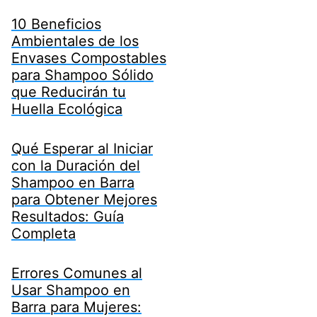
10 Beneficios
Ambientales de los
Envases Compostables
para Shampoo Sólido
que Reducirán tu
Huella Ecológica
Qué Esperar al Iniciar
con la Duración del
Shampoo en Barra
para Obtener Mejores
Resultados: Guía
Completa
Errores Comunes al
Usar Shampoo en
Barra para Mujeres: