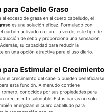
 para Cabello Graso
el exceso de grasa en el cuero cabelludo, el
graso
es una solución eficaz. Formulado con
 carbón activado o el arcilla verde, este tipo de
roducción de sebo y proporciona una sensación
 Además, su capacidad para reducir la
e en una opción atractiva para el uso diario.
 para Estimular el Crecimiento
r el crecimiento del cabello pueden beneficiarse
para esta función. A menudo contiene
el romero, conocidos por sus propiedades para
 un crecimiento saludable. Estas barras no solo
ambién energizan el cuero cabelludo para