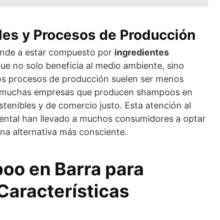
les y Procesos de Producción
ende a estar compuesto por
ingredientes
 que no solo beneficia al medio ambiente, sino
 Los procesos de producción suelen ser menos
ue muchas empresas que producen shampoos en
stenibles y de comercio justo. Esta atención al
biental han llevado a muchos consumidores a optar
na alternativa más consciente.
oo en Barra para
Características