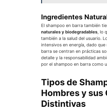
Ingredientes Natura
El shampoo en barra también ti
naturales y biodegradables
, lo
también a la salud del usuario.
intensivos en energía, dado q
barra se centran en prácticas so
detalle y la responsabilidad am
por el shampoo en barra como u
Tipos de Shamp
Hombres y sus 
Distintivas