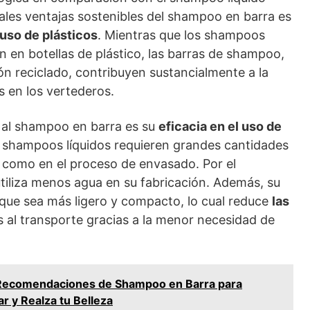
ales ventajas sostenibles del shampoo en barra es
 uso de plásticos
. Mientras que los shampoos
 en botellas de plástico, las barras de shampoo,
ón reciclado, contribuyen sustancialmente a la
s en los vertederos.
 al shampoo en barra es su
eficacia en el uso de
os shampoos líquidos requieren grandes cantidades
n como en el proceso de envasado. Por el
tiliza menos agua en su fabricación. Además, su
 que sea más ligero y compacto, lo cual reduce
las
 al transporte gracias a la menor necesidad de
Recomendaciones de Shampoo en Barra para
ar y Realza tu Belleza