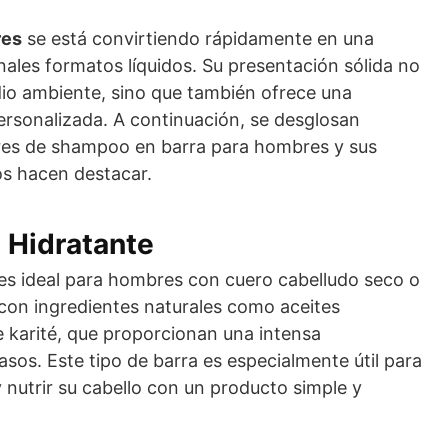
res
se está convirtiendo rápidamente en una
onales formatos líquidos. Su presentación sólida no
io ambiente, sino que también ofrece una
ersonalizada. A continuación, se desglosan
ares de shampoo en barra para hombres y sus
los hacen destacar.
 Hidratante
es ideal para hombres con cuero cabelludo seco o
con ingredientes naturales como aceites
 karité, que proporcionan una intensa
asos. Este tipo de barra es especialmente útil para
 nutrir su cabello con un producto simple y