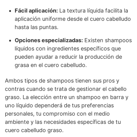
Fácil aplicación:
La textura líquida facilita la
aplicación uniforme desde el cuero cabelludo
hasta las puntas.
Opciones especializadas:
Existen shampoos
líquidos con ingredientes específicos que
pueden ayudar a reducir la producción de
grasa en el cuero cabelludo.
Ambos tipos de shampoos tienen sus pros y
contras cuando se trata de gestionar el cabello
graso. La elección entre un shampoo en barra y
uno líquido dependerá de tus preferencias
personales, tu compromiso con el medio
ambiente y las necesidades específicas de tu
cuero cabelludo graso.