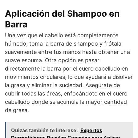
Aplicación del Shampoo en
Barra
Una vez que el cabello está completamente
húmedo, toma la barra de shampoo y frótala
suavemente entre tus manos hasta obtener una
suave espuma. Otra opción es pasar
directamente la barra por el cuero cabelludo en
movimientos circulares, lo que ayudará a disolver
la grasa y eliminar la suciedad. Asegúrate de
cubrir todas las áreas, enfocándote en el cuero
cabelludo donde se acumula la mayor cantidad
de grasa.
Quizás también te interese:
Expertos
Dermatólogos Revelan Consejos para Aplicar