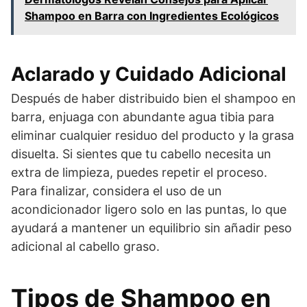
Shampoo en Barra con Ingredientes Ecológicos
Aclarado y Cuidado Adicional
Después de haber distribuido bien el shampoo en
barra, enjuaga con abundante agua tibia para
eliminar cualquier residuo del producto y la grasa
disuelta. Si sientes que tu cabello necesita un
extra de limpieza, puedes repetir el proceso.
Para finalizar, considera el uso de un
acondicionador ligero solo en las puntas, lo que
ayudará a mantener un equilibrio sin añadir peso
adicional al cabello graso.
Tipos de Shampoo en