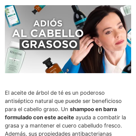
El aceite de árbol de té es un poderoso
antiséptico natural que puede ser beneficioso
para el cabello graso. Un
shampoo en barra
formulado con este aceite
ayuda a combatir la
grasa y a mantener el cuero cabelludo fresco.
Además, sus propiedades antibacterianas