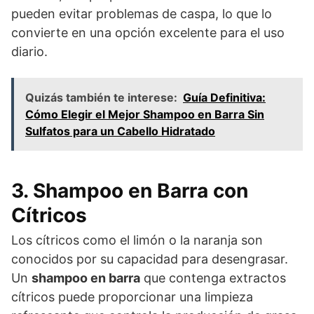
pueden evitar problemas de caspa, lo que lo
convierte en una opción excelente para el uso
diario.
Quizás también te interese:
Guía Definitiva:
Cómo Elegir el Mejor Shampoo en Barra Sin
Sulfatos para un Cabello Hidratado
3. Shampoo en Barra con
Cítricos
Los cítricos como el limón o la naranja son
conocidos por su capacidad para desengrasar.
Un
shampoo en barra
que contenga extractos
cítricos puede proporcionar una limpieza