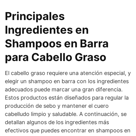
Principales
Ingredientes en
Shampoos en Barra
para Cabello Graso
El cabello graso requiere una atención especial, y
elegir un shampoo en barra con los ingredientes
adecuados puede marcar una gran diferencia.
Estos productos están diseñados para regular la
producción de sebo y mantener el cuero
cabelludo limpio y saludable. A continuación, se
detallan algunos de los ingredientes más
efectivos que puedes encontrar en shampoos en