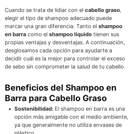
Cuando se trata de lidiar con el
cabello graso
,
elegir el tipo de shampoo adecuado puede
marcar una gran diferencia. Tanto el
shampoo
en barra
como el
shampoo líquido
tienen sus
propias ventajas y desventajas. A continuación,
desglosamos cada opción para ayudarte a
decidir cuál es la mejor para controlar el exceso
de sebo sin comprometer la salud de tu cabello.
Beneficios del Shampoo en
Barra para Cabello Graso
Sostenibilidad:
El shampoo en barra es una
opción más amigable con el medio ambiente,
ya que generalmente no utiliza envases de
plástico.