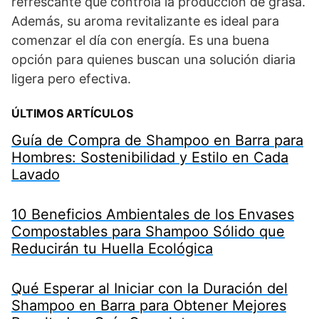
refrescante que controla la producción de grasa.
Además, su aroma revitalizante es ideal para
comenzar el día con energía. Es una buena
opción para quienes buscan una solución diaria
ligera pero efectiva.
ÚLTIMOS ARTÍCULOS
Guía de Compra de Shampoo en Barra para
Hombres: Sostenibilidad y Estilo en Cada
Lavado
10 Beneficios Ambientales de los Envases
Compostables para Shampoo Sólido que
Reducirán tu Huella Ecológica
Qué Esperar al Iniciar con la Duración del
Shampoo en Barra para Obtener Mejores