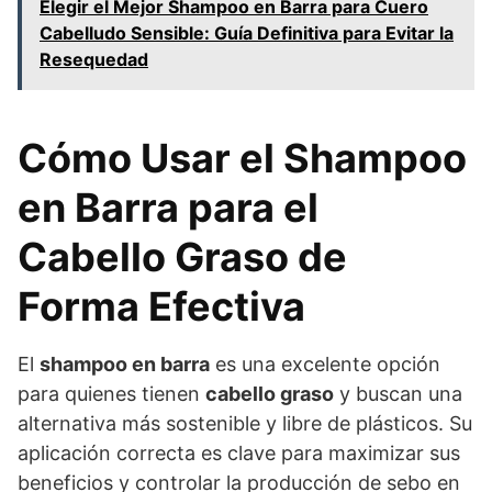
Elegir el Mejor Shampoo en Barra para Cuero
Cabelludo Sensible: Guía Definitiva para Evitar la
Resequedad
Cómo Usar el Shampoo
en Barra para el
Cabello Graso de
Forma Efectiva
El
shampoo en barra
es una excelente opción
para quienes tienen
cabello graso
y buscan una
alternativa más sostenible y libre de plásticos. Su
aplicación correcta es clave para maximizar sus
beneficios y controlar la producción de sebo en