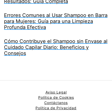
Resultados: Guía Completa
Errores Comunes al Usar Shampoo en Barra
para Mujeres: Guía para una Limpieza
Profunda Efectiva
Cómo Contribuye el Shampoo sin Envase al
Cuidado Capilar Diario: Beneficios y
Consejos
Aviso Legal
Política de Cookies
Contáctanos
Política de Privacidad