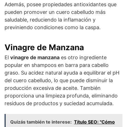
Además, posee propiedades antioxidantes que
pueden promover un cuero cabelludo más
saludable, reduciendo la inflamación y
previniendo condiciones como la caspa.
Vinagre de Manzana
El
vinagre de manzana
es otro ingrediente
popular en shampoos en barra para cabello
graso. Su acidez natural ayuda a equilibrar el pH
del cuero cabelludo, lo que puede disminuir la
producción excesiva de aceite. También
proporciona una limpieza profunda, eliminando
residuos de productos y suciedad acumulada.
Quizás también te interese:
Título SEO: "Cómo