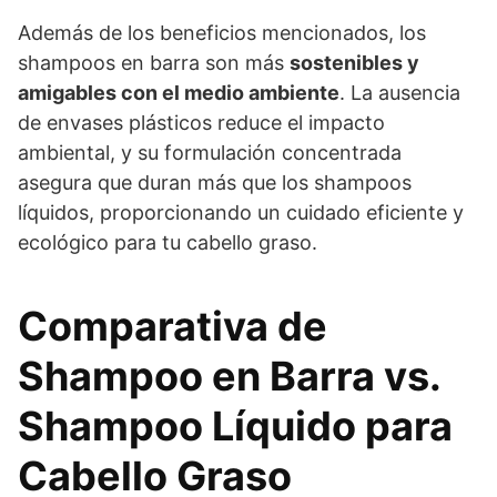
Además de los beneficios mencionados, los
shampoos en barra son más
sostenibles y
amigables con el medio ambiente
. La ausencia
de envases plásticos reduce el impacto
ambiental, y su formulación concentrada
asegura que duran más que los shampoos
líquidos, proporcionando un cuidado eficiente y
ecológico para tu cabello graso.
Comparativa de
Shampoo en Barra vs.
Shampoo Líquido para
Cabello Graso