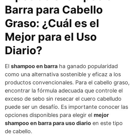
Barra para Cabello
Graso: ¿Cuál es el
Mejor para el Uso
Diario?
El
shampoo en barra
ha ganado popularidad
como una alternativa sostenible y eficaz a los
productos convencionales. Para el cabello graso,
encontrar la fórmula adecuada que controle el
exceso de sebo sin resecar el cuero cabelludo
puede ser un desafío. Es importante conocer las
opciones disponibles para elegir el
mejor
shampoo en barra para uso diario
en este tipo
de cabello.