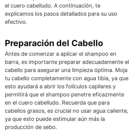
el cuero cabelludo. A continuación, te
explicamos los pasos detallados para su uso
efectivo.
Preparación del Cabello
Antes de comenzar a aplicar el shampoo en
barra, es importante preparar adecuadamente el
cabello para asegurar una limpieza óptima. Moja
tu cabello completamente con agua tibia, ya que
esto ayudará a abrir los folículos capilares y
permitirá que el shampoo penetre eficazmente
en el cuero cabelludo. Recuerda que para
cabellos grasos, es crucial no usar agua caliente,
ya que esto puede estimular aún más la
producción de sebo.