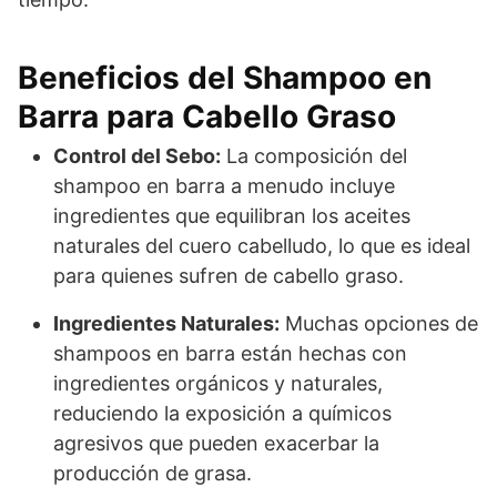
Beneficios del Shampoo en
Barra para Cabello Graso
Control del Sebo:
La composición del
shampoo en barra a menudo incluye
ingredientes que equilibran los aceites
naturales del cuero cabelludo, lo que es ideal
para quienes sufren de cabello graso.
Ingredientes Naturales:
Muchas opciones de
shampoos en barra están hechas con
ingredientes orgánicos y naturales,
reduciendo la exposición a químicos
agresivos que pueden exacerbar la
producción de grasa.