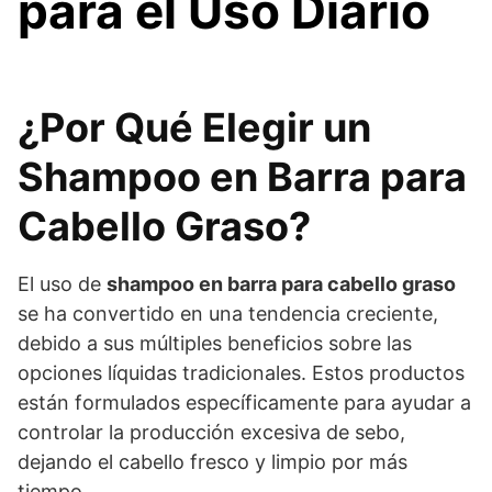
para el Uso Diario
¿Por Qué Elegir un
Shampoo en Barra para
Cabello Graso?
El uso de
shampoo en barra para cabello graso
se ha convertido en una tendencia creciente,
debido a sus múltiples beneficios sobre las
opciones líquidas tradicionales. Estos productos
están formulados específicamente para ayudar a
controlar la producción excesiva de sebo,
dejando el cabello fresco y limpio por más
tiempo.