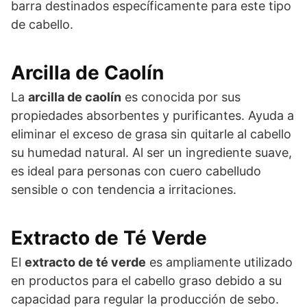
barra destinados específicamente para este tipo
de cabello.
Arcilla de Caolín
La
arcilla de caolín
es conocida por sus
propiedades absorbentes y purificantes. Ayuda a
eliminar el exceso de grasa sin quitarle al cabello
su humedad natural. Al ser un ingrediente suave,
es ideal para personas con cuero cabelludo
sensible o con tendencia a irritaciones.
Extracto de Té Verde
El
extracto de té verde
es ampliamente utilizado
en productos para el cabello graso debido a su
capacidad para regular la producción de sebo.