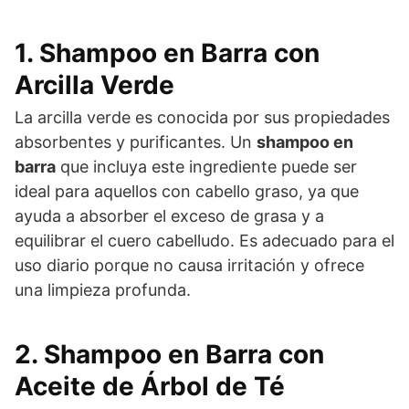
1. Shampoo en Barra con
Arcilla Verde
La arcilla verde es conocida por sus propiedades
absorbentes y purificantes. Un
shampoo en
barra
que incluya este ingrediente puede ser
ideal para aquellos con cabello graso, ya que
ayuda a absorber el exceso de grasa y a
equilibrar el cuero cabelludo. Es adecuado para el
uso diario porque no causa irritación y ofrece
una limpieza profunda.
2. Shampoo en Barra con
Aceite de Árbol de Té