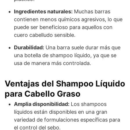
Ingredientes naturales:
Muchas barras
contienen menos químicos agresivos, lo que
puede ser beneficioso para aquellos con
cuero cabelludo sensible.
Durabilidad:
Una barra suele durar más que
una botella de shampoo líquido, ya que se
usa de manera más controlada.
Ventajas del Shampoo Líquido
para Cabello Graso
Amplia disponibilidad:
Los shampoos
líquidos están disponibles en una gran
variedad de formulaciones específicas para
el control del sebo.