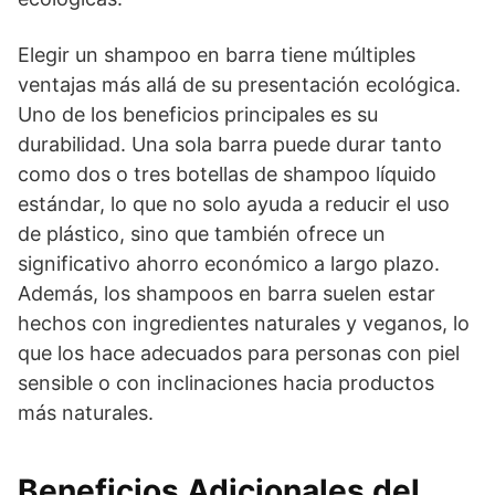
Elegir un shampoo en barra tiene múltiples
ventajas más allá de su presentación ecológica.
Uno de los beneficios principales es su
durabilidad. Una sola barra puede durar tanto
como dos o tres botellas de shampoo líquido
estándar, lo que no solo ayuda a reducir el uso
de plástico, sino que también ofrece un
significativo ahorro económico a largo plazo.
Además, los shampoos en barra suelen estar
hechos con ingredientes naturales y veganos, lo
que los hace adecuados para personas con piel
sensible o con inclinaciones hacia productos
más naturales.
Beneficios Adicionales del