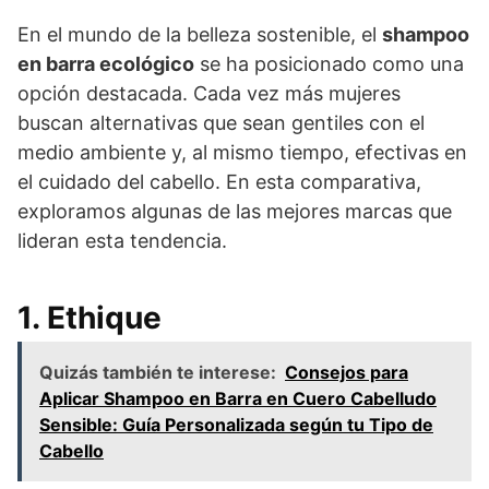
En el mundo de la belleza sostenible, el
shampoo
en barra ecológico
se ha posicionado como una
opción destacada. Cada vez más mujeres
buscan alternativas que sean gentiles con el
medio ambiente y, al mismo tiempo, efectivas en
el cuidado del cabello. En esta comparativa,
exploramos algunas de las mejores marcas que
lideran esta tendencia.
1. Ethique
Quizás también te interese:
Consejos para
Aplicar Shampoo en Barra en Cuero Cabelludo
Sensible: Guía Personalizada según tu Tipo de
Cabello