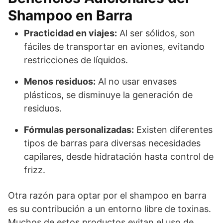
Shampoo en Barra
Practicidad en viajes:
Al ser sólidos, son
fáciles de transportar en aviones, evitando
restricciones de líquidos.
Menos residuos:
Al no usar envases
plásticos, se disminuye la generación de
residuos.
Fórmulas personalizadas:
Existen diferentes
tipos de barras para diversas necesidades
capilares, desde hidratación hasta control de
frizz.
Otra razón para optar por el shampoo en barra
es su contribución a un entorno libre de toxinas.
Muchos de estos productos evitan el uso de