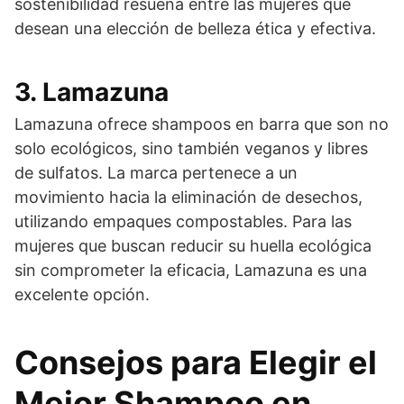
sostenibilidad resuena entre las mujeres que
desean una elección de belleza ética y efectiva.
3. Lamazuna
Lamazuna ofrece shampoos en barra que son no
solo ecológicos, sino también veganos y libres
de sulfatos. La marca pertenece a un
movimiento hacia la eliminación de desechos,
utilizando empaques compostables. Para las
mujeres que buscan reducir su huella ecológica
sin comprometer la eficacia, Lamazuna es una
excelente opción.
Consejos para Elegir el
Mejor Shampoo en