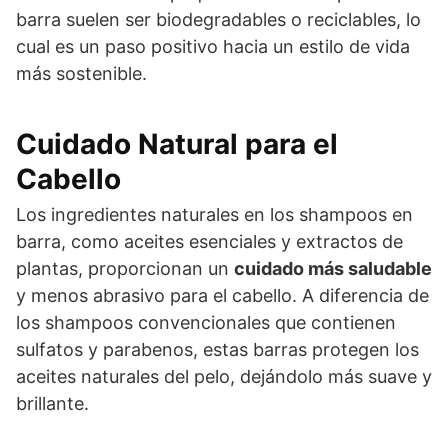
barra suelen ser biodegradables o reciclables, lo
cual es un paso positivo hacia un estilo de vida
más sostenible.
Cuidado Natural para el
Cabello
Los ingredientes naturales en los shampoos en
barra, como aceites esenciales y extractos de
plantas, proporcionan un
cuidado más saludable
y menos abrasivo para el cabello. A diferencia de
los shampoos convencionales que contienen
sulfatos y parabenos, estas barras protegen los
aceites naturales del pelo, dejándolo más suave y
brillante.