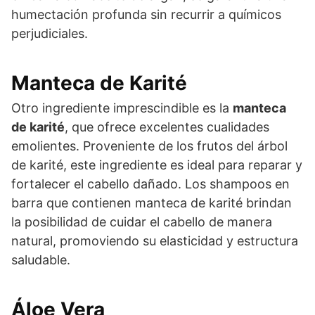
humectación profunda sin recurrir a químicos
perjudiciales.
Manteca de Karité
Otro ingrediente imprescindible es la
manteca
de karité
, que ofrece excelentes cualidades
emolientes. Proveniente de los frutos del árbol
de karité, este ingrediente es ideal para reparar y
fortalecer el cabello dañado. Los shampoos en
barra que contienen manteca de karité brindan
la posibilidad de cuidar el cabello de manera
natural, promoviendo su elasticidad y estructura
saludable.
Áloe Vera