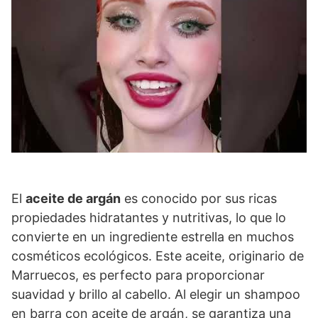
El
aceite de argán
es conocido por sus ricas
propiedades hidratantes y nutritivas, lo que lo
convierte en un ingrediente estrella en muchos
cosméticos ecológicos. Este aceite, originario de
Marruecos, es perfecto para proporcionar
suavidad y brillo al cabello. Al elegir un shampoo
en barra con aceite de argán, se garantiza una