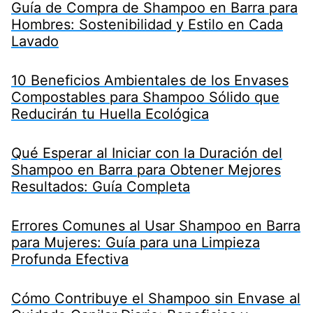
Guía de Compra de Shampoo en Barra para
Hombres: Sostenibilidad y Estilo en Cada
Lavado
10 Beneficios Ambientales de los Envases
Compostables para Shampoo Sólido que
Reducirán tu Huella Ecológica
Qué Esperar al Iniciar con la Duración del
Shampoo en Barra para Obtener Mejores
Resultados: Guía Completa
Errores Comunes al Usar Shampoo en Barra
para Mujeres: Guía para una Limpieza
Profunda Efectiva
Cómo Contribuye el Shampoo sin Envase al