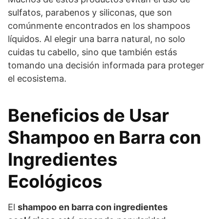
sulfatos, parabenos y siliconas, que son
comúnmente encontrados en los shampoos
líquidos. Al elegir una barra natural, no solo
cuidas tu cabello, sino que también estás
tomando una decisión informada para proteger
el ecosistema.
Beneficios de Usar
Shampoo en Barra con
Ingredientes
Ecológicos
El
shampoo en barra con ingredientes