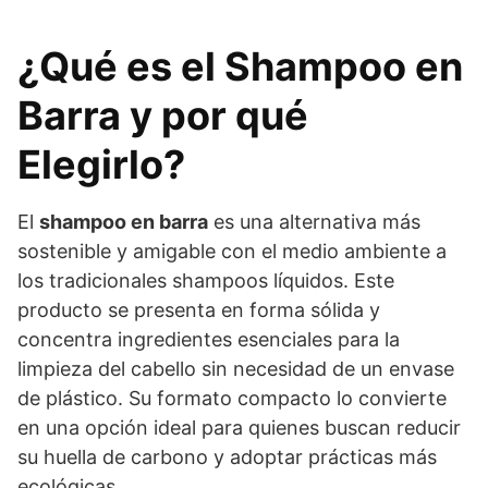
¿Qué es el Shampoo en
Barra y por qué
Elegirlo?
El
shampoo en barra
es una alternativa más
sostenible y amigable con el medio ambiente a
los tradicionales shampoos líquidos. Este
producto se presenta en forma sólida y
concentra ingredientes esenciales para la
limpieza del cabello sin necesidad de un envase
de plástico. Su formato compacto lo convierte
en una opción ideal para quienes buscan reducir
su huella de carbono y adoptar prácticas más
ecológicas.