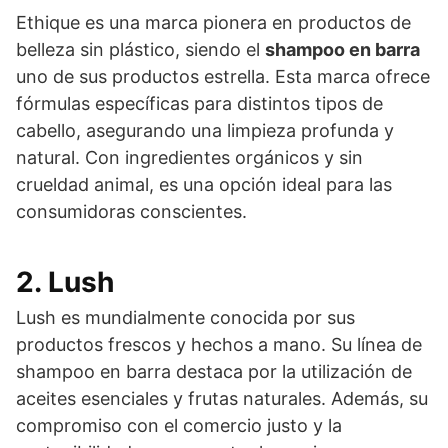
Ethique es una marca pionera en productos de
belleza sin plástico, siendo el
shampoo en barra
uno de sus productos estrella. Esta marca ofrece
fórmulas específicas para distintos tipos de
cabello, asegurando una limpieza profunda y
natural. Con ingredientes orgánicos y sin
crueldad animal, es una opción ideal para las
consumidoras conscientes.
2. Lush
Lush es mundialmente conocida por sus
productos frescos y hechos a mano. Su línea de
shampoo en barra destaca por la utilización de
aceites esenciales y frutas naturales. Además, su
compromiso con el comercio justo y la