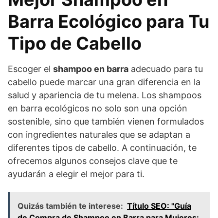
Barra Ecológico para Tu
Tipo de Cabello
Escoger el
shampoo en barra
adecuado para tu
cabello puede marcar una gran diferencia en la
salud y apariencia de tu melena. Los shampoos
en barra ecológicos no solo son una opción
sostenible, sino que también vienen formulados
con ingredientes naturales que se adaptan a
diferentes tipos de cabello. A continuación, te
ofrecemos algunos consejos clave que te
ayudarán a elegir el mejor para ti.
Quizás también te interese:
Título SEO: "Guía
de Compra de Shampoo en Barra para Mujeres: