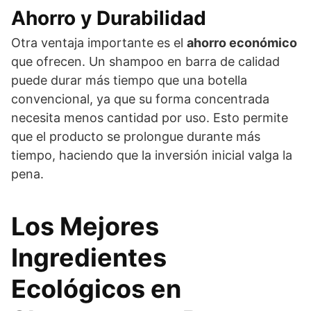
Ahorro y Durabilidad
Otra ventaja importante es el
ahorro económico
que ofrecen. Un shampoo en barra de calidad
puede durar más tiempo que una botella
convencional, ya que su forma concentrada
necesita menos cantidad por uso. Esto permite
que el producto se prolongue durante más
tiempo, haciendo que la inversión inicial valga la
pena.
Los Mejores
Ingredientes
Ecológicos en