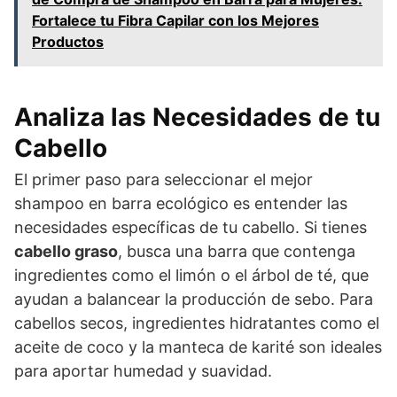
Fortalece tu Fibra Capilar con los Mejores
Productos
Analiza las Necesidades de tu
Cabello
El primer paso para seleccionar el mejor
shampoo en barra ecológico es entender las
necesidades específicas de tu cabello. Si tienes
cabello graso
, busca una barra que contenga
ingredientes como el limón o el árbol de té, que
ayudan a balancear la producción de sebo. Para
cabellos secos, ingredientes hidratantes como el
aceite de coco y la manteca de karité son ideales
para aportar humedad y suavidad.