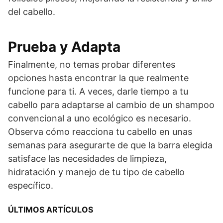
del cabello.
Prueba y Adapta
Finalmente, no temas probar diferentes
opciones hasta encontrar la que realmente
funcione para ti. A veces, darle tiempo a tu
cabello para adaptarse al cambio de un shampoo
convencional a uno ecológico es necesario.
Observa cómo reacciona tu cabello en unas
semanas para asegurarte de que la barra elegida
satisface las necesidades de limpieza,
hidratación y manejo de tu tipo de cabello
específico.
ÚLTIMOS ARTÍCULOS