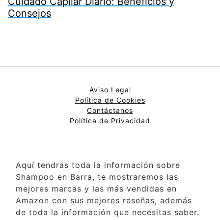
Cuidado Capilar Diario: Beneficios y
Consejos
Aviso Legal
Política de Cookies
Contáctanos
Política de Privacidad
Aquí tendrás toda la información sobre
Shampoo en Barra, te mostraremos las
mejores marcas y las más vendidas en
Amazon con sus mejores reseñas, además
de toda la información que necesitas saber.