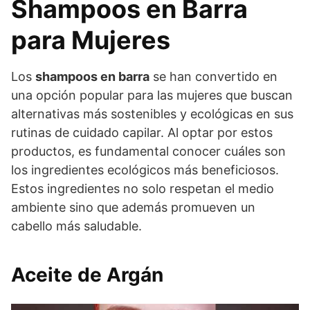
Shampoos en Barra
para Mujeres
Los
shampoos en barra
se han convertido en
una opción popular para las mujeres que buscan
alternativas más sostenibles y ecológicas en sus
rutinas de cuidado capilar. Al optar por estos
productos, es fundamental conocer cuáles son
los ingredientes ecológicos más beneficiosos.
Estos ingredientes no solo respetan el medio
ambiente sino que además promueven un
cabello más saludable.
Aceite de Argán