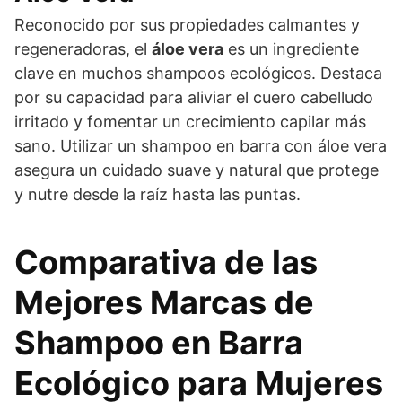
Reconocido por sus propiedades calmantes y
regeneradoras, el
áloe vera
es un ingrediente
clave en muchos shampoos ecológicos. Destaca
por su capacidad para aliviar el cuero cabelludo
irritado y fomentar un crecimiento capilar más
sano. Utilizar un shampoo en barra con áloe vera
asegura un cuidado suave y natural que protege
y nutre desde la raíz hasta las puntas.
Comparativa de las
Mejores Marcas de
Shampoo en Barra
Ecológico para Mujeres