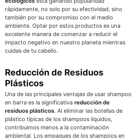
ecológicos
está ganando popularidad
rápidamente, no solo por su efectividad, sino
también por su compromiso con el medio
ambiente. Optar por estos productos es una
excelente manera de comenzar a reducir el
impacto negativo en nuestro planeta mientras
cuidas de tu cabello.
Reducción de Residuos
Plásticos
Una de las principales ventajas de usar shampoo
en barra es la significativa
reducción de
residuos plásticos
. Al eliminar las botellas de
plástico típicas de los shampoos líquidos,
contribuimos menos a la contaminación
ambiental. Los empaques de los shampoos en