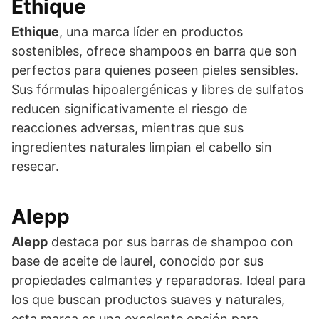
Ethique
Ethique
, una marca líder en productos
sostenibles, ofrece shampoos en barra que son
perfectos para quienes poseen pieles sensibles.
Sus fórmulas hipoalergénicas y libres de sulfatos
reducen significativamente el riesgo de
reacciones adversas, mientras que sus
ingredientes naturales limpian el cabello sin
resecar.
Alepp
Alepp
destaca por sus barras de shampoo con
base de aceite de laurel, conocido por sus
propiedades calmantes y reparadoras. Ideal para
los que buscan productos suaves y naturales,
esta marca es una excelente opción para