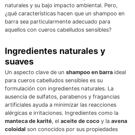
naturales y su bajo impacto ambiental. Pero,
¿qué características hacen que un shampoo en
barra sea particularmente adecuado para
aquellos con cueros cabelludos sensibles?
Ingredientes naturales y
suaves
Un aspecto clave de un
shampoo en barra
ideal
para cueros cabelludos sensibles es su
formulación con ingredientes naturales. La
ausencia de sulfatos, parabenos y fragancias
artificiales ayuda a minimizar las reacciones
alérgicas e irritaciones. Ingredientes como la
manteca de karité
, el
aceite de coco
y la
avena
coloidal
son conocidos por sus propiedades