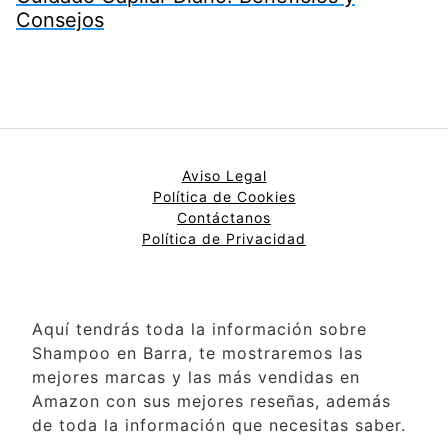
Consejos
Aviso Legal
Política de Cookies
Contáctanos
Política de Privacidad
Aquí tendrás toda la información sobre
Shampoo en Barra, te mostraremos las
mejores marcas y las más vendidas en
Amazon con sus mejores reseñas, además
de toda la información que necesitas saber.