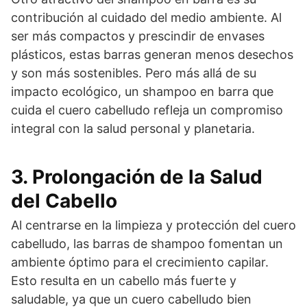
contribución al cuidado del medio ambiente. Al
ser más compactos y prescindir de envases
plásticos, estas barras generan menos desechos
y son más sostenibles. Pero más allá de su
impacto ecológico, un shampoo en barra que
cuida el cuero cabelludo refleja un compromiso
integral con la salud personal y planetaria.
3. Prolongación de la Salud
del Cabello
Al centrarse en la limpieza y protección del cuero
cabelludo, las barras de shampoo fomentan un
ambiente óptimo para el crecimiento capilar.
Esto resulta en un cabello más fuerte y
saludable, ya que un cuero cabelludo bien