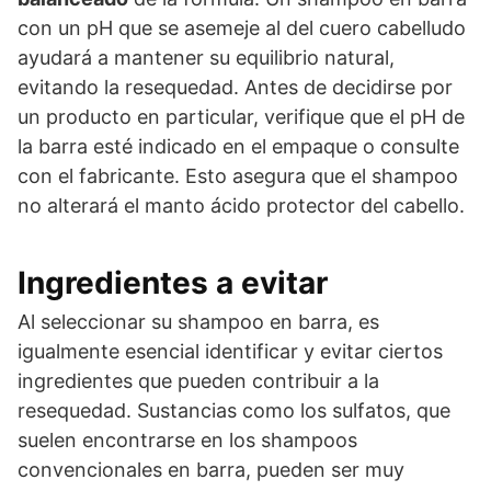
con un pH que se asemeje al del cuero cabelludo
ayudará a mantener su equilibrio natural,
evitando la resequedad. Antes de decidirse por
un producto en particular, verifique que el pH de
la barra esté indicado en el empaque o consulte
con el fabricante. Esto asegura que el shampoo
no alterará el manto ácido protector del cabello.
Ingredientes a evitar
Al seleccionar su shampoo en barra, es
igualmente esencial identificar y evitar ciertos
ingredientes que pueden contribuir a la
resequedad. Sustancias como los sulfatos, que
suelen encontrarse en los shampoos
convencionales en barra, pueden ser muy