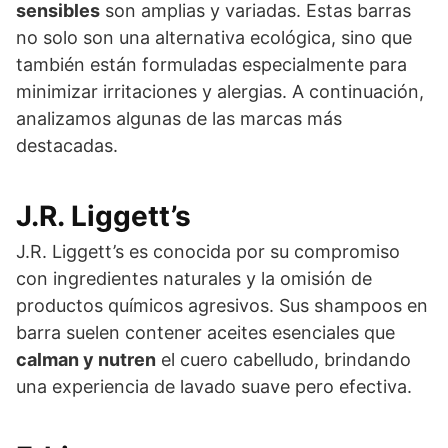
sensibles
son amplias y variadas. Estas barras
no solo son una alternativa ecológica, sino que
también están formuladas especialmente para
minimizar irritaciones y alergias. A continuación,
analizamos algunas de las marcas más
destacadas.
J.R. Liggett’s
J.R. Liggett’s es conocida por su compromiso
con ingredientes naturales y la omisión de
productos químicos agresivos. Sus shampoos en
barra suelen contener aceites esenciales que
calman y nutren
el cuero cabelludo, brindando
una experiencia de lavado suave pero efectiva.