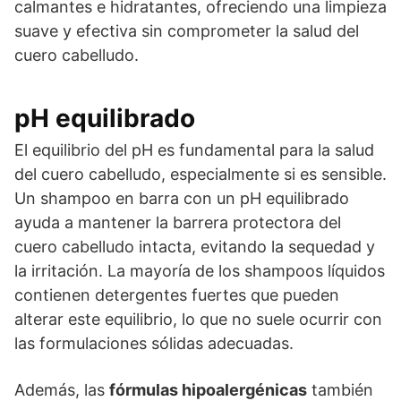
calmantes e hidratantes, ofreciendo una limpieza
suave y efectiva sin comprometer la salud del
cuero cabelludo.
pH equilibrado
El equilibrio del pH es fundamental para la salud
del cuero cabelludo, especialmente si es sensible.
Un shampoo en barra con un pH equilibrado
ayuda a mantener la barrera protectora del
cuero cabelludo intacta, evitando la sequedad y
la irritación. La mayoría de los shampoos líquidos
contienen detergentes fuertes que pueden
alterar este equilibrio, lo que no suele ocurrir con
las formulaciones sólidas adecuadas.
Además, las
fórmulas hipoalergénicas
también