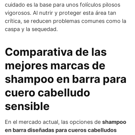
cuidado es la base para unos folículos pilosos
vigorosos. Al nutrir y proteger esta área tan
crítica, se reducen problemas comunes como la
caspa y la sequedad.
Comparativa de las
mejores marcas de
shampoo en barra para
cuero cabelludo
sensible
En el mercado actual, las opciones de
shampoo
en barra diseñadas para cueros cabelludos