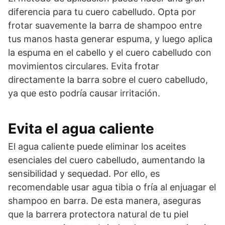
diferencia para tu cuero cabelludo. Opta por
frotar suavemente la barra de shampoo entre
tus manos hasta generar espuma, y luego aplica
la espuma en el cabello y el cuero cabelludo con
movimientos circulares. Evita frotar
directamente la barra sobre el cuero cabelludo,
ya que esto podría causar irritación.
Evita el agua caliente
El agua caliente puede eliminar los aceites
esenciales del cuero cabelludo, aumentando la
sensibilidad y sequedad. Por ello, es
recomendable usar agua tibia o fría al enjuagar el
shampoo en barra. De esta manera, aseguras
que la barrera protectora natural de tu piel