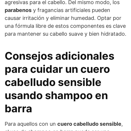
agresivas para el cabello. Del mismo modo, los
parabenos
y fragancias artificiales pueden
causar irritación y eliminar humedad. Optar por
una fórmula libre de estos componentes es clave
para mantener su cabello suave y bien hidratado.
Consejos adicionales
para cuidar un cuero
cabelludo sensible
usando shampoo en
barra
Para aquellos con un
cuero cabelludo sensible
,