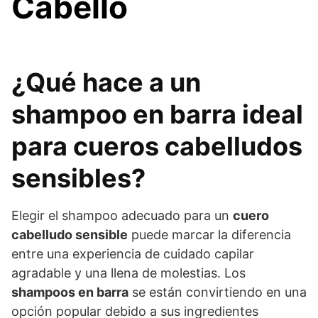
Cabello
¿Qué hace a un
shampoo en barra ideal
para cueros cabelludos
sensibles?
Elegir el shampoo adecuado para un
cuero
cabelludo sensible
puede marcar la diferencia
entre una experiencia de cuidado capilar
agradable y una llena de molestias. Los
shampoos en barra
se están convirtiendo en una
opción popular debido a sus ingredientes