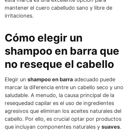
mantener el cuero cabelludo sano y libre de
irritaciones.
Cómo elegir un
shampoo en barra que
no reseque el cabello
Elegir un
shampoo en barra
adecuado puede
marcar la diferencia entre un cabello seco y uno
saludable. A menudo, la causa principal de la
resequedad capilar es el uso de ingredientes
agresivos que eliminan los aceites naturales del
cabello. Por ello, es crucial optar por productos
que incluyan componentes naturales y
suaves
.