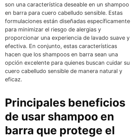
son una característica deseable en un shampoo
en barra para cuero cabelludo sensible. Estas
formulaciones están diseñadas específicamente
para minimizar el riesgo de alergias y
proporcionar una experiencia de lavado suave y
efectiva. En conjunto, estas características
hacen que los shampoos en barra sean una
opción excelente para quienes buscan cuidar su
cuero cabelludo sensible de manera natural y
eficaz.
Principales beneficios
de usar shampoo en
barra que protege el