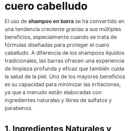
cuero cabelludo
El uso de
shampoo en barra
se ha convertido en
una tendencia creciente gracias a sus múltiples
beneficios, especialmente cuando se trata de
fórmulas diseñadas para proteger el cuero
cabelludo. A diferencia de los shampoos líquidos
tradicionales, las barras ofrecen una experiencia
de limpieza profunda y eficaz que también cuida
la salud de la piel. Uno de los mayores beneficios
es su capacidad para minimizar las irritaciones,
ya que a menudo están elaboradas con
ingredientes naturales y libres de sulfatos y
parabenos.
1. Ingredientes Naturales y