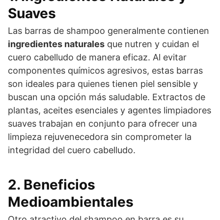
Suaves
Las barras de shampoo generalmente contienen
ingredientes naturales
que nutren y cuidan el
cuero cabelludo de manera eficaz. Al evitar
componentes químicos agresivos, estas barras
son ideales para quienes tienen piel sensible y
buscan una opción más saludable. Extractos de
plantas, aceites esenciales y agentes limpiadores
suaves trabajan en conjunto para ofrecer una
limpieza rejuvenecedora sin comprometer la
integridad del cuero cabelludo.
2. Beneficios
Medioambientales
Otro atractivo del shampoo en barra es su