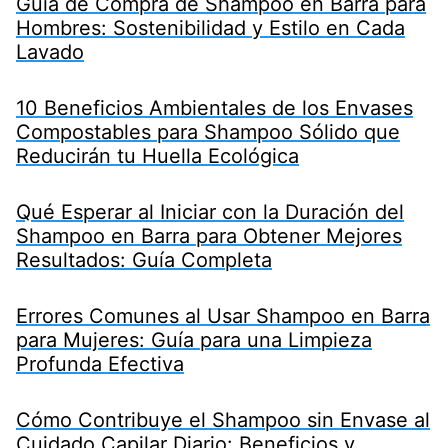
Guía de Compra de Shampoo en Barra para
Hombres: Sostenibilidad y Estilo en Cada
Lavado
10 Beneficios Ambientales de los Envases
Compostables para Shampoo Sólido que
Reducirán tu Huella Ecológica
Qué Esperar al Iniciar con la Duración del
Shampoo en Barra para Obtener Mejores
Resultados: Guía Completa
Errores Comunes al Usar Shampoo en Barra
para Mujeres: Guía para una Limpieza
Profunda Efectiva
Cómo Contribuye el Shampoo sin Envase al
Cuidado Capilar Diario: Beneficios y