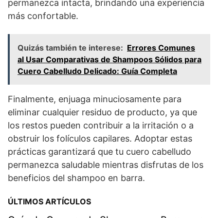
permanezca intacta, brindando una experiencia
más confortable.
Quizás también te interese:
Errores Comunes
al Usar Comparativas de Shampoos Sólidos para
Cuero Cabelludo Delicado: Guía Completa
Finalmente, enjuaga minuciosamente para
eliminar cualquier residuo de producto, ya que
los restos pueden contribuir a la irritación o a
obstruir los folículos capilares. Adoptar estas
prácticas garantizará que tu cuero cabelludo
permanezca saludable mientras disfrutas de los
beneficios del shampoo en barra.
ÚLTIMOS ARTÍCULOS