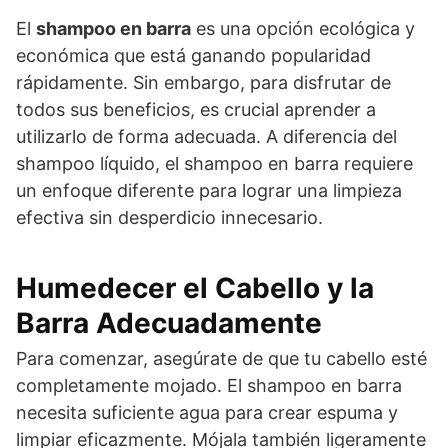
El
shampoo en barra
es una opción ecológica y
económica que está ganando popularidad
rápidamente. Sin embargo, para disfrutar de
todos sus beneficios, es crucial aprender a
utilizarlo de forma adecuada. A diferencia del
shampoo líquido, el shampoo en barra requiere
un enfoque diferente para lograr una limpieza
efectiva sin desperdicio innecesario.
Humedecer el Cabello y la
Barra Adecuadamente
Para comenzar, asegúrate de que tu cabello esté
completamente mojado. El shampoo en barra
necesita suficiente agua para crear espuma y
limpiar eficazmente. Mójala también ligeramente