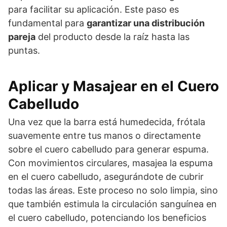
para facilitar su aplicación. Este paso es
fundamental para
garantizar una distribución
pareja
del producto desde la raíz hasta las
puntas.
Aplicar y Masajear en el Cuero
Cabelludo
Una vez que la barra está humedecida, frótala
suavemente entre tus manos o directamente
sobre el cuero cabelludo para generar espuma.
Con movimientos circulares, masajea la espuma
en el cuero cabelludo, asegurándote de cubrir
todas las áreas. Este proceso no solo limpia, sino
que también estimula la circulación sanguínea en
el cuero cabelludo, potenciando los beneficios