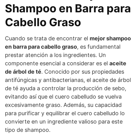
Shampoo en Barra para
Cabello Graso
Cuando se trata de encontrar el
mejor shampoo
en barra para cabello graso
, es fundamental
prestar atención a los ingredientes. Un
componente esencial a considerar es el
aceite
de árbol de té
. Conocido por sus propiedades
antifúngicas y antibacterianas, el aceite de árbol
de té ayuda a controlar la producción de sebo,
evitando así que el cuero cabelludo se vuelva
excesivamente graso. Además, su capacidad
para purificar y equilibrar el cuero cabelludo lo
convierte en un ingrediente valioso para este
tipo de shampoo.