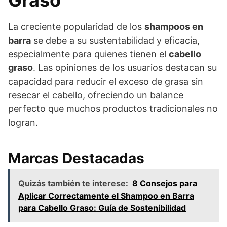
La creciente popularidad de los
shampoos en
barra
se debe a su sustentabilidad y eficacia,
especialmente para quienes tienen el
cabello
graso
. Las opiniones de los usuarios destacan su
capacidad para reducir el exceso de grasa sin
resecar el cabello, ofreciendo un balance
perfecto que muchos productos tradicionales no
logran.
Marcas Destacadas
Quizás también te interese:
8 Consejos para
Aplicar Correctamente el Shampoo en Barra
para Cabello Graso: Guía de Sostenibilidad