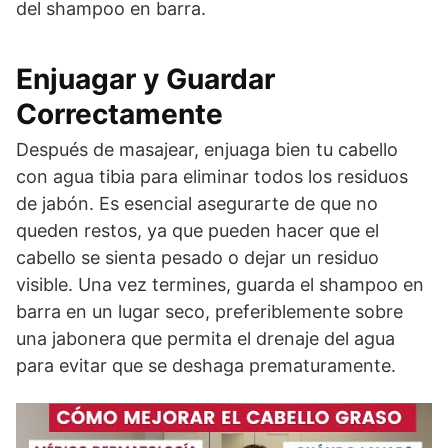
del shampoo en barra.
Enjuagar y Guardar
Correctamente
Después de masajear, enjuaga bien tu cabello
con agua tibia para eliminar todos los residuos
de jabón. Es esencial asegurarte de que no
queden restos, ya que pueden hacer que el
cabello se sienta pesado o dejar un residuo
visible. Una vez termines, guarda el shampoo en
barra en un lugar seco, preferiblemente sobre
una jabonera que permita el drenaje del agua
para evitar que se deshaga prematuramente.