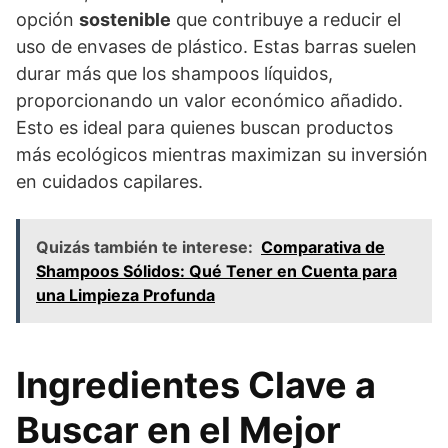
opción
sostenible
que contribuye a reducir el
uso de envases de plástico. Estas barras suelen
durar más que los shampoos líquidos,
proporcionando un valor económico añadido.
Esto es ideal para quienes buscan productos
más ecológicos mientras maximizan su inversión
en cuidados capilares.
Quizás también te interese:
Comparativa de
Shampoos Sólidos: Qué Tener en Cuenta para
una Limpieza Profunda
Ingredientes Clave a
Buscar en el Mejor