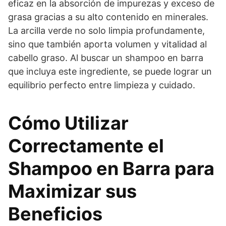
eficaz en la absorción de impurezas y exceso de
grasa gracias a su alto contenido en minerales.
La arcilla verde no solo limpia profundamente,
sino que también aporta volumen y vitalidad al
cabello graso. Al buscar un shampoo en barra
que incluya este ingrediente, se puede lograr un
equilibrio perfecto entre limpieza y cuidado.
Cómo Utilizar
Correctamente el
Shampoo en Barra para
Maximizar sus
Beneficios