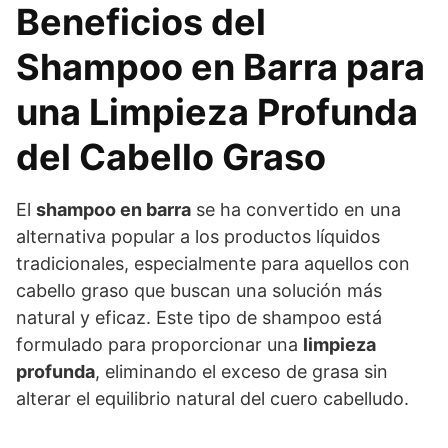
Beneficios del
Shampoo en Barra para
una Limpieza Profunda
del Cabello Graso
El
shampoo en barra
se ha convertido en una
alternativa popular a los productos líquidos
tradicionales, especialmente para aquellos con
cabello graso que buscan una solución más
natural y eficaz. Este tipo de shampoo está
formulado para proporcionar una
limpieza
profunda
, eliminando el exceso de grasa sin
alterar el equilibrio natural del cuero cabelludo.