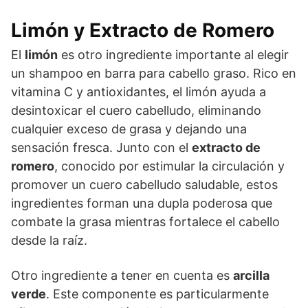
Limón y Extracto de Romero
El
limón
es otro ingrediente importante al elegir
un shampoo en barra para cabello graso. Rico en
vitamina C y antioxidantes, el limón ayuda a
desintoxicar el cuero cabelludo, eliminando
cualquier exceso de grasa y dejando una
sensación fresca. Junto con el
extracto de
romero
, conocido por estimular la circulación y
promover un cuero cabelludo saludable, estos
ingredientes forman una dupla poderosa que
combate la grasa mientras fortalece el cabello
desde la raíz.
Otro ingrediente a tener en cuenta es
arcilla
verde
. Este componente es particularmente