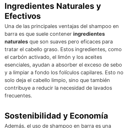
Ingredientes Naturales y
Efectivos
Una de las principales ventajas del shampoo en
barra es que suele contener
ingredientes
naturales
que son suaves pero eficaces para
tratar el cabello graso. Estos ingredientes, como
el carbón activado, el limón y los aceites
esenciales, ayudan a absorber el exceso de sebo
y a limpiar a fondo los folículos capilares. Esto no
solo deja el cabello limpio, sino que también
contribuye a reducir la necesidad de lavados
frecuentes.
Sostenibilidad y Economía
Además, el uso de shampoo en barra es una