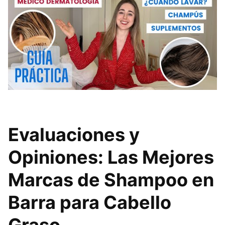
Evaluaciones y
Opiniones: Las Mejores
Marcas de Shampoo en
Barra para Cabello
Graso