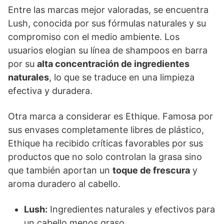
Entre las marcas mejor valoradas, se encuentra
Lush, conocida por sus fórmulas naturales y su
compromiso con el medio ambiente. Los
usuarios elogian su línea de shampoos en barra
por su
alta concentración de ingredientes
naturales
, lo que se traduce en una limpieza
efectiva y duradera.
Otra marca a considerar es Ethique. Famosa por
sus envases completamente libres de plástico,
Ethique ha recibido críticas favorables por sus
productos que no solo controlan la grasa sino
que también aportan un
toque de frescura
y
aroma duradero al cabello.
Lush:
Ingredientes naturales y efectivos para
un cabello menos graso.