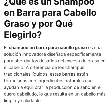
¿Qué es un Shampoo
en Barra para Cabello
Graso y por Qué
Elegirlo?
El
shampoo en barra para cabello graso
es una
solución innovadora diseñada específicamente
para abordar los desafíos del exceso de grasa en
el cabello. A diferencia de los champús
tradicionales líquidos, estas barras están
formuladas con ingredientes naturales que
ayudan a equilibrar la producción de sebo en el
cuero cabelludo, lo que resulta en un cabello más
limpio y saludable.