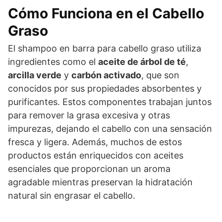
Cómo Funciona en el Cabello
Graso
El shampoo en barra para cabello graso utiliza
ingredientes como el
aceite de árbol de té
,
arcilla verde
y
carbón activado
, que son
conocidos por sus propiedades absorbentes y
purificantes. Estos componentes trabajan juntos
para remover la grasa excesiva y otras
impurezas, dejando el cabello con una sensación
fresca y ligera. Además, muchos de estos
productos están enriquecidos con aceites
esenciales que proporcionan un aroma
agradable mientras preservan la hidratación
natural sin engrasar el cabello.