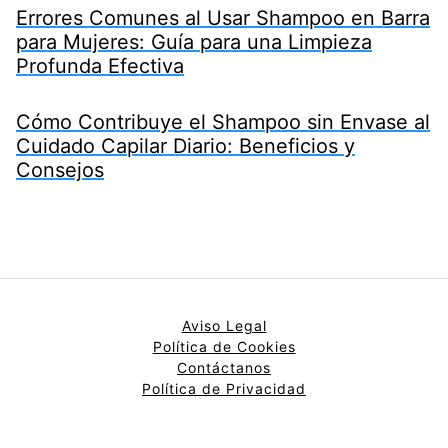
Errores Comunes al Usar Shampoo en Barra
para Mujeres: Guía para una Limpieza
Profunda Efectiva
Cómo Contribuye el Shampoo sin Envase al
Cuidado Capilar Diario: Beneficios y
Consejos
Aviso Legal
Política de Cookies
Contáctanos
Política de Privacidad