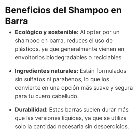
Beneficios del Shampoo en
Barra
Ecológico y sostenible:
Al optar por un
shampoo en barra, reduces el uso de
plásticos, ya que generalmente vienen en
envoltorios biodegradables o reciclables.
Ingredientes naturales:
Están formulados
sin sulfatos ni parabenos, lo que los
convierte en una opción más suave y segura
para tu cuero cabelludo.
Durabilidad:
Estas barras suelen durar más
que las versiones líquidas, ya que se utiliza
solo la cantidad necesaria sin desperdicios.