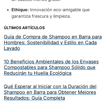
Ethique:
Innovación eco-amigable que
garantiza frescura y limpieza.
ÚLTIMOS ARTÍCULOS
Guía de Compra de Shampoo en Barra para
Hombres: Sostenibilidad y Estilo en Cada
Lavado
10 Beneficios Ambientales de los Envases
Compostables para Shampoo Sólido que
Reducirán tu Huella Ecológica
Qué Esperar al Iniciar con la Duración del
Shampoo en Barra para Obtener Mejores
Resultados: Guía Completa